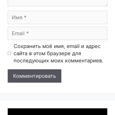
Имя
Email
Сайт
Сохранить моё имя, email и адрес
сайта в этом браузере для
последующих моих комментариев.