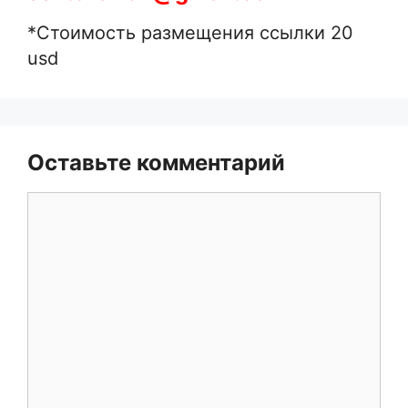
*Стоимость размещения ссылки 20
usd
Оставьте комментарий
Комментарий