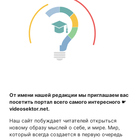
От имени нашей редакции мы приглашаем вас
посетить портал всего самого интересного ☛
videosektor.net.
Наш сайт побуждает читателей открыться
новому образу мыслей о себе, и мире. Мир,
который всегда создается в первую очередь