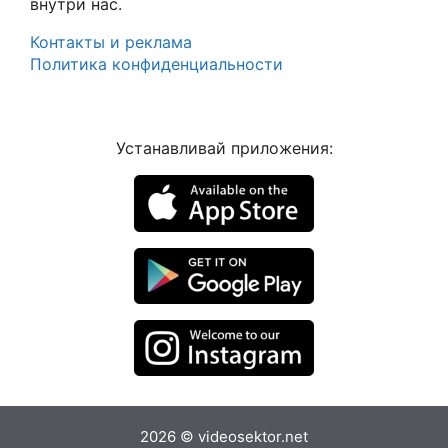
внутри нас.
Контакты и реклама
Политика конфиденциальности
Устанавливай приложения:
2026 © videosektor.net