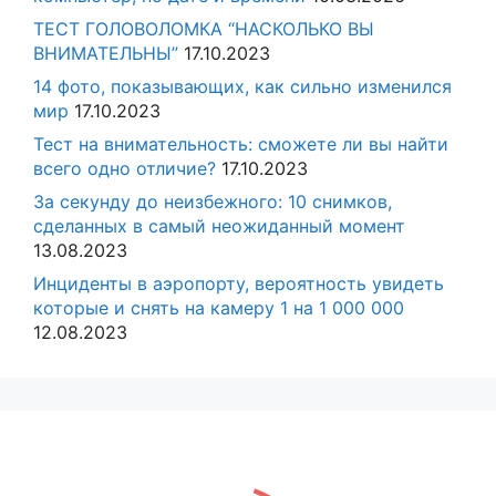
ТЕСТ ГОЛОВОЛОМКА “НАСКОЛЬКО ВЫ
ВНИМАТЕЛЬНЫ”
17.10.2023
14 фото, показывающих, как сильно изменился
мир
17.10.2023
Тест на внимательность: сможете ли вы найти
всего одно отличие?
17.10.2023
За секунду до неизбежного: 10 снимков,
сделанных в самый неожиданный момент
13.08.2023
Инциденты в аэропорту, вероятность увидеть
которые и снять на камеру 1 на 1 000 000
12.08.2023