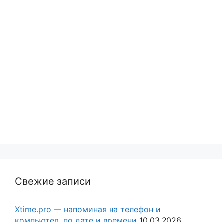
Свежие записи
Xtime.pro — напоминая на телефон и
компьютер, по дате и времени
10.03.2026