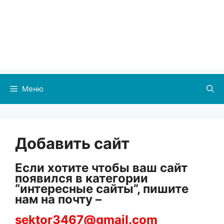
Меню
Добавить сайт
Если хотите чтобы ваш сайт
появился в категории
“интересные сайты”, пишите
нам на почту –
sektor3467@gmail.com