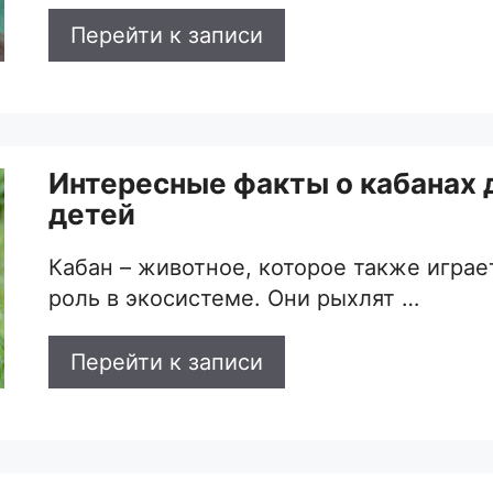
Перейти к записи
Интересные факты о кабанах 
детей
Кабан – животное, которое также игра
роль в экосистеме. Они рыхлят …
Перейти к записи