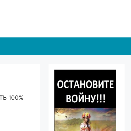
ТЬ 100%