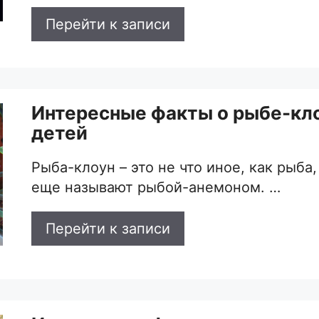
Перейти к записи
Интересные факты о рыбе-кл
детей
Рыба-клоун – это не что иное, как рыба
еще называют рыбой-анемоном. …
Перейти к записи