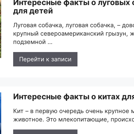
Интересные факты о луговых 
для детей
Луговая собачка, луговая собачка, – до
крупный североамериканский грызун, 
подземной …
Перейти к записи
Интересные факты о китах дл
Кит – в первую очередь очень крупное 
животное. Это млекопитающие, происх