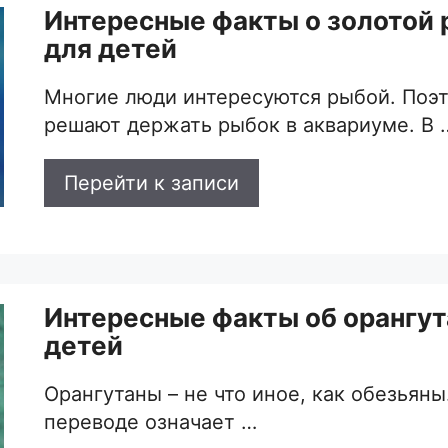
Интересные факты о золотой
для детей
Многие люди интересуются рыбой. Поэ
решают держать рыбок в аквариуме. В 
Перейти к записи
Интересные факты об орангут
детей
Орангутаны – не что иное, как обезьяны
переводе означает …