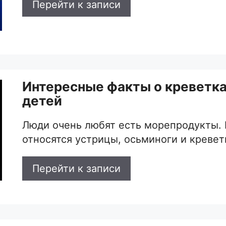
Перейти к записи
Интересные факты о креветка
детей
Люди очень любят есть морепродукты. 
относятся устрицы, осьминоги и кревет
Перейти к записи