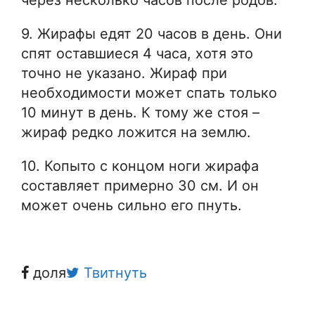
9. Жирафы едят 20 часов в день. Они
спят оставшиеся 4 часа, хотя это
точно не указано. Жираф при
необходимости может спать только
10 минут в день. К тому же стоя –
жираф редко ложится на землю.
10. Копыто с концом ноги жирафа
составляет примерно 30 см. И он
может очень сильно его пнуть.
доля
Твитнуть