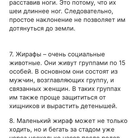
расставив ноги. Это потому, что их
шеи длиннее ног. Следовательно,
простое наклонение не позволяет им
дотянуться до земли.
7. Жирафы – очень социальные
животные. Они живут группами по 15
особей. В основном они состоят из
мужчин, возглавляющих группу, и
связанных женщин. В таких группах
им также проще защититься от
хищников и вырастить детенышей.
8. Маленький жираф может не только
ходить, но и бегать за стадом уже
через несколько часов после родов.