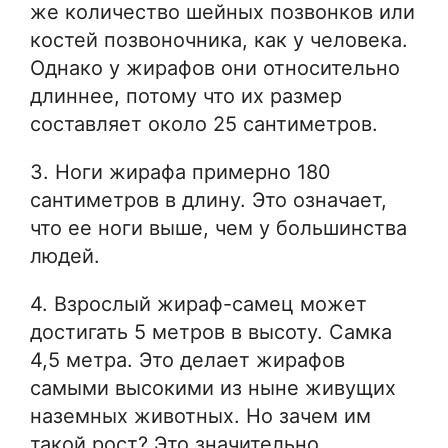
же количество шейных позвонков или
костей позвоночника, как у человека.
Однако у жирафов они относительно
длиннее, потому что их размер
составляет около 25 сантиметров.
3. Ноги жирафа примерно 180
сантиметров в длину. Это означает,
что ее ноги выше, чем у большинства
людей.
4. Взрослый жираф-самец может
достигать 5 метров в высоту. Самка
4,5 метра. Это делает жирафов
самыми высокими из ныне живущих
наземных животных. Но зачем им
такой рост? Это значительно