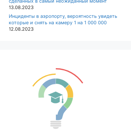
сделанных в самый неожиданный момент
13.08.2023
Инциденты в аэропорту, вероятность увидеть
которые и снять на камеру 1 на 1 000 000
12.08.2023