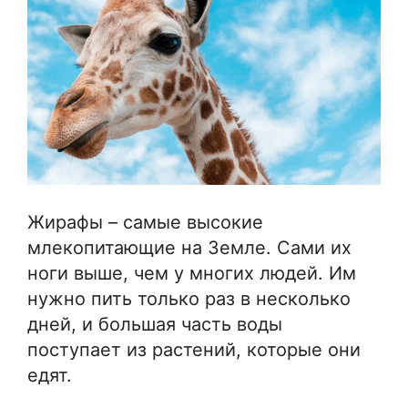
Жирафы – самые высокие
млекопитающие на Земле. Сами их
ноги выше, чем у многих людей. Им
нужно пить только раз в несколько
дней, и большая часть воды
поступает из растений, которые они
едят.