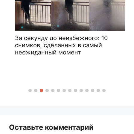
За секунду до неизбежного: 10
снимков, сделанных в самый
неожиданный момент
Оставьте комментарий