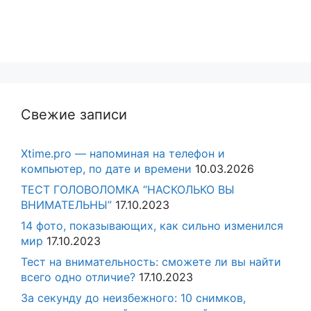
Свежие записи
Xtime.pro — напоминая на телефон и
компьютер, по дате и времени
10.03.2026
ТЕСТ ГОЛОВОЛОМКА “НАСКОЛЬКО ВЫ
ВНИМАТЕЛЬНЫ”
17.10.2023
14 фото, показывающих, как сильно изменился
мир
17.10.2023
Тест на внимательность: сможете ли вы найти
всего одно отличие?
17.10.2023
За секунду до неизбежного: 10 снимков,