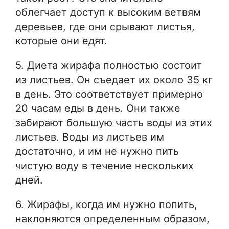
облегчает доступ к высоким ветвям
деревьев, где они срывают листья,
которые они едят.
5. Диета жирафа полностью состоит
из листьев. Он съедает их около 35 кг
в день. Это соответствует примерно
20 часам еды в день. Они также
забирают большую часть воды из этих
листьев. Воды из листьев им
достаточно, и им не нужно пить
чистую воду в течение нескольких
дней.
6. Жирафы, когда им нужно попить,
наклоняются определенным образом,