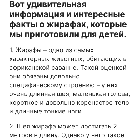
Вот удивительная
информация и интересные
факты о жирафах, которые
мы приготовили для детей.
1. Жирафы – одно из самых
характерных животных, обитающих в
африканской саванне. Такой оценкой
они обязаны довольно
специфическому строению – у них
очень длинная шея, маленькая голова,
короткое и довольно коренастое тело
и длинные тонкие ноги.
2. Шея жирафа может достигать 2
метров в длину. Однако у него такое