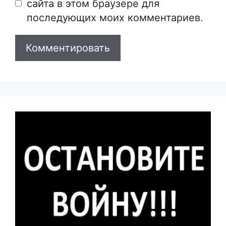
сайта в этом браузере для
последующих моих комментариев.