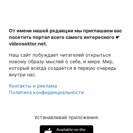
От имени нашей редакции мы приглашаем вас
посетить портал всего самого интересного ☛
videosektor.net.
Наш сайт побуждает читателей открыться
новому образу мыслей о себе, и мире. Мир,
который всегда создается в первую очередь
внутри нас.
Контакты и реклама
Политика конфиденциальности
Устанавливай приложения: