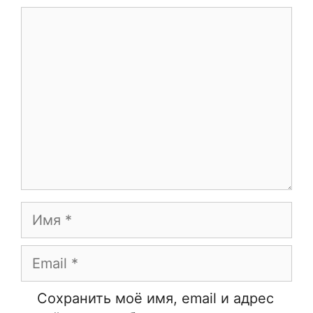
Комментарий
Имя
Email
Сайт
Сохранить моё имя, email и адрес