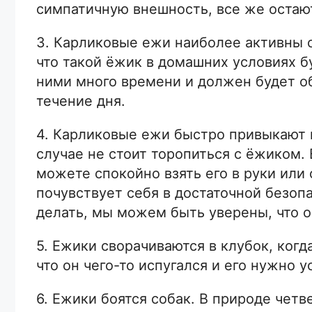
симпатичную внешность, все же остаю
3. Карликовые ежи наиболее активны 
что такой ёжик в домашних условиях б
ними много времени и должен будет о
течение дня.
4. Карликовые ежи быстро привыкают 
случае не стоит торопиться с ёжиком. 
можете спокойно взять его в руки или
почувствует себя в достаточной безопа
делать, мы можем быть уверены, что о
5. Ежики сворачиваются в клубок, когда
что он чего-то испугался и его нужно 
6. Ежики боятся собак. В природе четв