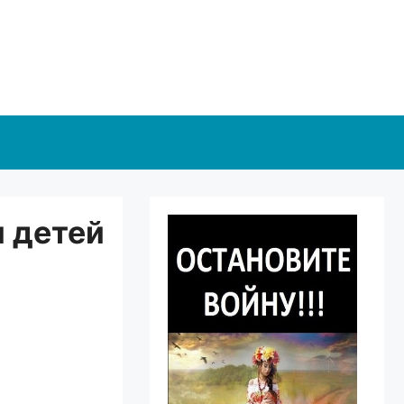
я детей