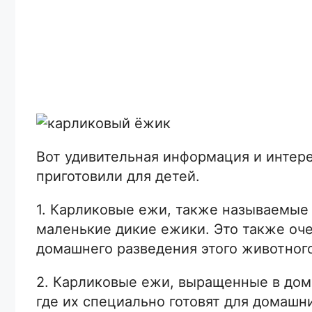
Вот удивительная информация и интер
приготовили для детей.
1. Карликовые ежи, также называемые
маленькие дикие ежики. Это также оче
домашнего разведения этого животного
2. Карликовые ежи, выращенные в дом
где их специально готовят для домашн