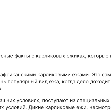
есные факты о карликовых ежиках, которые
 африканскими карликовыми ежами. Это са
нь популярный вид ежа, когда дело доходит
.
ашних условиях, поступают из специальных 
их условий. Дикие карликовые ежи, несмотр