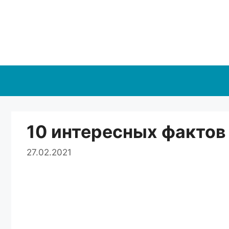
Перейти
к
содержимому
10 интересных фактов
27.02.2021