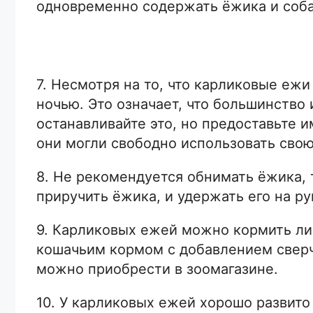
одновременно содержать ёжика и соба
7. Несмотря на то, что карликовые ежи
ночью. Это означает, что большинство и
останавливайте это, но предоставьте 
они могли свободно использовать свою
8. Не рекомендуется обнимать ёжика, 
приручить ёжика, и удержать его на ру
9. Карликовых ежей можно кормить ли
кошачьим кормом с добавлением сверч
можно приобрести в зоомагазине.
10. У карликовых ежей хорошо развито