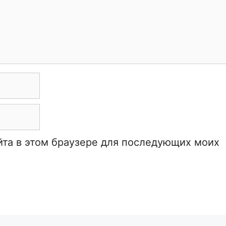
айта в этом браузере для последующих моих