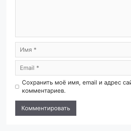
Имя
Email
Сайт
Сохранить моё имя, email и адрес с
комментариев.