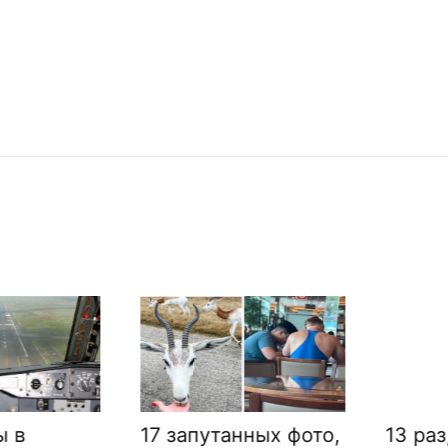
17 запутанных фото,
13 раз, 