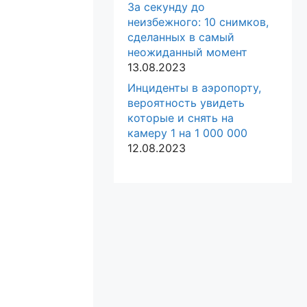
За секунду до
неизбежного: 10 снимков,
сделанных в самый
неожиданный момент
13.08.2023
Инциденты в аэропорту,
вероятность увидеть
которые и снять на
камеру 1 на 1 000 000
12.08.2023