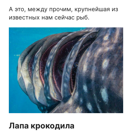
А это, между прочим, крупнейшая из
известных нам сейчас рыб.
Лапа крокодила