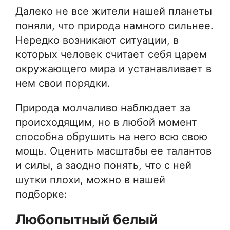
Далеко не все жители нашей планеты
поняли, что природа намного сильнее.
Нередко возникают ситуации, в
которых человек считает себя царем
окружающего мира и устанавливает в
нем свои порядки.
Природа молчаливо наблюдает за
происходящим, но в любой момент
способна обрушить на него всю свою
мощь. Оценить масштабы ее талантов
и силы, а заодно понять, что с ней
шутки плохи, можно в нашей
подборке:
Любопытный белый