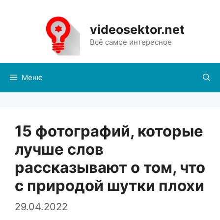
Перейти
к
videosektor.net
содержимому
Всё самое интересное
Меню
15 фотографий, которые
лучше слов
рассказывают о том, что
с природой шутки плохи
29.04.2022