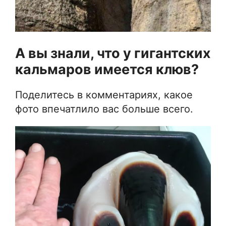
А вы знали, что у гигантских
кальмаров имеется клюв?
Поделитесь в комментариях, какое
фото впечатлило вас больше всего.