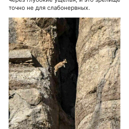
точно не для слабонервных.