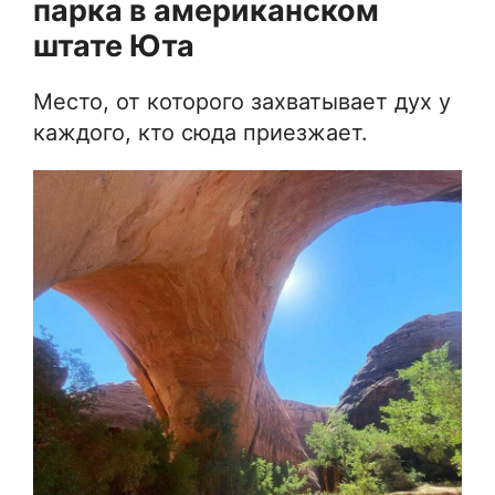
парка в американском
штате Юта
Место, от которого захватывает дух у
каждого, кто сюда приезжает.