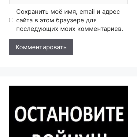
Сайт
Сохранить моё имя, email и адрес
сайта в этом браузере для
последующих моих комментариев.