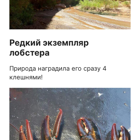
Редкий экземпляр
лобстера
Природа наградила его сразу 4
клешнями!