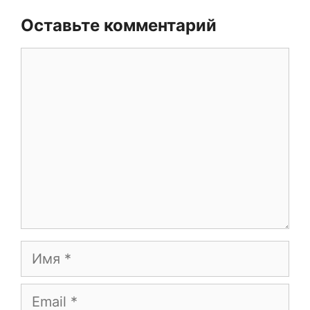
Оставьте комментарий
Комментарий
Имя
Email