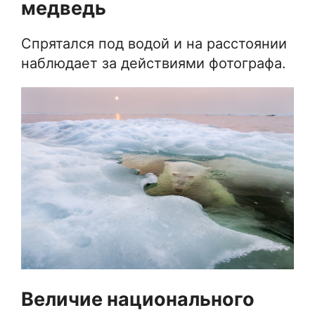
медведь
Спрятался под водой и на расстоянии
наблюдает за действиями фотографа.
Величие национального