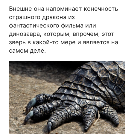
Внешне она напоминает конечность
страшного дракона из
фантастического фильма или
динозавра, которым, впрочем, этот
зверь в какой-то мере и является на
самом деле.