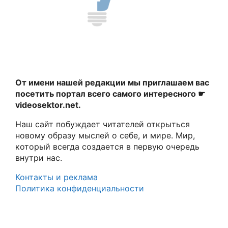
От имени нашей редакции мы приглашаем вас
посетить портал всего самого интересного ☛
videosektor.net.
Наш сайт побуждает читателей открыться
новому образу мыслей о себе, и мире. Мир,
который всегда создается в первую очередь
внутри нас.
Контакты и реклама
Политика конфиденциальности