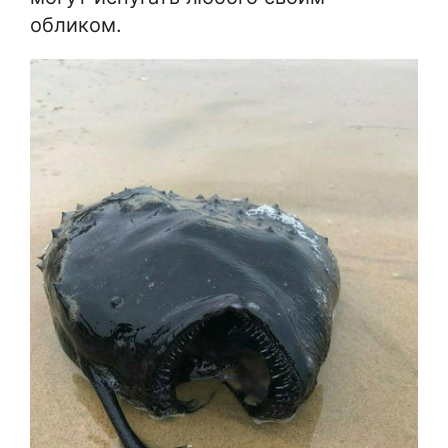
обликом.