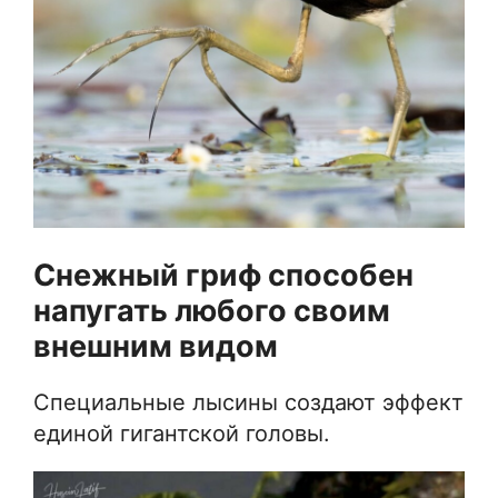
Снежный гриф способен
напугать любого своим
внешним видом
Специальные лысины создают эффект
единой гигантской головы.