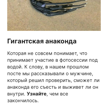
Гигантская анаконда
Которая не совсем понимает, что
принимает участие в фотосессии под
водой. К слову, в нашем прошлом
посте мы рассказывали о мужчине,
который решил проверить, сможет ли
анаконда его съесть и выживет ли он
внутри.
Узнайте
, чем все
закончилось.