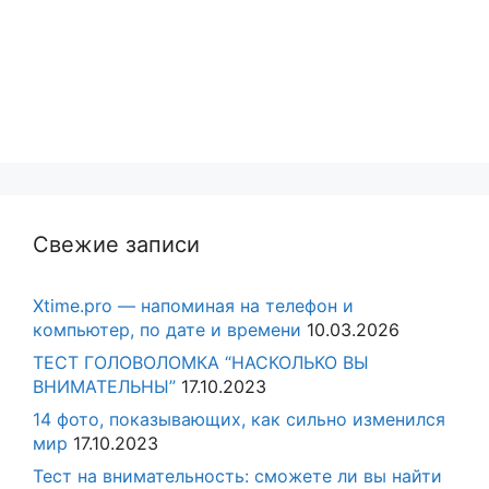
Свежие записи
Xtime.pro — напоминая на телефон и
компьютер, по дате и времени
10.03.2026
ТЕСТ ГОЛОВОЛОМКА “НАСКОЛЬКО ВЫ
ВНИМАТЕЛЬНЫ”
17.10.2023
14 фото, показывающих, как сильно изменился
мир
17.10.2023
Тест на внимательность: сможете ли вы найти