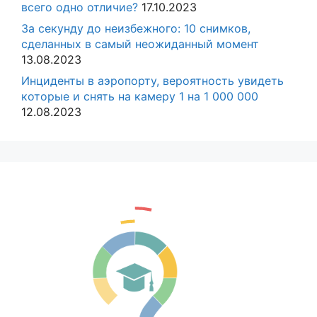
всего одно отличие?
17.10.2023
За секунду до неизбежного: 10 снимков,
сделанных в самый неожиданный момент
13.08.2023
Инциденты в аэропорту, вероятность увидеть
которые и снять на камеру 1 на 1 000 000
12.08.2023