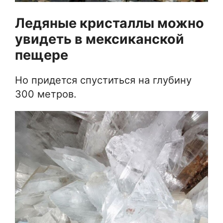
Ледяные кристаллы можно
увидеть в мексиканской
пещере
Но придется спуститься на глубину
300 метров.