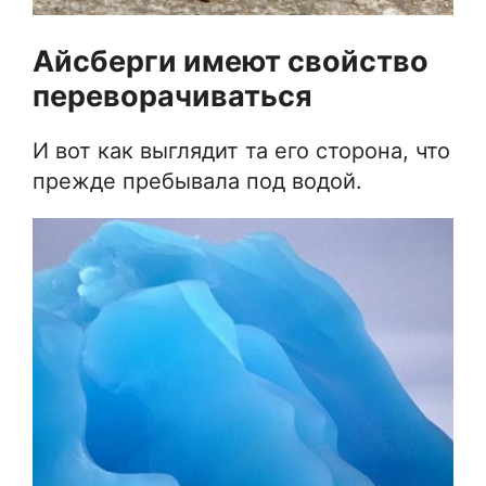
Айсберги имеют свойство
переворачиваться
И вот как выглядит та его сторона, что
прежде пребывала под водой.