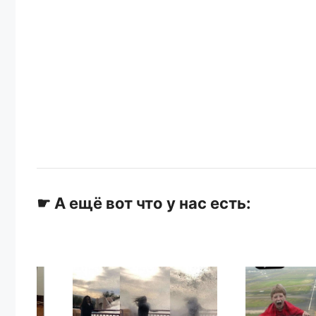
☛ А ещё вот что у нас есть: