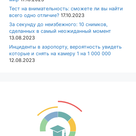
Тест на внимательность: сможете ли вы найти
всего одно отличие?
17.10.2023
За секунду до неизбежного: 10 снимков,
сделанных в самый неожиданный момент
13.08.2023
Инциденты в аэропорту, вероятность увидеть
которые и снять на камеру 1 на 1 000 000
12.08.2023