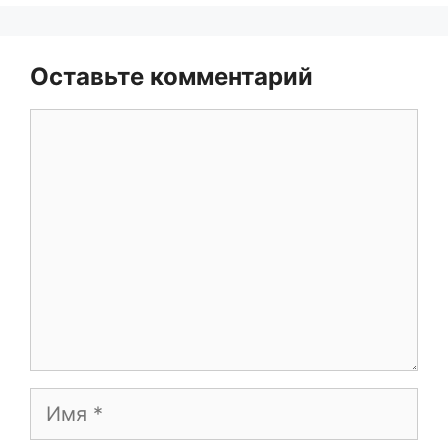
Оставьте комментарий
Комментарий
Имя