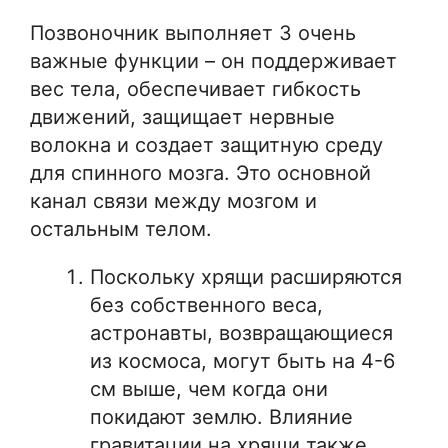
Позвоночник выполняет 3 очень
важные функции – он поддерживает
вес тела, обеспечивает гибкость
движений, защищает нервные
волокна и создает защитную среду
для спинного мозга. Это основной
канал связи между мозгом и
остальным телом.
Поскольку хрящи расширяются
без собственного веса,
астронавты, возвращающиеся
из космоса, могут быть на 4-6
см выше, чем когда они
покидают землю. Влияние
гравитации на хрящи также