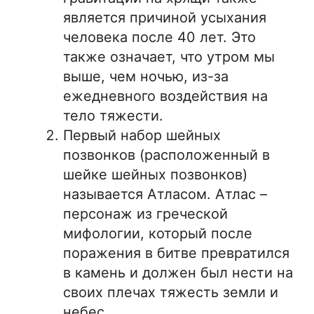
является причиной усыхания
человека после 40 лет. Это
также означает, что утром мы
выше, чем ночью, из-за
ежедневного воздействия на
тело тяжести.
Первый набор шейных
позвонков (расположенный в
шейке шейных позвонков)
называется Атласом. Атлас –
персонаж из греческой
мифологии, который после
поражения в битве превратился
в камень и должен был нести на
своих плечах тяжесть земли и
небес.