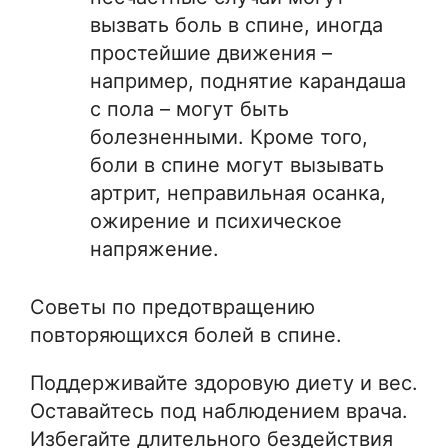
вызвать боль в спине, иногда
простейшие движения –
например, поднятие карандаша
с пола – могут быть
болезненными. Кроме того,
боли в спине могут вызывать
артрит, неправильная осанка,
ожирение и психическое
напряжение.
Советы по предотвращению
повторяющихся болей в спине.
Поддерживайте здоровую диету и вес.
Оставайтесь под наблюдением врача.
Избегайте длительного бездействия