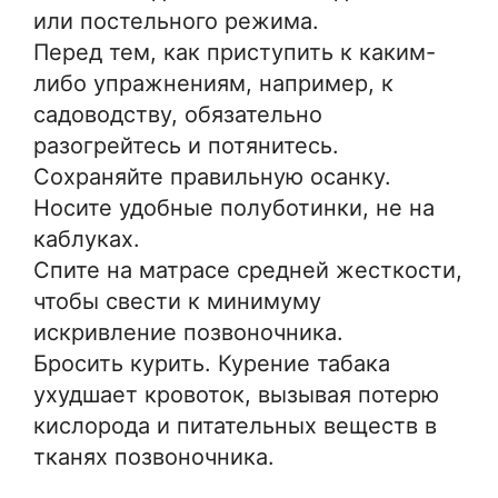
или постельного режима.
Перед тем, как приступить к каким-
либо упражнениям, например, к
садоводству, обязательно
разогрейтесь и потянитесь.
Сохраняйте правильную осанку.
Носите удобные полуботинки, не на
каблуках.
Спите на матрасе средней жесткости,
чтобы свести к минимуму
искривление позвоночника.
Бросить курить. Курение табака
ухудшает кровоток, вызывая потерю
кислорода и питательных веществ в
тканях позвоночника.