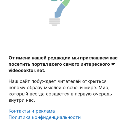
От имени нашей редакции мы приглашаем вас
посетить портал всего самого интересного ☛
videosektor.net.
Наш сайт побуждает читателей открыться
новому образу мыслей о себе, и мире. Мир,
который всегда создается в первую очередь
внутри нас.
Контакты и реклама
Политика конфиденциальности