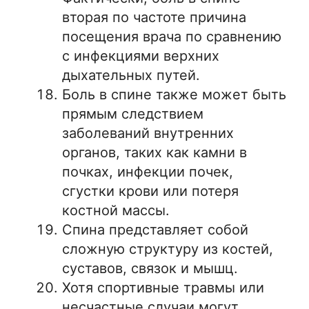
вторая по частоте причина
посещения врача по сравнению
с инфекциями верхних
дыхательных путей.
Боль в спине также может быть
прямым следствием
заболеваний внутренних
органов, таких как камни в
почках, инфекции почек,
сгустки крови или потеря
костной массы.
Спина представляет собой
сложную структуру из костей,
суставов, связок и мышц.
Хотя спортивные травмы или
несчастные случаи могут