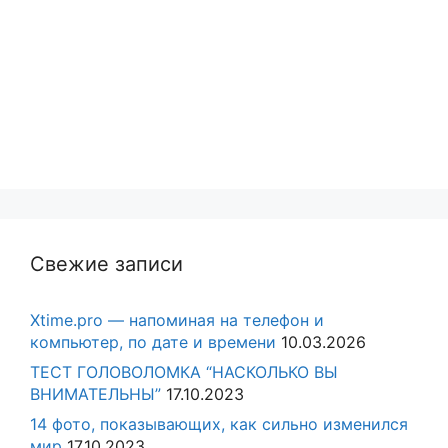
Свежие записи
Xtime.pro — напоминая на телефон и
компьютер, по дате и времени
10.03.2026
ТЕСТ ГОЛОВОЛОМКА “НАСКОЛЬКО ВЫ
ВНИМАТЕЛЬНЫ”
17.10.2023
14 фото, показывающих, как сильно изменился
мир
17.10.2023