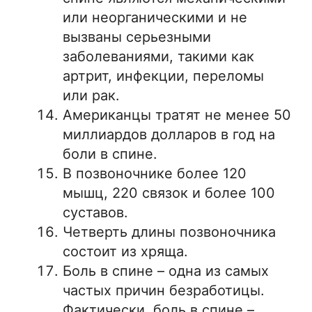
или неорганическими и не
вызваны серьезными
заболеваниями, такими как
артрит, инфекции, переломы
или рак.
Американцы тратят не менее 50
миллиардов долларов в год на
боли в спине.
В позвоночнике более 120
мышц, 220 связок и более 100
суставов.
Четверть длины позвоночника
состоит из хряща.
Боль в спине – одна из самых
частых причин безработицы.
Фактически, боль в спине –