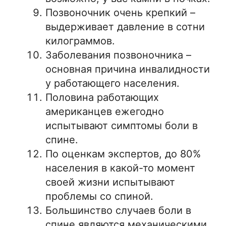
Позвоночник очень крепкий –
выдерживает давление в сотни
килограммов.
Заболевания позвоночника –
основная причина инвалидности
у работающего населения.
Половина работающих
американцев ежегодно
испытывают симптомы боли в
спине.
По оценкам экспертов, до 80%
населения в какой-то момент
своей жизни испытывают
проблемы со спиной.
Большинство случаев боли в
спине являются механическими