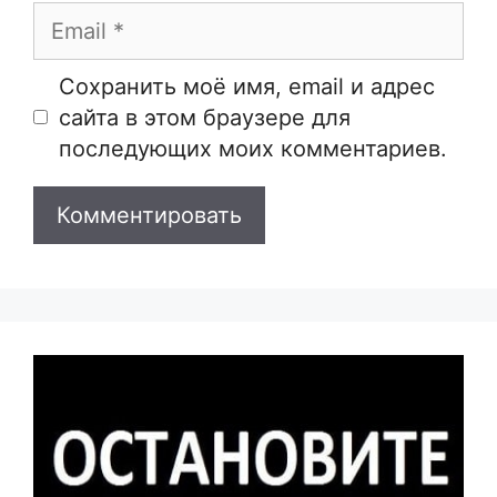
Email
Сайт
Сохранить моё имя, email и адрес
сайта в этом браузере для
последующих моих комментариев.