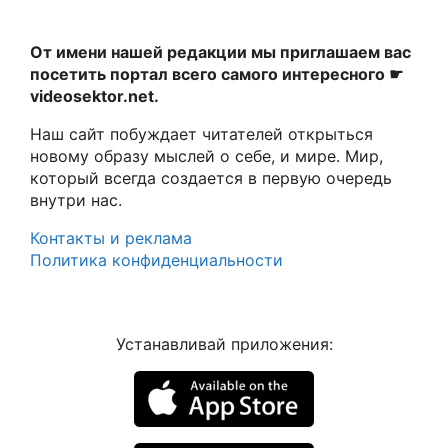
От имени нашей редакции мы приглашаем вас
посетить портал всего самого интересного ☛
videosektor.net.
Наш сайт побуждает читателей открыться
новому образу мыслей о себе, и мире. Мир,
который всегда создается в первую очередь
внутри нас.
Контакты и реклама
Политика конфиденциальности
Устанавливай приложения: