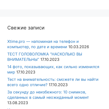
Свежие записи
Xtime.pro — напоминая на телефон и
компьютер, по дате и времени
10.03.2026
ТЕСТ ГОЛОВОЛОМКА “НАСКОЛЬКО ВЫ
ВНИМАТЕЛЬНЫ”
17.10.2023
14 фото, показывающих, как сильно изменился
мир
17.10.2023
Тест на внимательность: сможете ли вы найти
всего одно отличие?
17.10.2023
За секунду до неизбежного: 10 снимков,
сделанных в самый неожиданный момент
13.08.2023