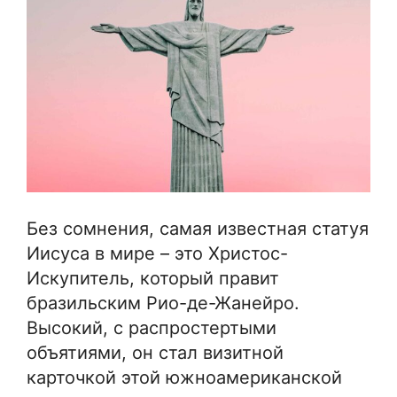
Без сомнения, самая известная статуя
Иисуса в мире – это Христос-
Искупитель, который правит
бразильским Рио-де-Жанейро.
Высокий, с распростертыми
объятиями, он стал визитной
карточкой этой южноамериканской