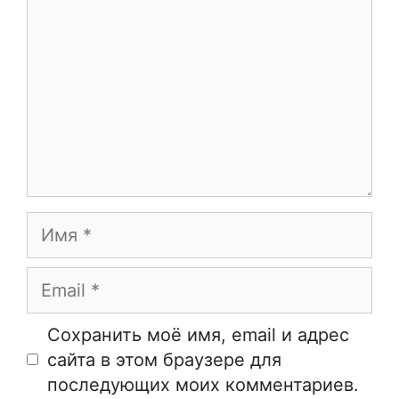
Имя
Email
Сайт
Сохранить моё имя, email и адрес
сайта в этом браузере для
последующих моих комментариев.