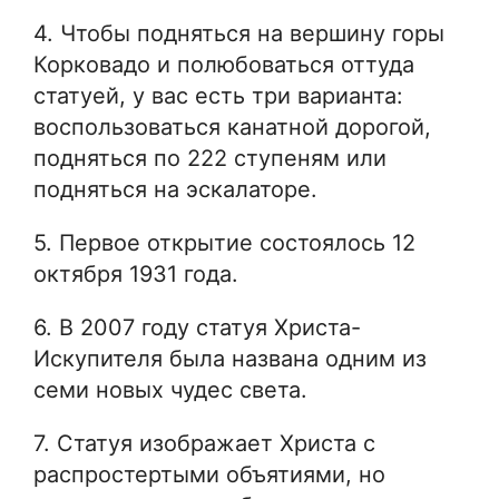
4. Чтобы подняться на вершину горы
Корковадо и полюбоваться оттуда
статуей, у вас есть три варианта:
воспользоваться канатной дорогой,
подняться по 222 ступеням или
подняться на эскалаторе.
5. Первое открытие состоялось 12
октября 1931 года.
6. В 2007 году статуя Христа-
Искупителя была названа одним из
семи новых чудес света.
7. Статуя изображает Христа с
распростертыми объятиями, но