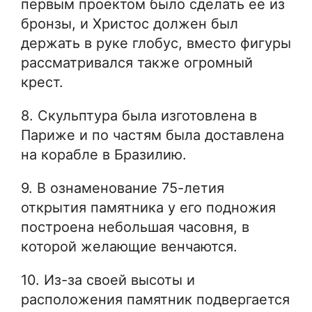
первым проектом было сделать ее из
бронзы, и Христос должен был
держать в руке глобус, вместо фигуры
рассматривался также огромный
крест.
8. Скульптура была изготовлена ​​в
Париже и по частям была доставлена ​​
на корабле в Бразилию.
9. В ознаменование 75-летия
открытия памятника у его подножия
построена небольшая часовня, в
которой желающие венчаются.
10. Из-за своей высоты и
расположения памятник подвергается