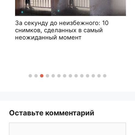
За секунду до неизбежного: 10
снимков, сделанных в самый
неожиданный момент
Оставьте комментарий
Комментарий