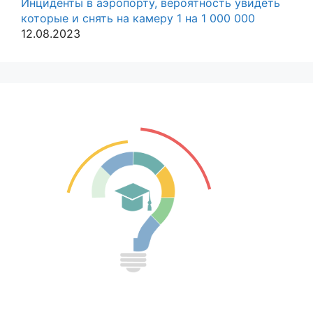
Инциденты в аэропорту, вероятность увидеть
которые и снять на камеру 1 на 1 000 000
12.08.2023