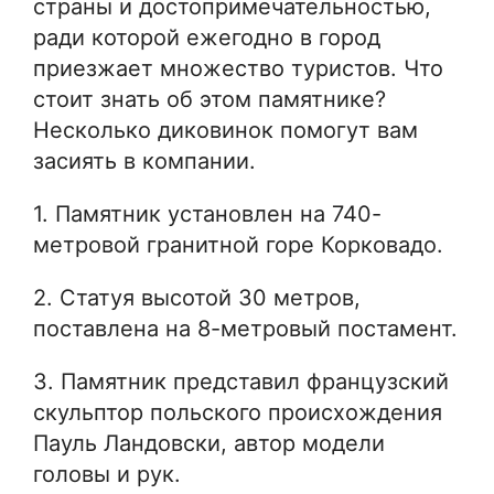
страны и достопримечательностью,
ради которой ежегодно в город
приезжает множество туристов. Что
стоит знать об этом памятнике?
Несколько диковинок помогут вам
засиять в компании.
1. Памятник установлен на 740-
метровой гранитной горе Корковадо.
2. Статуя высотой 30 метров,
поставлена ​​на 8-метровый постамент.
3. Памятник представил французский
скульптор польского происхождения
Пауль Ландовски, автор модели
головы и рук.