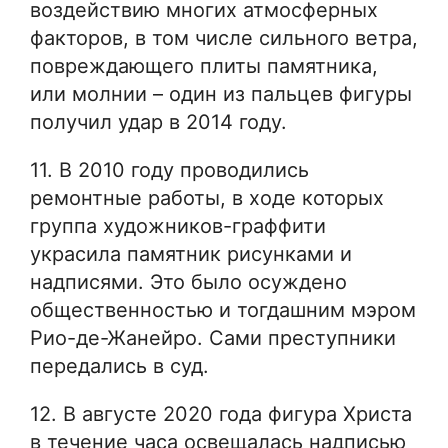
воздействию многих атмосферных
факторов, в том числе сильного ветра,
повреждающего плиты памятника,
или молнии – один из пальцев фигуры
получил удар в 2014 году.
11. В 2010 году проводились
ремонтные работы, в ходе которых
группа художников-граффити
украсила памятник рисунками и
надписями. Это было осуждено
общественностью и тогдашним мэром
Рио-де-Жанейро. Сами преступники
передались в суд.
12. В августе 2020 года фигура Христа
в течение часа освещалась надписью