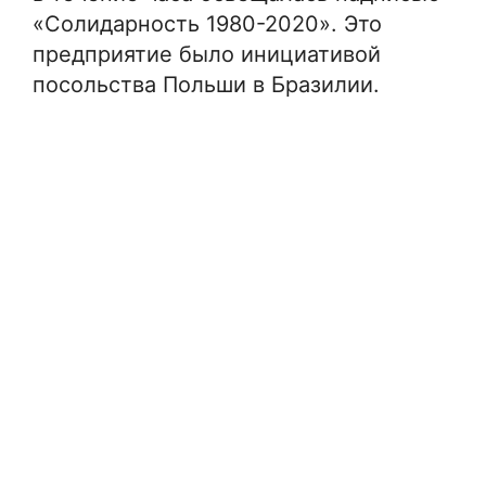
«Солидарность 1980-2020». Это
предприятие было инициативой
посольства Польши в Бразилии.