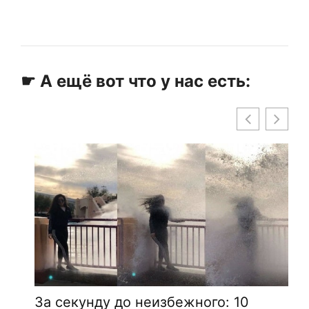
☛ А ещё вот что у нас есть:
За секунду до неизбежного: 10