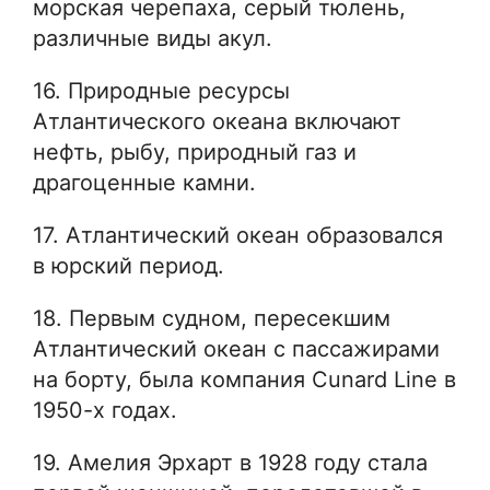
морская черепаха, серый тюлень,
различные виды акул.
16. Природные ресурсы
Атлантического океана включают
нефть, рыбу, природный газ и
драгоценные камни.
17. Атлантический океан образовался
в юрский период.
18. Первым судном, пересекшим
Атлантический океан с пассажирами
на борту, была компания Cunard Line в
1950-х годах.
19. Амелия Эрхарт в 1928 году стала