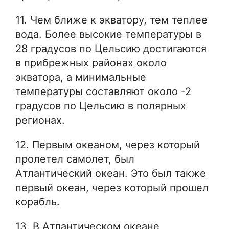
11. Чем ближе к экватору, тем теплее
вода. Более высокие температуры в
28 градусов по Цельсию достигаются
в прибрежных районах около
экватора, а минимальные
температуры составляют около -2
градусов по Цельсию в полярных
регионах.
12. Первым океаном, через который
пролетел самолет, был
Атлантический океан. Это был также
первый океан, через который прошел
корабль.
13. В Атлантическом океане