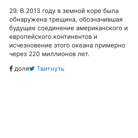
29. В 2013 году в земной коре была
обнаружена трещина, обозначившая
будущее соединение американского и
европейского континентов и
исчезновение этого океана примерно
через 220 миллионов лет.
доля
Твитнуть