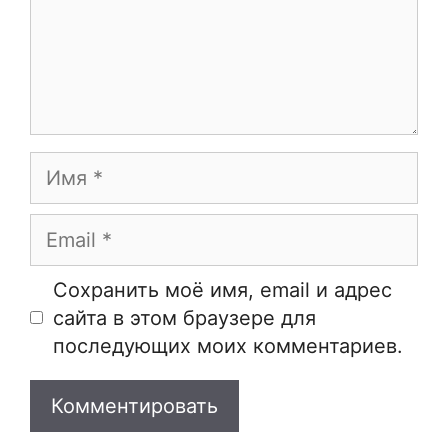
Имя
Email
Сайт
Сохранить моё имя, email и адрес
сайта в этом браузере для
последующих моих комментариев.