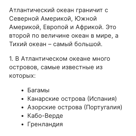
Атлантический океан граничит с
Северной Америкой, Южной
Америкой, Европой и Африкой. Это
второй по величине океан в мире, а
Тихий океан – самый большой.
1. В Атлантическом океане много
островов, самые известные из
которых:
Багамы
Канарские острова (Испания)
Азорские острова (Португалия)
Кабо-Верде
Гренландия