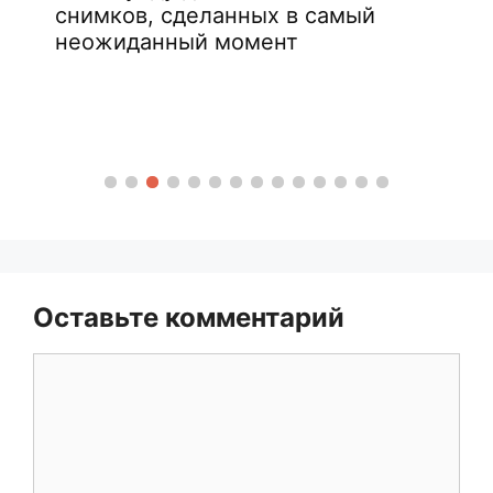
снимков, сделанных в самый
неожиданный момент
Оставьте комментарий
Комментарий