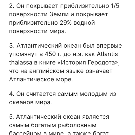
2. Он покрывает приблизительно 1/5
поверхности Земли и покрывает
приблизительно 29% водной
поверхности мира.
3. Атлантический океан был впервые
упомянут в 450 г. до н.э. как Atlantis
thalassa в книге «История Геродота»,
что на английском языке означает
Атлантическое море.
4. Он считается самым молодым из
океанов мира.
5. Атлантический океан является
самым богатым рыболовным
бассейном в мире, а также богат