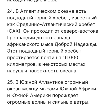
24. В Атлантическом океане есть
подводный горный хребет, известный
как Срединно-Атлантический хребет
(САХ). Он проходит от северо-востока
Гренландии до юго-запада
африканского мыса Доброй Надежды.
Этот подводный горный хребет
простирается почти на 16 000
километров, в некоторых местах
нарушая поверхность океана.
25. В Южной Атлантике огромный
океан между мысами Южной Африки
и Южной Америки порождает
огромные волны и сильные ветры.