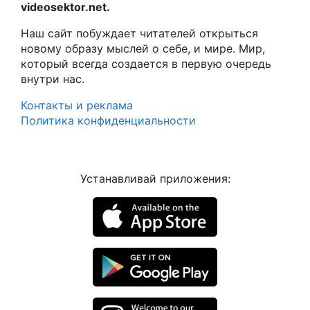
videosektor.net.
Наш сайт побуждает читателей открыться
новому образу мыслей о себе, и мире. Мир,
который всегда создается в первую очередь
внутри нас.
Контакты и реклама
Политика конфиденциальности
Устанавливай приложения: