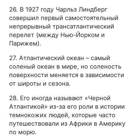
26. В 1927 году Чарльз Линдберг
совершил первый самостоятельный
непрерывный трансатлантический
перелет (между Нью-Йорком и
Парижем).
27. Атлантический океан – самый
соленый океан в мире, но соленость
поверхности меняется в зависимости
от широты и сезона.
28. Его иногда называют «Черной
Атлантикой» из-за его роли в истории
темнокожих людей, которые часто
путешествовали из Африки в Америку
по морю.