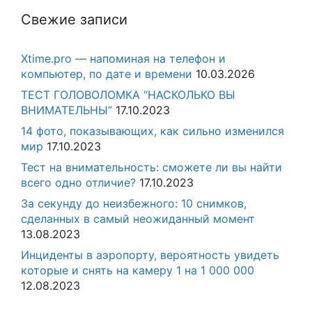
Свежие записи
Xtime.pro — напоминая на телефон и
компьютер, по дате и времени
10.03.2026
ТЕСТ ГОЛОВОЛОМКА “НАСКОЛЬКО ВЫ
ВНИМАТЕЛЬНЫ”
17.10.2023
14 фото, показывающих, как сильно изменился
мир
17.10.2023
Тест на внимательность: сможете ли вы найти
всего одно отличие?
17.10.2023
За секунду до неизбежного: 10 снимков,
сделанных в самый неожиданный момент
13.08.2023
Инциденты в аэропорту, вероятность увидеть
которые и снять на камеру 1 на 1 000 000
12.08.2023