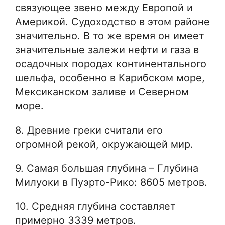
связующее звено между Европой и
Америкой. Судоходство в этом районе
значительно. В то же время он имеет
значительные залежи нефти и газа в
осадочных породах континентального
шельфа, особенно в Карибском море,
Мексиканском заливе и Северном
море.
8. Древние греки считали его
огромной рекой, окружающей мир.
9. Самая большая глубина – Глубина
Милуоки в Пуэрто-Рико: 8605 метров.
10. Средняя глубина составляет
примерно 3339 метров.