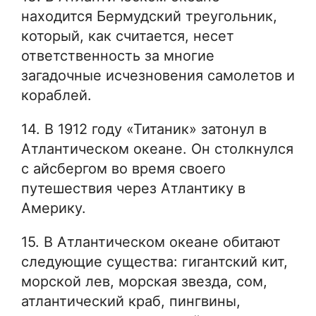
находится Бермудский треугольник,
который, как считается, несет
ответственность за многие
загадочные исчезновения самолетов и
кораблей.
14. В 1912 году «Титаник» затонул в
Атлантическом океане. Он столкнулся
с айсбергом во время своего
путешествия через Атлантику в
Америку.
15. В Атлантическом океане обитают
следующие существа: гигантский кит,
морской лев, морская звезда, сом,
атлантический краб, пингвины,