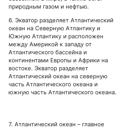
природным газом и нефтью.
6. Экватор разделяет Атлантический
океан на Северную Атлантику и
Южную Атлантику и расположен
между Америкой к западу от
Атлантического бассейна и
континентами Европы и Африки на
востоке. Экватор разделяет
Атлантический океан на северную
часть Атлантического океана и
южную часть Атлантического океана.
7. Атлантический океан – главное