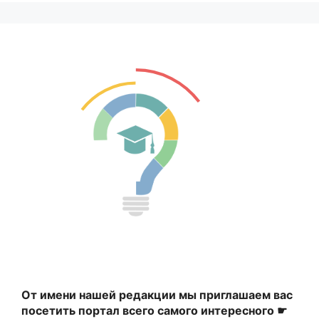
От имени нашей редакции мы приглашаем вас
посетить портал всего самого интересного ☛