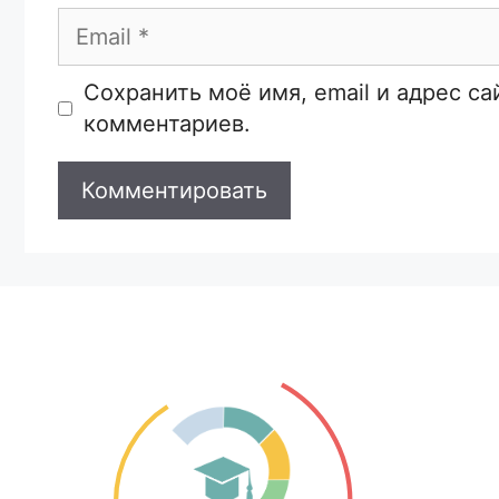
Email
Сайт
Сохранить моё имя, email и адрес с
комментариев.