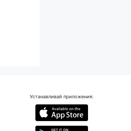
Устанавливай приложения: