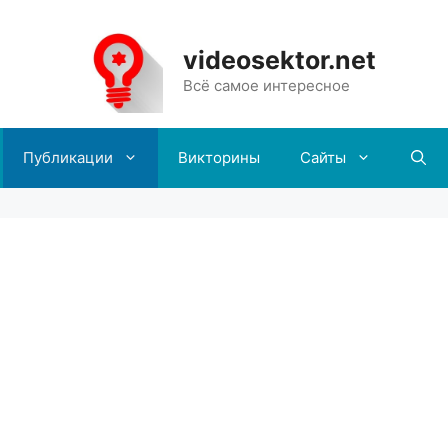
videosektor.net
Всё самое интересное
Публикации
Викторины
Сайты