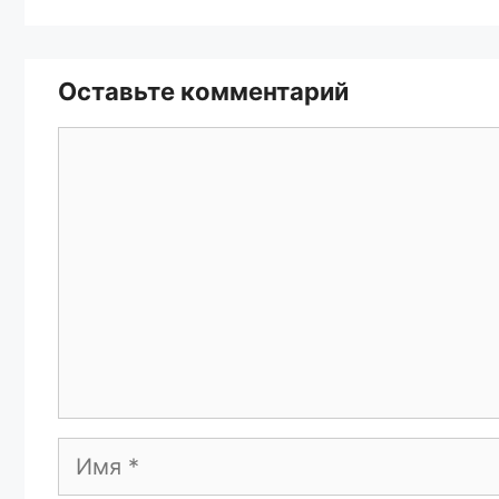
Оставьте комментарий
Комментарий
Имя