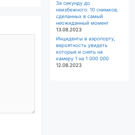
За секунду до
неизбежного: 10 снимков,
сделанных в самый
неожиданный момент
13.08.2023
Инциденты в аэропорту,
вероятность увидеть
которые и снять на
камеру 1 на 1 000 000
12.08.2023