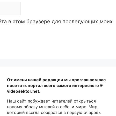
айта в этом браузере для последующих моих
От имени нашей редакции мы приглашаем вас
посетить портал всего самого интересного ☛
videosektor.net.
Наш сайт побуждает читателей открыться
новому образу мыслей о себе, и мире. Мир,
который всегда создается в первую очередь