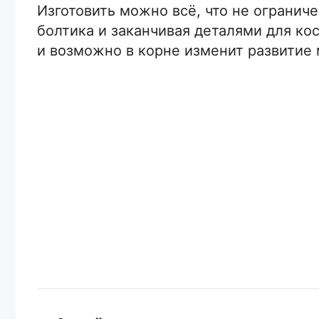
Изготовить можно всё, что не огранич
болтика и заканчивая деталями для ко
и возможно в корне изменит развитие 