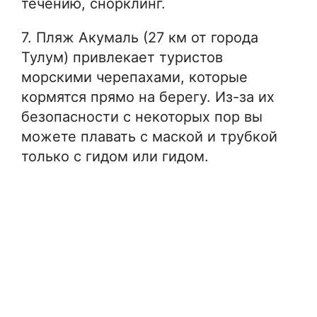
течению, снорклинг.
7. Пляж Акумаль (27 км от города
Тулум) привлекает туристов
морскими черепахами, которые
кормятся прямо на берегу. Из-за их
безопасности с некоторых пор вы
можете плавать с маской и трубкой
только с гидом или гидом.