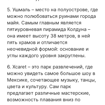
5. Ушмаль – место на полуострове, где
можно полюбоваться руинами города
майя. Самым главным является
пятиуровневая пирамида Колдуна –
она ​​имеет высоту 38 метров, в ней
пять храмов и отличается
неочевидной формой: основание и
углы каждого уровня закруглены.
6. Xcaret – это парк развлечений, где
можно увидеть самое большое шоу в
Мексике, сочетающее музыку, танцы,
цвета и культуру. Сам парк
предлагает различные мастерские,
возможность плавания вниз по