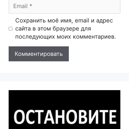
Email
Сайт
Сохранить моё имя, email и адрес
сайта в этом браузере для
последующих моих комментариев.