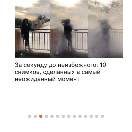
За секунду до неизбежного: 10
снимков, сделанных в самый
неожиданный момент