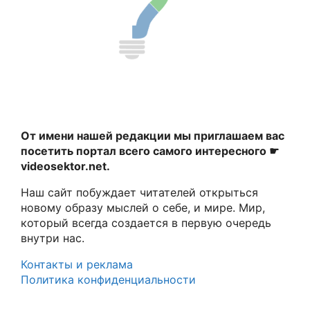
От имени нашей редакции мы приглашаем вас
посетить портал всего самого интересного ☛
videosektor.net.
Наш сайт побуждает читателей открыться
новому образу мыслей о себе, и мире. Мир,
который всегда создается в первую очередь
внутри нас.
Контакты и реклама
Политика конфиденциальности