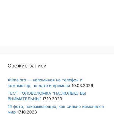
Свежие записи
Xtime.pro — напоминая на телефон и
компьютер, по дате и времени
10.03.2026
ТЕСТ ГОЛОВОЛОМКА “НАСКОЛЬКО ВЫ
ВНИМАТЕЛЬНЫ”
17.10.2023
14 фото, показывающих, как сильно изменился
мир
17.10.2023