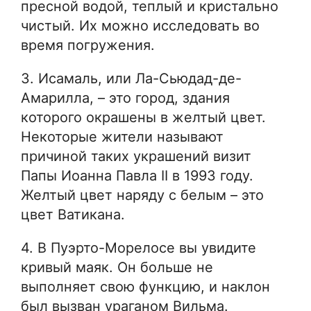
пресной водой, теплый и кристально
чистый. Их можно исследовать во
время погружения.
3. Исамаль, или Ла-Сьюдад-де-
Амарилла, – это город, здания
которого окрашены в желтый цвет.
Некоторые жители называют
причиной таких украшений визит
Папы Иоанна Павла II в 1993 году.
Желтый цвет наряду с белым – это
цвет Ватикана.
4. В Пуэрто-Морелосе вы увидите
кривый маяк. Он больше не
выполняет свою функцию, и наклон
был вызван ураганом Вильма.