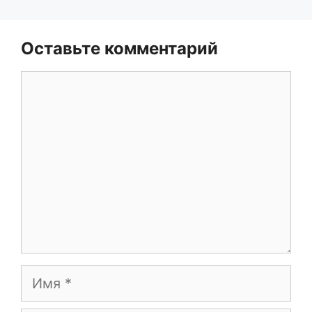
Оставьте комментарий
Комментарий
Имя