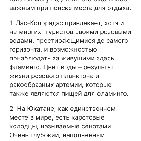
важным при поиске места для отдыха.
1. Лас-Колорадас привлекает, хотя и
не многих, туристов своими розовыми
водами, простирающимися до самого
горизонта, и возможностью
понаблюдать за живущими здесь
фламинго. Цвет воды – результат
жизни розового планктона и
ракообразных артемии, которые
также являются пищей для фламинго.
2. На Юкатане, как единственном
месте в мире, есть карстовые
колодцы, называемые сенотами.
Очень глубокий, наполненный