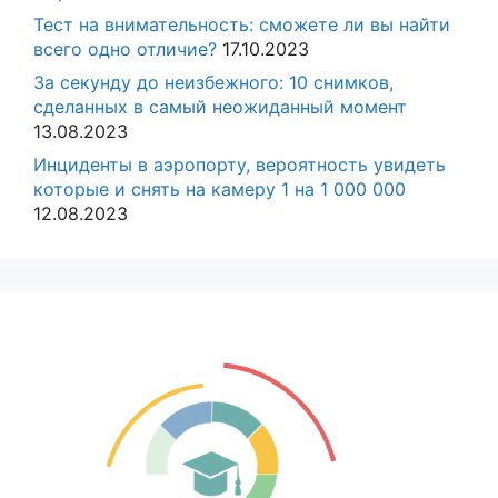
Тест на внимательность: сможете ли вы найти
всего одно отличие?
17.10.2023
За секунду до неизбежного: 10 снимков,
сделанных в самый неожиданный момент
13.08.2023
Инциденты в аэропорту, вероятность увидеть
которые и снять на камеру 1 на 1 000 000
12.08.2023