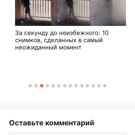
За секунду до неизбежного: 10
снимков, сделанных в самый
неожиданный момент
Оставьте комментарий