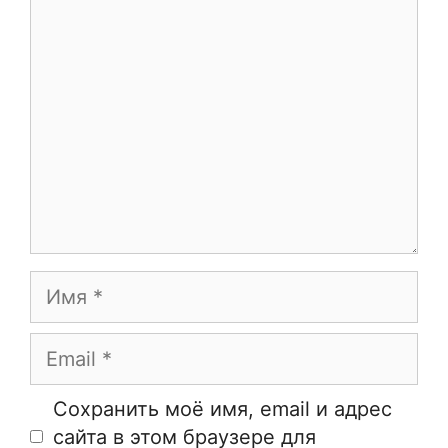
Комментарий
Имя
Email
Сайт
Сохранить моё имя, email и адрес
сайта в этом браузере для