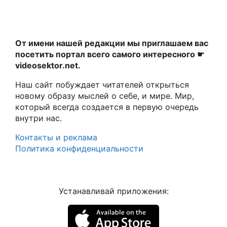
От имени нашей редакции мы приглашаем вас
посетить портал всего самого интересного ☛
videosektor.net.
Наш сайт побуждает читателей открыться
новому образу мыслей о себе, и мире. Мир,
который всегда создается в первую очередь
внутри нас.
Контакты и реклама
Политика конфиденциальности
Устанавливай приложения: