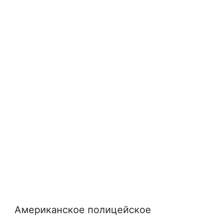
Американское полицейское