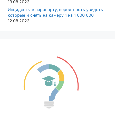
13.08.2023
Инциденты в аэропорту, вероятность увидеть
которые и снять на камеру 1 на 1 000 000
12.08.2023