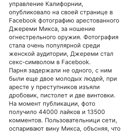
управление Калифорнии,
опубликовало на своей странице в
Facebook фотографию арестованного
Джереми Микса, за ношение
огнестрельного оружия. Фотография
стала очень популярной среди
женской аудитории, Джереми стал
секс-символом в Facebook.
Парня задержали не одного, с ним
были еще двое молодых людей, при
аресте у преступников изъяли
дробовик, пистолет и две винтовки.
На момент публикации, фото
получило 44000 лайков и 13500
комментов. Пользовательници сети,
оспаривают вину Микса, объсняя, что