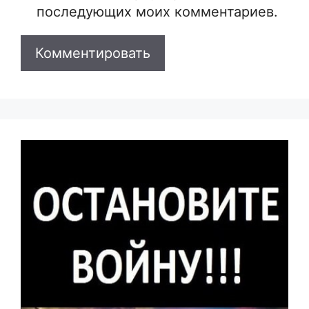
последующих моих комментариев.