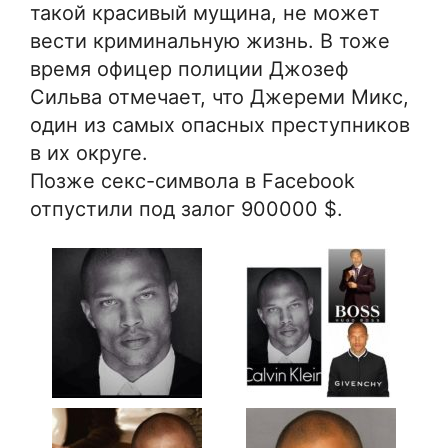
такой красивый мущина, не может
вести криминальную жизнь. В тоже
время офицер полиции Джозеф
Сильва отмечает, что Джереми Микс,
один из самых опасных преступников
в их округе.
Позже секс-символа в Facebook
отпустили под залог 900000 $.