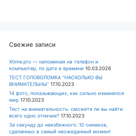
Свежие записи
Xtime.pro — напоминая на телефон и
компьютер, по дате и времени
10.03.2026
ТЕСТ ГОЛОВОЛОМКА “НАСКОЛЬКО ВЫ
ВНИМАТЕЛЬНЫ”
17.10.2023
14 фото, показывающих, как сильно изменился
мир
17.10.2023
Тест на внимательность: сможете ли вы найти
всего одно отличие?
17.10.2023
За секунду до неизбежного: 10 снимков,
сделанных в самый неожиданный момент