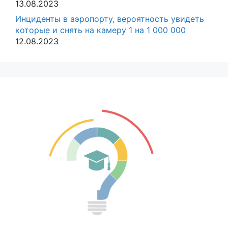
13.08.2023
Инциденты в аэропорту, вероятность увидеть
которые и снять на камеру 1 на 1 000 000
12.08.2023