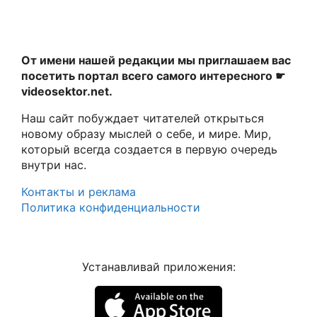
От имени нашей редакции мы приглашаем вас
посетить портал всего самого интересного ☛
videosektor.net.
Наш сайт побуждает читателей открыться
новому образу мыслей о себе, и мире. Мир,
который всегда создается в первую очередь
внутри нас.
Контакты и реклама
Политика конфиденциальности
Устанавливай приложения: