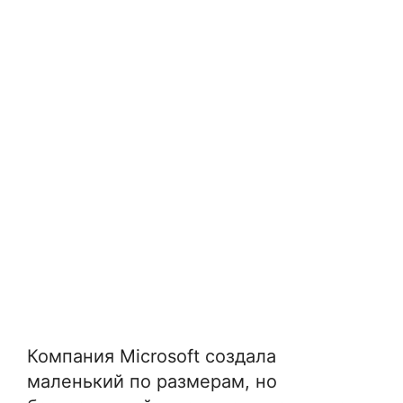
Компания Microsoft создала
маленький по размерам, но