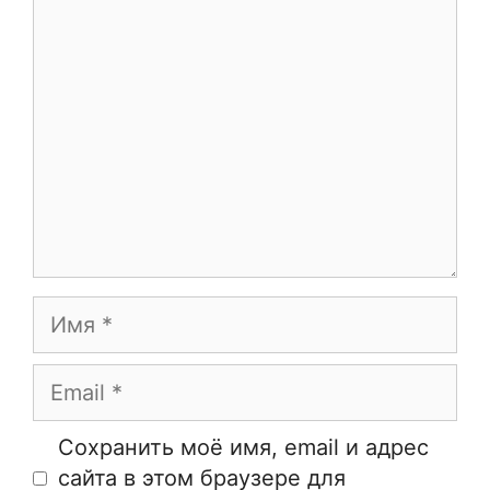
Комментарий
Имя
Email
Сайт
Сохранить моё имя, email и адрес
сайта в этом браузере для