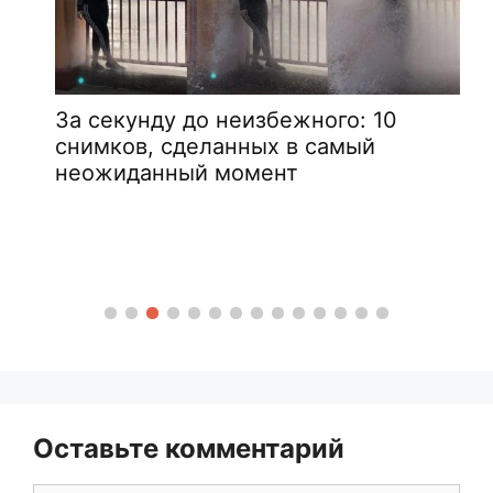
За секунду до неизбежного: 10
снимков, сделанных в самый
неожиданный момент
Оставьте комментарий