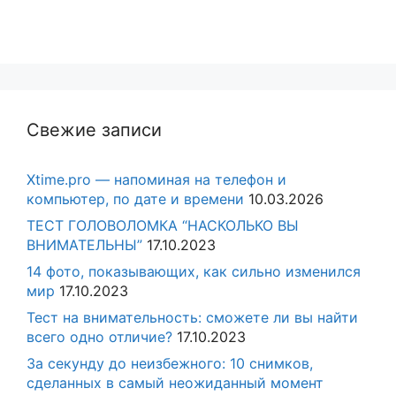
Свежие записи
Xtime.pro — напоминая на телефон и
компьютер, по дате и времени
10.03.2026
ТЕСТ ГОЛОВОЛОМКА “НАСКОЛЬКО ВЫ
ВНИМАТЕЛЬНЫ”
17.10.2023
14 фото, показывающих, как сильно изменился
мир
17.10.2023
Тест на внимательность: сможете ли вы найти
всего одно отличие?
17.10.2023
За секунду до неизбежного: 10 снимков,
сделанных в самый неожиданный момент