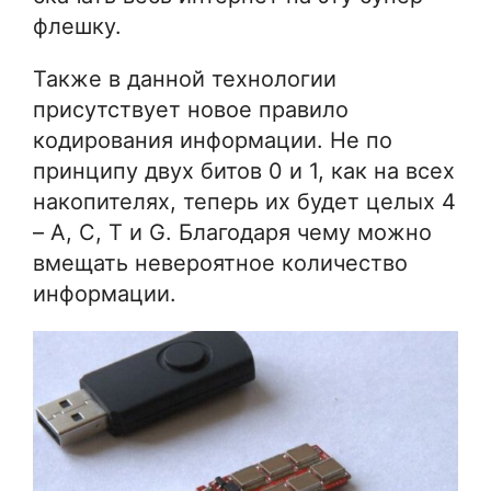
флешку.
Также в данной технологии
присутствует новое правило
кодирования информации. Не по
принципу двух битов 0 и 1, как на всех
накопителях, теперь их будет целых 4
– A, C, T и G. Благодаря чему можно
вмещать невероятное количество
информации.