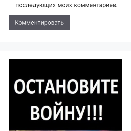
последующих моих комментариев.