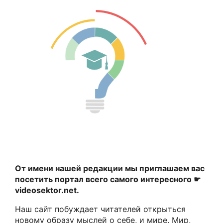
От имени нашей редакции мы приглашаем вас
посетить портал всего самого интересного ☛
videosektor.net.
Наш сайт побуждает читателей открыться
новому образу мыслей о себе, и мире. Мир,