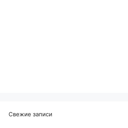
Свежие записи