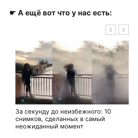
☛ А ещё вот что у нас есть:
За секунду до неизбежного: 10
снимков, сделанных в самый
неожиданный момент