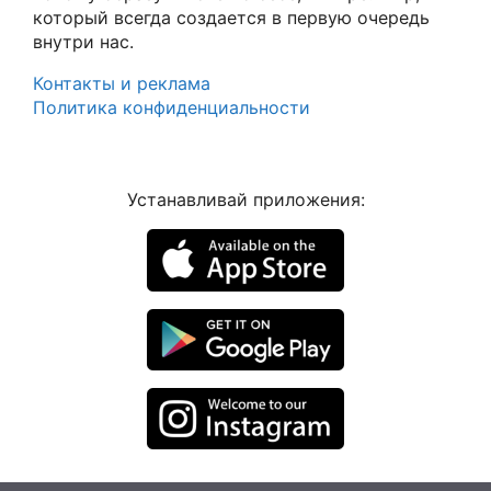
который всегда создается в первую очередь
внутри нас.
Контакты и реклама
Политика конфиденциальности
Устанавливай приложения: