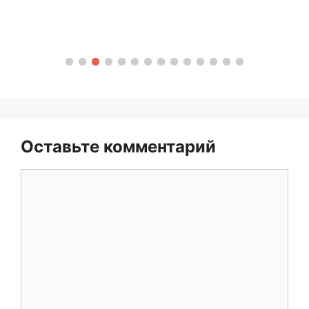
Оставьте комментарий
Комментарий