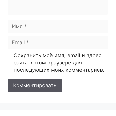
Имя
Email
Сайт
Сохранить моё имя, email и адрес
сайта в этом браузере для
последующих моих комментариев.