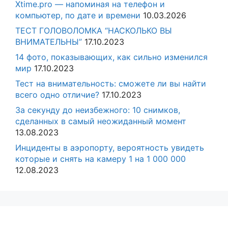
Xtime.pro — напоминая на телефон и
компьютер, по дате и времени
10.03.2026
ТЕСТ ГОЛОВОЛОМКА “НАСКОЛЬКО ВЫ
ВНИМАТЕЛЬНЫ”
17.10.2023
14 фото, показывающих, как сильно изменился
мир
17.10.2023
Тест на внимательность: сможете ли вы найти
всего одно отличие?
17.10.2023
За секунду до неизбежного: 10 снимков,
сделанных в самый неожиданный момент
13.08.2023
Инциденты в аэропорту, вероятность увидеть
которые и снять на камеру 1 на 1 000 000
12.08.2023