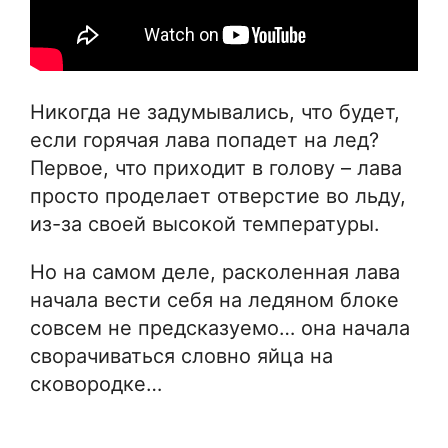
Никогда не задумывались, что будет,
если горячая лава попадет на лед?
Первое, что приходит в голову – лава
просто проделает отверстие во льду,
из-за своей высокой температуры.
Но на самом деле, расколенная лава
начала вести себя на ледяном блоке
совсем не предсказуемо… она начала
сворачиваться словно яйца на
сковородке…