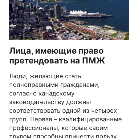
Лица, имеющие право
претендовать на ПМЖ
Люди, желающие стать
полноправными гражданами,
согласно канадскому
законодательству должны
соответствовать одной из четырех
групп. Первая – квалифицированные
профессионалы, которые своим
трудом способны принести пользу