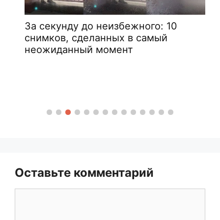
За секунду до неизбежного: 10
снимков, сделанных в самый
неожиданный момент
Оставьте комментарий
Комментарий