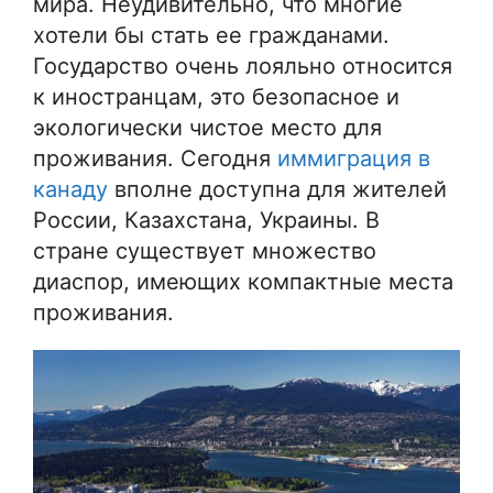
мира. Неудивительно, что многие
хотели бы стать ее гражданами.
Государство очень лояльно относится
к иностранцам, это безопасное и
экологически чистое место для
проживания. Сегодня
иммиграция в
канаду
вполне доступна для жителей
России, Казахстана, Украины. В
стране существует множество
диаспор, имеющих компактные места
проживания.