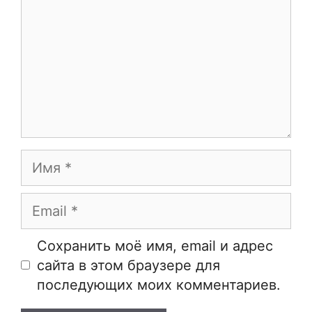
Имя
Email
Сайт
Сохранить моё имя, email и адрес
сайта в этом браузере для
последующих моих комментариев.