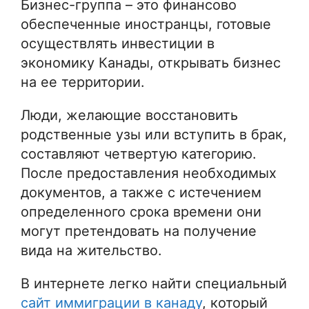
Бизнес-группа – это финансово
обеспеченные иностранцы, готовые
осуществлять инвестиции в
экономику Канады, открывать бизнес
на ее территории.
Люди, желающие восстановить
родственные узы или вступить в брак,
составляют четвертую категорию.
После предоставления необходимых
документов, а также с истечением
определенного срока времени они
могут претендовать на получение
вида на жительство.
В интернете легко найти специальный
сайт иммиграции в канаду
, который