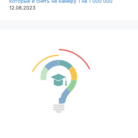
которые и снять на камеру 1 на 1 000 000
12.08.2023