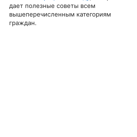
дает полезные советы всем
вышеперечисленным категориям
граждан.