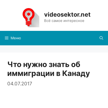
Перейти
к
videosektor.net
содержимому
Всё самое интересное
Меню
Что нужно знать об
иммиграции в Канаду
04.07.2017