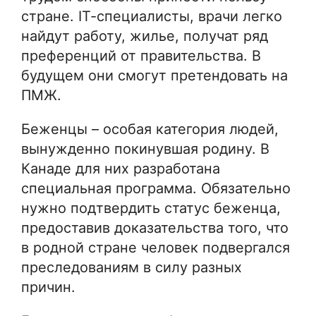
стране. ІТ-специалисты, врачи легко
найдут работу, жилье, получат ряд
преференций от правительства. В
будущем они смогут претендовать на
ПМЖ.
Беженцы – особая категория людей,
вынужденно покинувшая родину. В
Канаде для них разработана
специальная программа. Обязательно
нужно подтвердить статус беженца,
предоставив доказательства того, что
в родной стране человек подвергался
преследованиям в силу разных
причин.