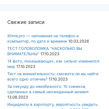
Свежие записи
Xtime.pro — напоминая на телефон и
компьютер, по дате и времени
10.03.2026
ТЕСТ ГОЛОВОЛОМКА “НАСКОЛЬКО ВЫ
ВНИМАТЕЛЬНЫ”
17.10.2023
14 фото, показывающих, как сильно изменился
мир
17.10.2023
Тест на внимательность: сможете ли вы найти
всего одно отличие?
17.10.2023
За секунду до неизбежного: 10 снимков,
сделанных в самый неожиданный момент
13.08.2023
Инциденты в аэропорту, вероятность увидеть