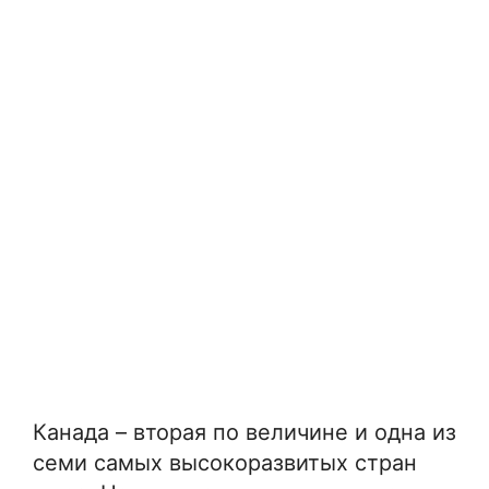
Канада – вторая по величине и одна из
семи самых высокоразвитых стран