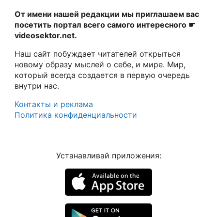
От имени нашей редакции мы приглашаем вас
посетить портал всего самого интересного ☛
videosektor.net.
Наш сайт побуждает читателей открыться
новому образу мыслей о себе, и мире. Мир,
который всегда создается в первую очередь
внутри нас.
Контакты и реклама
Политика конфиденциальности
Устанавливай приложения: