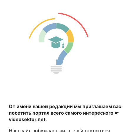
От имени нашей редакции мы приглашаем вас
посетить портал всего самого интересного ☛
videosektor.net.
Наш сайт побуждает читателей открыться