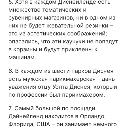
5. Хотя в каждом Диснейленде есть
множество тематических и
сувенирных магазинов, ни в одном из
них не будет жевательной резинки –
это из эстетических соображений;
опасались, что эти каучуки не попадут
в корзины и будут приклеены к
машинам.
6. В каждом из шести парков Диснея
есть мужская парикмахерская – дань
уважения отцу Уолта Диснея, который
по профессии был парикмахером.
7. Самый большой по площади
Дайнейленд находится в Орландо,
Флорида, США – он занимает немного