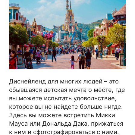
Диснейленд для многих людей – это
сбывшаяся детская мечта о месте, где
вы можете испытать удовольствие,
которое вы не найдете больше нигде.
Здесь вы можете встретить Микки
Мауса или Дональда Дака, прижаться
к ним и сфотографироваться с ними.