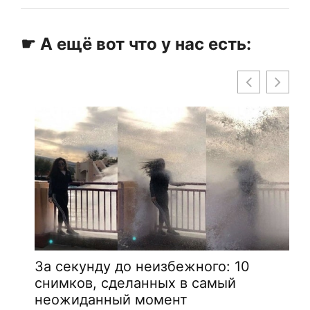
☛ А ещё вот что у нас есть:
За секунду до неизбежного: 10
снимков, сделанных в самый
неожиданный момент