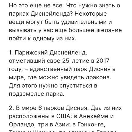
Но это еще не все. Что нужно знать о
парках Диснейленда? Некоторые
вещи могут быть удивительными и
вызывать у вас еще большее желание
пойти к одному из них.
1. Парижский Диснейленд,
отметивший свое 25-летие в 2017
году, – единственный парк Диснея в
мире, где можно увидеть дракона.
Для этого нужно спуститься в
подземелье парка.
2. В мире 6 парков Диснея. Два из них
расположены в США: в Анехейме и
Орландо, три в Азии: в Гонконге,