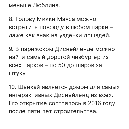
меньше Люблина.
8. Голову Микки Мауса можно
встретить повсюду в любом парке –
даже как знак на уздечки лошадей.
9. В парижском Диснейленде можно
найти самый дорогой чизбургер из
всех парков – по 50 долларов за
штуку.
10. Шанхай является домом для самых
интерактивных Диснейленд из всех.
Его открытие состоялось в 2016 году
после пяти лет строительства.