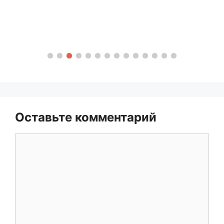
Оставьте комментарий
Комментарий