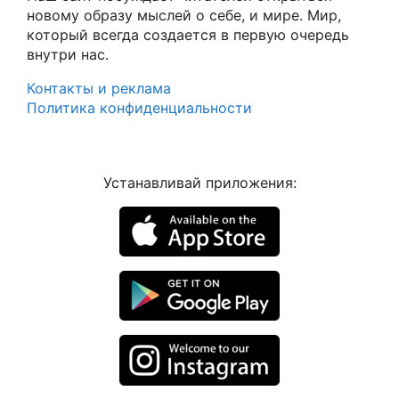
новому образу мыслей о себе, и мире. Мир,
который всегда создается в первую очередь
внутри нас.
Контакты и реклама
Политика конфиденциальности
Устанавливай приложения: