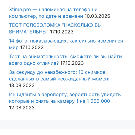
Xtime.pro — напоминая на телефон и
компьютер, по дате и времени
10.03.2026
ТЕСТ ГОЛОВОЛОМКА “НАСКОЛЬКО ВЫ
ВНИМАТЕЛЬНЫ”
17.10.2023
14 фото, показывающих, как сильно изменился
мир
17.10.2023
Тест на внимательность: сможете ли вы найти
всего одно отличие?
17.10.2023
За секунду до неизбежного: 10 снимков,
сделанных в самый неожиданный момент
13.08.2023
Инциденты в аэропорту, вероятность увидеть
которые и снять на камеру 1 на 1 000 000
12.08.2023