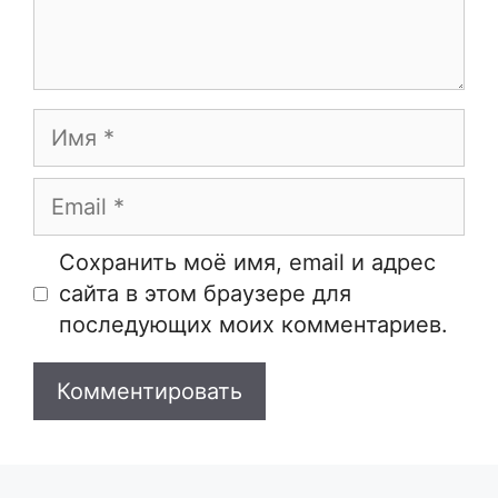
Имя
Email
Сайт
Сохранить моё имя, email и адрес
сайта в этом браузере для
последующих моих комментариев.