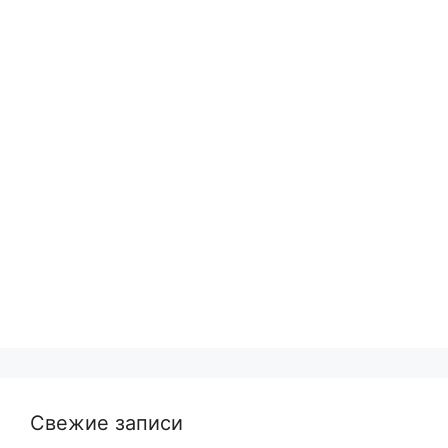
Свежие записи