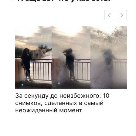
За секунду до неизбежного: 10
снимков, сделанных в самый
неожиданный момент