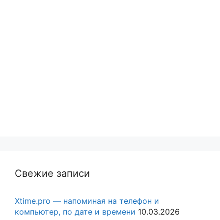
Свежие записи
Xtime.pro — напоминая на телефон и
компьютер, по дате и времени
10.03.2026