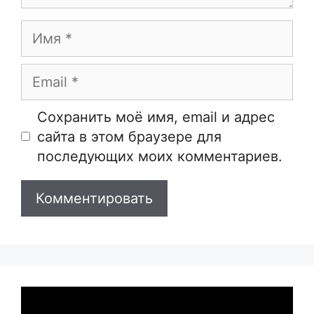
Имя
Email
Сайт
Сохранить моё имя, email и адрес
сайта в этом браузере для
последующих моих комментариев.