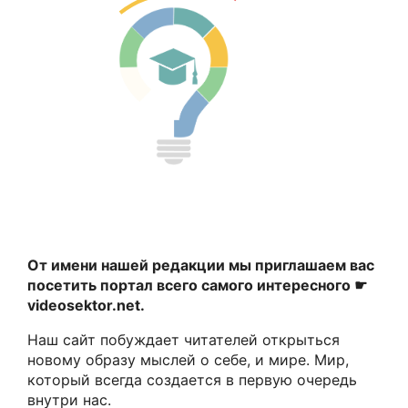
От имени нашей редакции мы приглашаем вас
посетить портал всего самого интересного ☛
videosektor.net.
Наш сайт побуждает читателей открыться
новому образу мыслей о себе, и мире. Мир,
который всегда создается в первую очередь
внутри нас.