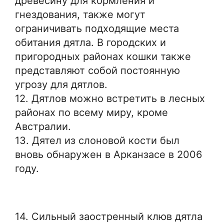
древесину для кормления и
гнездования, также могут
ограничивать подходящие места
обитания дятла. В городских и
пригородных районах кошки также
представляют собой постоянную
угрозу для дятлов.
12. Дятлов можно встретить в лесных
районах по всему миру, кроме
Австралии.
13. Дятел из слоновой кости был
вновь обнаружен в Арканзасе в 2006
году.
14. Сильный заостренный клюв дятла