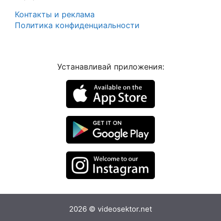
Контакты и реклама
Политика конфиденциальности
Устанавливай приложения:
2026 © videosektor.net