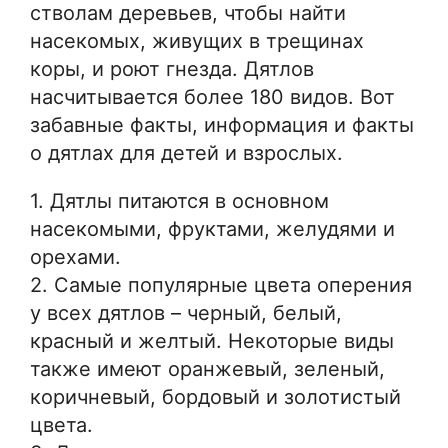
стволам деревьев, чтобы найти
насекомых, живущих в трещинах
коры, и роют гнезда. Дятлов
насчитывается более 180 видов. Вот
забавные факты, информация и факты
о дятлах для детей и взрослых.
1. Дятлы питаются в основном
насекомыми, фруктами, желудями и
орехами.
2. Самые популярные цвета оперения
у всех дятлов – черный, белый,
красный и желтый. Некоторые виды
также имеют оранжевый, зеленый,
коричневый, бордовый и золотистый
цвета.