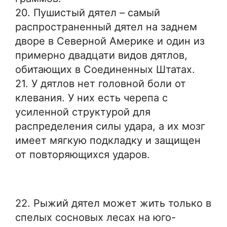
20. Пушистый дятел – самый
распространенный дятел на заднем
дворе в Северной Америке и один из
примерно двадцати видов дятлов,
обитающих в Соединенных Штатах.
21. У дятлов нет головной боли от
клевания. У них есть черепа с
усиленной структурой для
распределения силы удара, а их мозг
имеет мягкую подкладку и защищен
от повторяющихся ударов.
22. Рыжий дятел может жить только в
спелых сосновых лесах на юго-