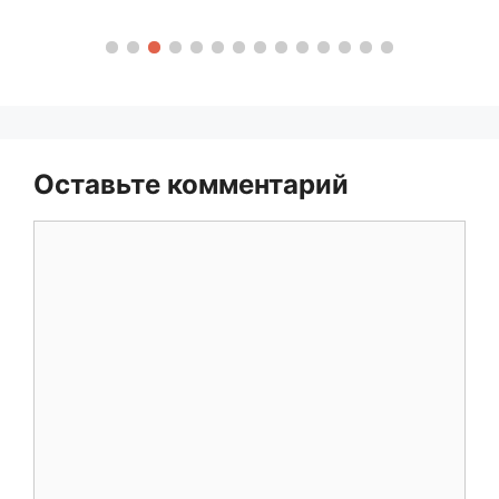
Оставьте комментарий
Комментарий