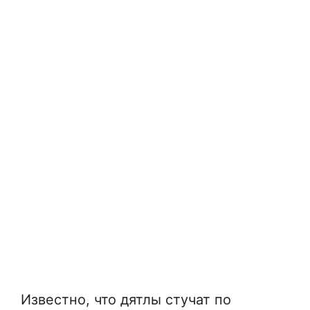
Известно, что дятлы стучат по