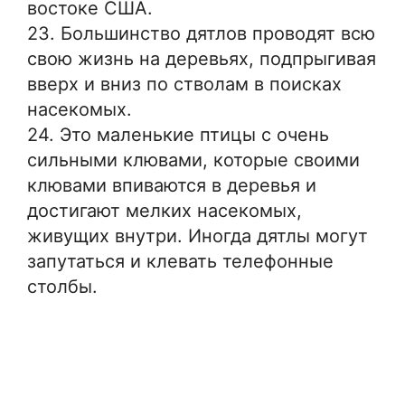
востоке США.
23. Большинство дятлов проводят всю
свою жизнь на деревьях, подпрыгивая
вверх и вниз по стволам в поисках
насекомых.
24. Это маленькие птицы с очень
сильными клювами, которые своими
клювами впиваются в деревья и
достигают мелких насекомых,
живущих внутри. Иногда дятлы могут
запутаться и клевать телефонные
столбы.