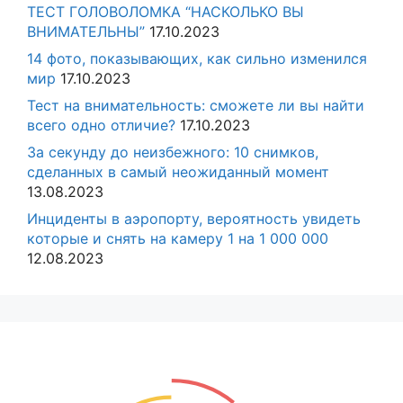
ТЕСТ ГОЛОВОЛОМКА “НАСКОЛЬКО ВЫ
ВНИМАТЕЛЬНЫ”
17.10.2023
14 фото, показывающих, как сильно изменился
мир
17.10.2023
Тест на внимательность: сможете ли вы найти
всего одно отличие?
17.10.2023
За секунду до неизбежного: 10 снимков,
сделанных в самый неожиданный момент
13.08.2023
Инциденты в аэропорту, вероятность увидеть
которые и снять на камеру 1 на 1 000 000
12.08.2023