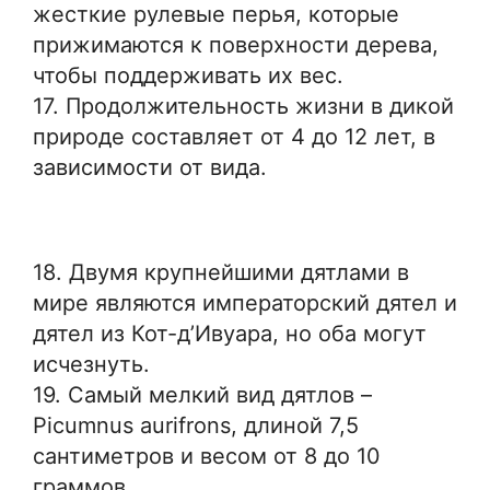
жесткие рулевые перья, которые
прижимаются к поверхности дерева,
чтобы поддерживать их вес.
17. Продолжительность жизни в дикой
природе составляет от 4 до 12 лет, в
зависимости от вида.
18. Двумя крупнейшими дятлами в
мире являются императорский дятел и
дятел из Кот-д’Ивуара, но оба могут
исчезнуть.
19. Самый мелкий вид дятлов –
Picumnus aurifrons, длиной 7,5
сантиметров и весом от 8 до 10
граммов.