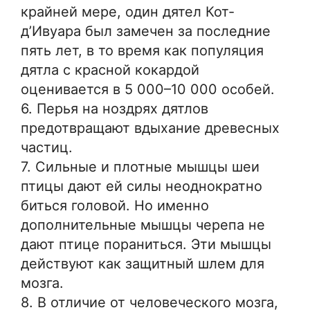
крайней мере, один дятел Кот-
д’Ивуара был замечен за последние
пять лет, в то время как популяция
дятла с красной кокардой
оценивается в 5 000–10 000 особей.
6. Перья на ноздрях дятлов
предотвращают вдыхание древесных
частиц.
7. Сильные и плотные мышцы шеи
птицы дают ей силы неоднократно
биться головой. Но именно
дополнительные мышцы черепа не
дают птице пораниться. Эти мышцы
действуют как защитный шлем для
мозга.
8. В отличие от человеческого мозга,