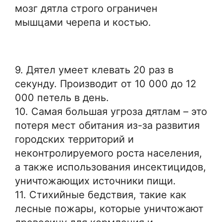
мозг дятла строго ограничен
мышцами черепа и костью.
9. Дятел умеет клевать 20 раз в
секунду. Производит от 10 000 до 12
000 петель в день.
10. Самая большая угроза дятлам – это
потеря мест обитания из-за развития
городских территорий и
неконтролируемого роста населения,
а также использования инсектицидов,
уничтожающих источники пищи.
11. Стихийные бедствия, такие как
лесные пожары, которые уничтожают