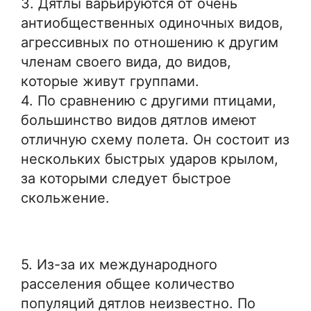
3. Дятлы варьируются от очень
антиобщественных одиночных видов,
агрессивных по отношению к другим
членам своего вида, до видов,
которые живут группами.
4. По сравнению с другими птицами,
большинство видов дятлов имеют
отличную схему полета. Он состоит из
нескольких быстрых ударов крылом,
за которыми следует быстрое
скольжение.
5. Из-за их международного
расселения общее количество
популяций дятлов неизвестно. По