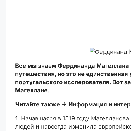
Все мы знаем Фердинанда Магеллана 
путешествия, но это не единственная
португальского исследователя. Вот 
Магеллане.
Читайте также -> Информация и интер
1. Начавшаяся в 1519 году Магелланова
людей и навсегда изменила европейск