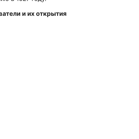
ватели и их открытия