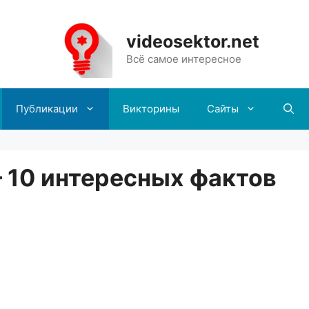
videosektor.net
Всё самое интересное
Публикации
Викторины
Сайты
 10 интересных фактов