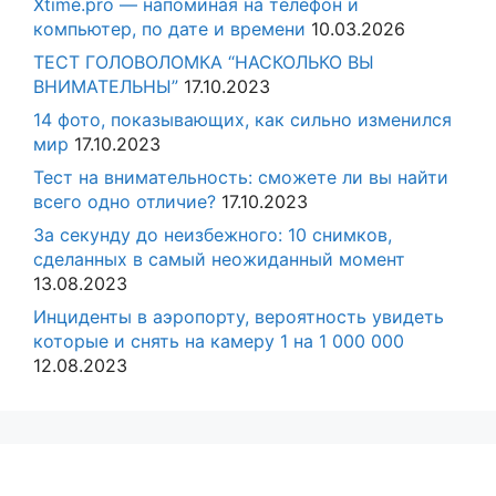
Xtime.pro — напоминая на телефон и
компьютер, по дате и времени
10.03.2026
ТЕСТ ГОЛОВОЛОМКА “НАСКОЛЬКО ВЫ
ВНИМАТЕЛЬНЫ”
17.10.2023
14 фото, показывающих, как сильно изменился
мир
17.10.2023
Тест на внимательность: сможете ли вы найти
всего одно отличие?
17.10.2023
За секунду до неизбежного: 10 снимков,
сделанных в самый неожиданный момент
13.08.2023
Инциденты в аэропорту, вероятность увидеть
которые и снять на камеру 1 на 1 000 000
12.08.2023