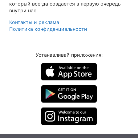
который всегда создается в первую очередь
внутри нас.
Контакты и реклама
Политика конфиденциальности
Устанавливай приложения: