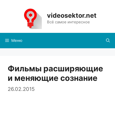
Перейти
к
videosektor.net
содержимому
Всё самое интересное
Меню
Фильмы расширяющие
и меняющие сознание
26.02.2015