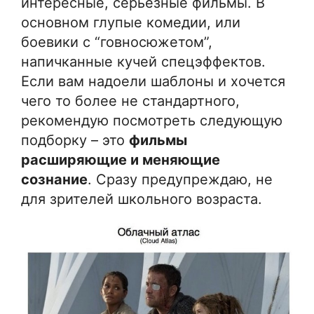
интересные, серьезные фильмы. В
основном глупые комедии, или
боевики с “говносюжетом”,
напичканные кучей спецэффектов.
Если вам надоели шаблоны и хочется
чего то более не стандартного,
рекомендую посмотреть следующую
подборку – это
фильмы
расширяющие и меняющие
сознание
. Сразу предупреждаю, не
для зрителей школьного возраста.