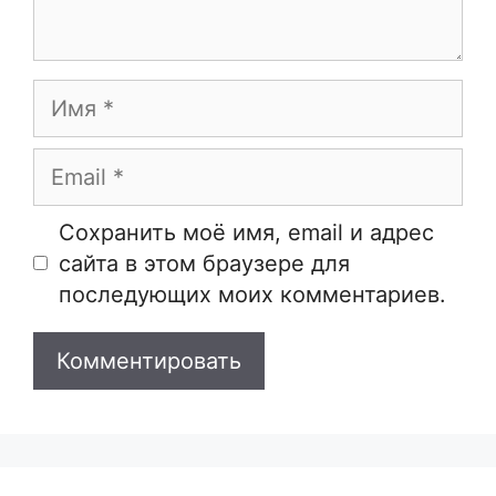
Имя
Email
Сайт
Сохранить моё имя, email и адрес
сайта в этом браузере для
последующих моих комментариев.