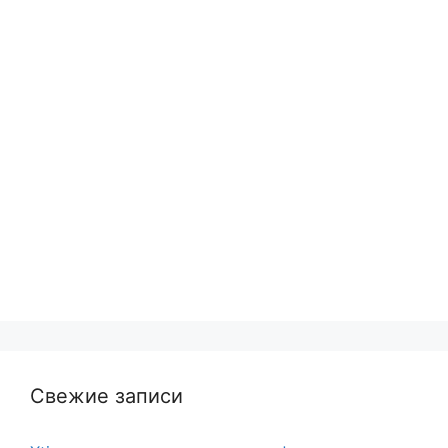
Свежие записи