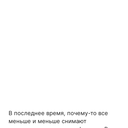
В последнее время, почему-то все
меньше и меньше снимают