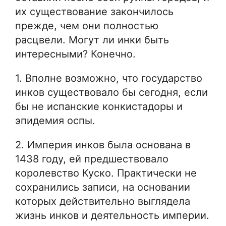
их существование закончилось
прежде, чем они полностью
расцвели. Могут ли инки быть
интересными? Конечно.
1. Вполне возможно, что государство
инков существовало бы сегодня, если
бы не испанские конкистадоры и
эпидемия оспы.
2. Империя инков была основана в
1438 году, ей предшествовало
королевство Куско. Практически не
сохранились записи, на основании
которых действительно выглядела
жизнь инков и деятельность империи.