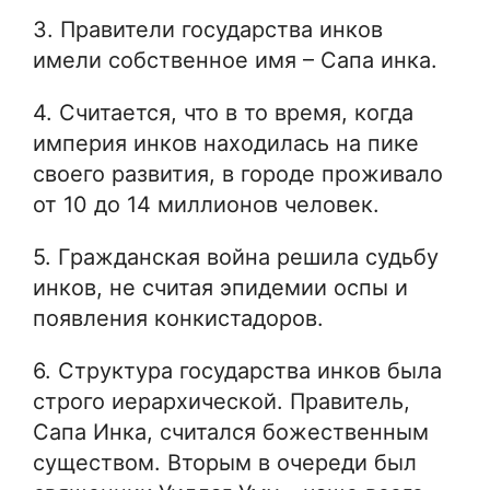
3. Правители государства инков
имели собственное имя – Сапа инка.
4. Считается, что в то время, когда
империя инков находилась на пике
своего развития, в городе проживало
от 10 до 14 миллионов человек.
5. Гражданская война решила судьбу
инков, не считая эпидемии оспы и
появления конкистадоров.
6. Структура государства инков была
строго иерархической. Правитель,
Сапа Инка, считался божественным
существом. Вторым в очереди был