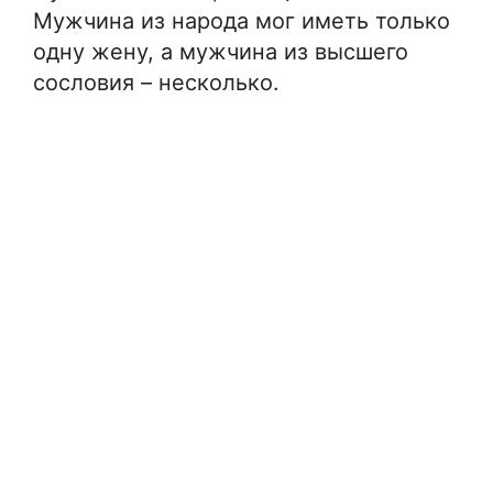
Мужчина из народа мог иметь только
одну жену, а мужчина из высшего
сословия – несколько.