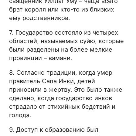
священник Уиллаг Уму – чаще всего
брат короля или кто-то из близких
ему родственников.
7. Государство состояло из четырех
областей, называемых суйю, которые
были разделены на более мелкие
провинции – вамани.
8. Согласно традиции, когда умер
правитель Сапа Инки, детей
приносили в жертву. Это было также
сделано, когда государство инков
страдало от стихийных бедствий и
голода.
9. Доступ к образованию был