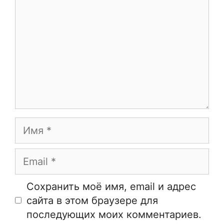
Имя
Email
Сайт
Сохранить моё имя, email и адрес
сайта в этом браузере для
последующих моих комментариев.