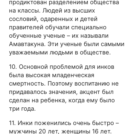
продиктован разделением общества
на классы. Людей из высших
сословий, одаренных и детей
правителей обучали специально
обученные ученые – их называли
Амавтакуна. Эти ученые были самыми
уважаемыми людьми в обществе.
10. Основной проблемой для инков
была высокая младенческая
смертность. Поэтому воспитанию не
придавалось значения, акцент был
сделан на ребенка, когда ему было
три года.
11. Инки поженились очень быстро –
мужчины 20 лет, женщины 16 лет.