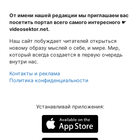
От имени нашей редакции мы приглашаем вас
посетить портал всего самого интересного ☛
videosektor.net.
Наш сайт побуждает читателей открыться
новому образу мыслей о себе, и мире. Мир,
который всегда создается в первую очередь
внутри нас.
Контакты и реклама
Политика конфиденциальности
Устанавливай приложения: