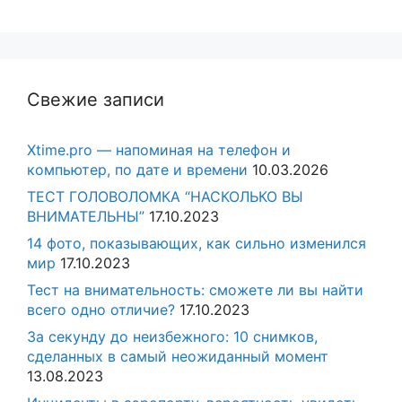
Свежие записи
Xtime.pro — напоминая на телефон и
компьютер, по дате и времени
10.03.2026
ТЕСТ ГОЛОВОЛОМКА “НАСКОЛЬКО ВЫ
ВНИМАТЕЛЬНЫ”
17.10.2023
14 фото, показывающих, как сильно изменился
мир
17.10.2023
Тест на внимательность: сможете ли вы найти
всего одно отличие?
17.10.2023
За секунду до неизбежного: 10 снимков,
сделанных в самый неожиданный момент
13.08.2023