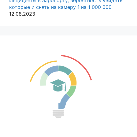
Инциденты в аэропорту, вероятность увидеть
которые и снять на камеру 1 на 1 000 000
12.08.2023