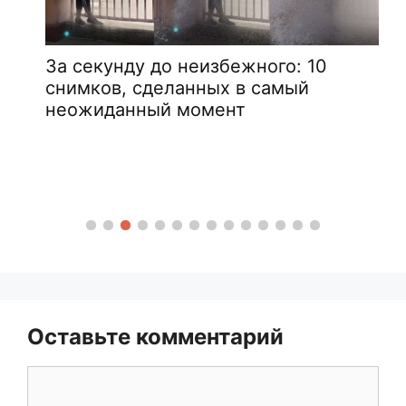
За секунду до неизбежного: 10
снимков, сделанных в самый
неожиданный момент
Оставьте комментарий
Комментарий