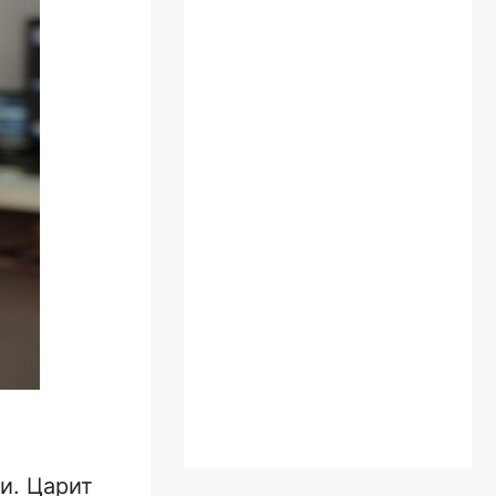
и. Царит