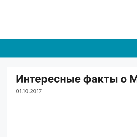
Перейти
к
содержимому
Интересные факты о 
01.10.2017