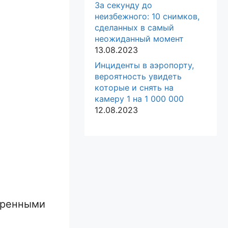
За секунду до
неизбежного: 10 снимков,
сделанных в самый
неожиданный момент
13.08.2023
Инциденты в аэропорту,
вероятность увидеть
которые и снять на
камеру 1 на 1 000 000
12.08.2023
коренными