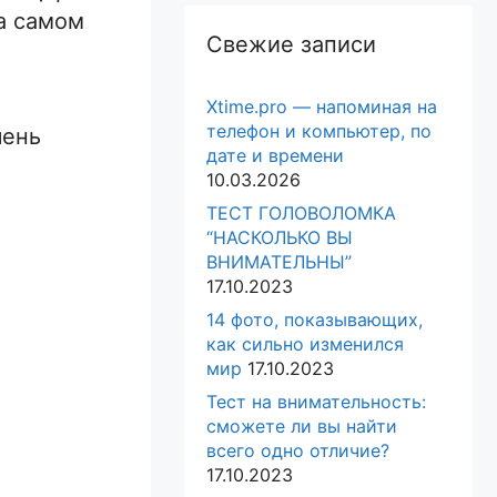
На самом
Свежие записи
Xtime.pro — напоминая на
телефон и компьютер, по
чень
дате и времени
10.03.2026
ТЕСТ ГОЛОВОЛОМКА
“НАСКОЛЬКО ВЫ
ВНИМАТЕЛЬНЫ”
17.10.2023
14 фото, показывающих,
как сильно изменился
мир
17.10.2023
Тест на внимательность:
сможете ли вы найти
всего одно отличие?
17.10.2023