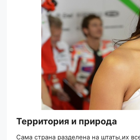
Территория и природа
Сама страна разделена на штаты,их вс