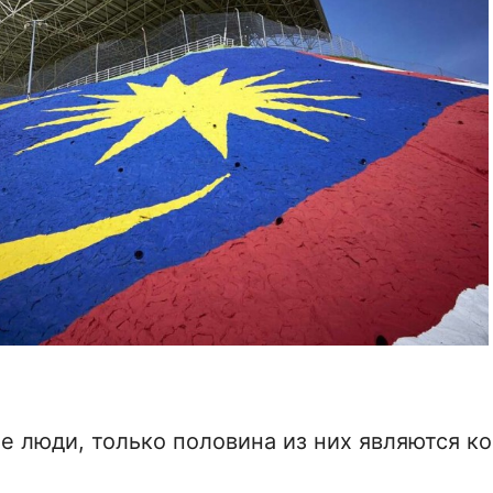
е люди, только половина из них являются 