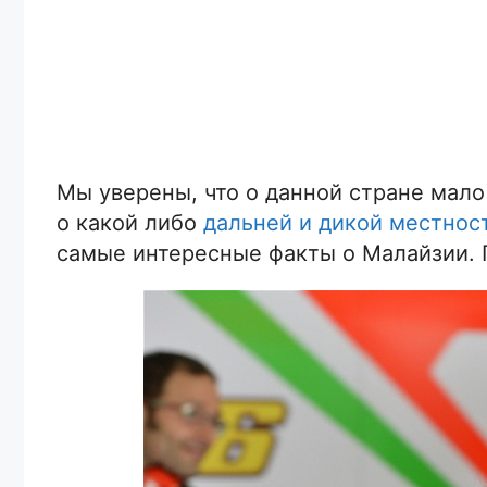
Мы уверены, что о данной стране мало
о какой либо
дальней и дикой местнос
самые интересные факты о Малайзии. 