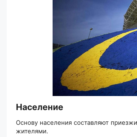
Население
Основу населения составляют приезжи
жителями.