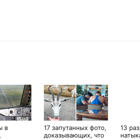
17 запутанных фото,
13 раз, 
доказывающих, что
натыкал