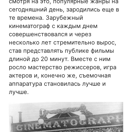
смотря на это, популярные жанры на
сегодняшний день, зародились еще в
те времена. Зарубежный
кинематограф с каждым днем
совершенствовался и через
несколько лет стремительно вырос,
став представлять публике фильмы
длиной до 20 минут. Вместе с ним
росло мастерство режиссеров, игра
актеров и, конечно же, съемочная
аппаратура становилась лучше и
лучше.