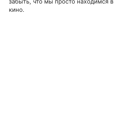
забыть, что мы просто находимся в
кино.