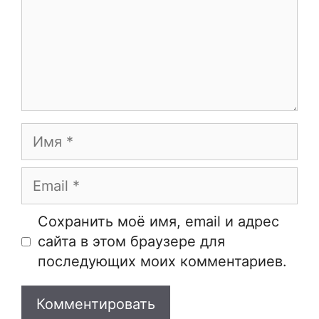
Имя
Email
Сайт
Сохранить моё имя, email и адрес
сайта в этом браузере для
последующих моих комментариев.