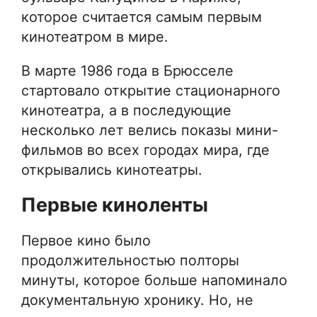
которое считается самым первым
кинотеатром в мире.
В марте 1986 года в Брюсселе
стартовало открытие стационарного
кинотеатра, а в последующие
несколько лет велись показы мини-
фильмов во всех городах мира, где
открывались кинотеатры.
Первые киноленты
Первое кино было
продолжительностью полторы
минуты, которое больше напоминало
документальную хронику. Но, не