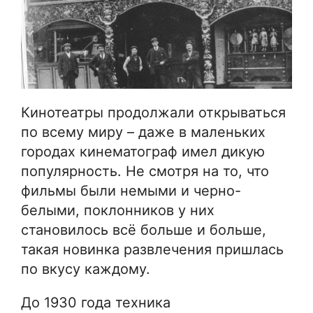
Кинотеатры продолжали открываться
по всему миру – даже в маленьких
городах кинематограф имел дикую
популярность. Не смотря на то, что
фильмы были немыми и черно-
белыми, поклонников у них
становилось всё больше и больше,
такая новинка развлечения пришлась
по вкусу каждому.
До 1930 года техника