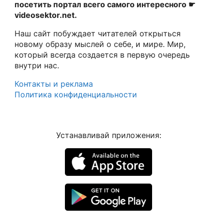
посетить портал всего самого интересного ☛
videosektor.net.
Наш сайт побуждает читателей открыться
новому образу мыслей о себе, и мире. Мир,
который всегда создается в первую очередь
внутри нас.
Контакты и реклама
Политика конфиденциальности
Устанавливай приложения: