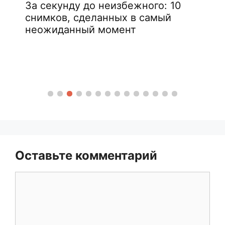
За секунду до неизбежного: 10
снимков, сделанных в самый
неожиданный момент
Оставьте комментарий
Комментарий