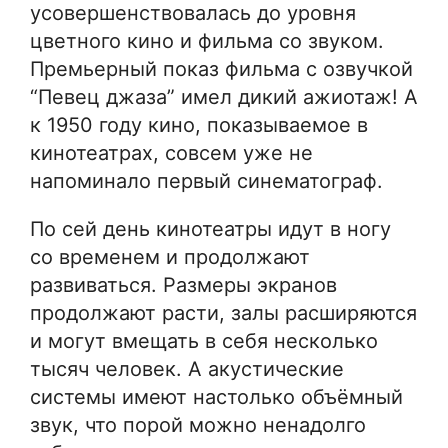
усовершенствовалась до уровня
цветного кино и фильма со звуком.
Премьерный показ фильма с озвучкой
“Певец джаза” имел дикий ажиотаж! А
к 1950 году кино, показываемое в
кинотеатрах, совсем уже не
напоминало первый синематограф.
По сей день кинотеатры идут в ногу
со временем и продолжают
развиваться. Размеры экранов
продолжают расти, залы расширяются
и могут вмещать в себя несколько
тысяч человек. А акустические
системы имеют настолько объёмный
звук, что порой можно ненадолго