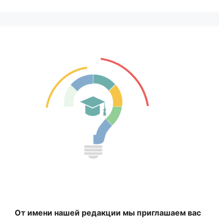
От имени нашей редакции мы приглашаем вас