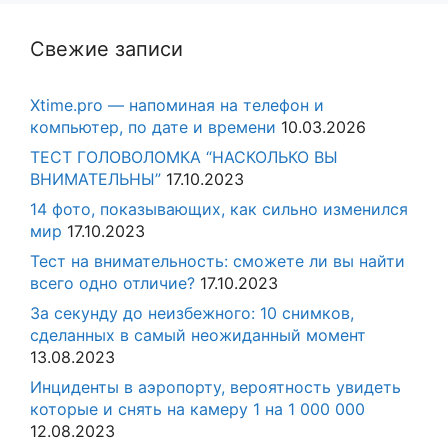
Свежие записи
Xtime.pro — напоминая на телефон и
компьютер, по дате и времени
10.03.2026
ТЕСТ ГОЛОВОЛОМКА “НАСКОЛЬКО ВЫ
ВНИМАТЕЛЬНЫ”
17.10.2023
14 фото, показывающих, как сильно изменился
мир
17.10.2023
Тест на внимательность: сможете ли вы найти
всего одно отличие?
17.10.2023
За секунду до неизбежного: 10 снимков,
сделанных в самый неожиданный момент
13.08.2023
Инциденты в аэропорту, вероятность увидеть
которые и снять на камеру 1 на 1 000 000
12.08.2023