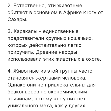
2. Естественно, эти животные
обитают в основном в Африке к югу от
Сахары.
3. Каракалы – единственные
представители крупных кошачьих,
которых действительно легко
приручить. Древние народы
использовали этих животных в охоте.
4. Животные из этой группы часто
становятся жертвами человека.
Однако они не привлекательны для
браконьеров по экономическим
причинам, потому что у них нет
уникального меха, как у других