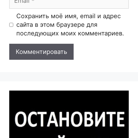
Сайт
Сохранить моё имя, email и адрес
сайта в этом браузере для
последующих моих комментариев.