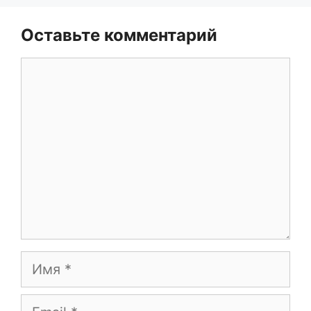
Оставьте комментарий
Комментарий
Имя
Email