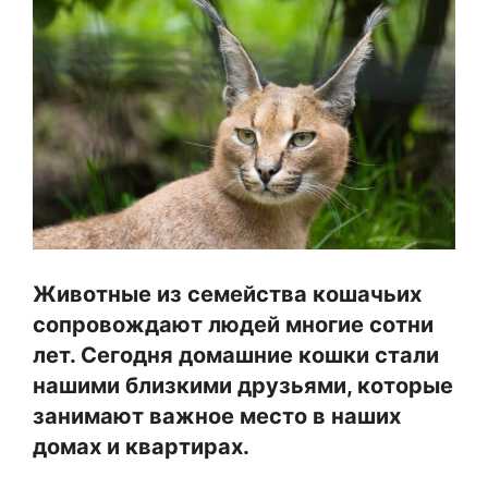
Животные из семейства кошачьих
сопровождают людей многие сотни
лет. Сегодня домашние кошки стали
нашими близкими друзьями, которые
занимают важное место в наших
домах и квартирах.