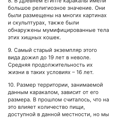
8. В Древнем Египте каракалы имели
большое религиозное значение. Они
были размещены на многих картинах
и скульптурах, также были
обнаружены мумифицированные тела
этих хищных кошек.
9. Самый старый экземпляр этого
вида дожил до 19 лет в неволе.
Средняя продолжительность их
жизни в таких условиях – 16 лет.
10. Размер территории, занимаемой
данным каракалом, зависит от его
размера. В прошлом считалось, что на
это влияет количество пищи,
доступной в данной местности, но мы