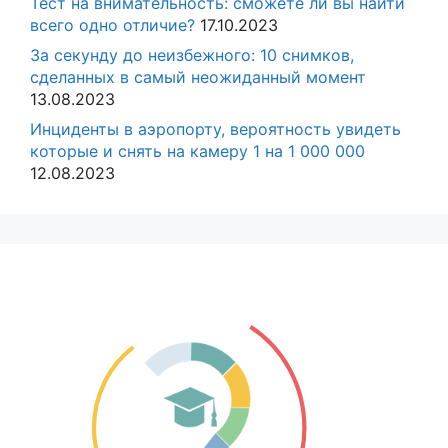
Тест на внимательность: сможете ли вы найти
всего одно отличие?
17.10.2023
За секунду до неизбежного: 10 снимков,
сделанных в самый неожиданный момент
13.08.2023
Инциденты в аэропорту, вероятность увидеть
которые и снять на камеру 1 на 1 000 000
12.08.2023