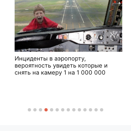
Инциденты в аэропорту,
вероятность увидеть которые и
снять на камеру 1 на 1 000 000