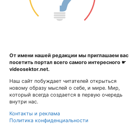
От имени нашей редакции мы приглашаем вас
посетить портал всего самого интересного ☛
videosektor.net.
Наш сайт побуждает читателей открыться
новому образу мыслей о себе, и мире. Мир,
который всегда создается в первую очередь
внутри нас.
Контакты и реклама
Политика конфиденциальности