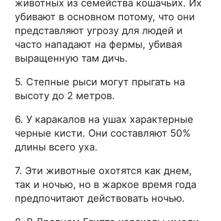
животных из семейства кошачьих. Их
убивают в основном потому, что они
представляют угрозу для людей и
часто нападают на фермы, убивая
выращенную там дичь.
5. Степные рыси могут прыгать на
высоту до 2 метров.
6. У каракалов на ушах характерные
черные кисти. Они составляют 50%
длины всего уха.
7. Эти животные охотятся как днем,
так и ночью, но в жаркое время года
предпочитают действовать ночью.