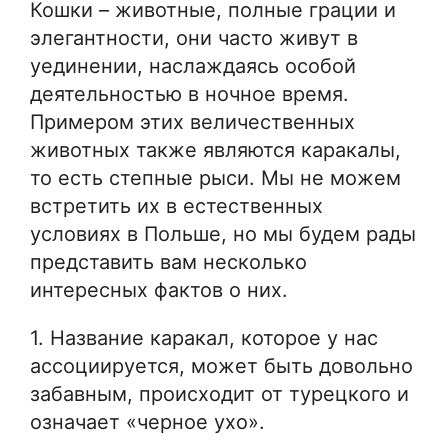
Кошки – животные, полные грации и
элегантности, они часто живут в
уединении, наслаждаясь особой
деятельностью в ночное время.
Примером этих величественных
животных также являются каракалы,
то есть степные рыси. Мы не можем
встретить их в естественных
условиях в Польше, но мы будем рады
представить вам несколько
интересных фактов о них.
1. Название каракал, которое у нас
ассоциируется, может быть довольно
забавным, происходит от турецкого и
означает «черное ухо».