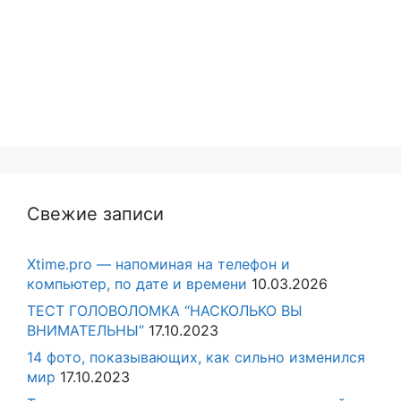
Свежие записи
Xtime.pro — напоминая на телефон и
компьютер, по дате и времени
10.03.2026
ТЕСТ ГОЛОВОЛОМКА “НАСКОЛЬКО ВЫ
ВНИМАТЕЛЬНЫ”
17.10.2023
14 фото, показывающих, как сильно изменился
мир
17.10.2023