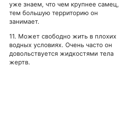
уже знаем, что чем крупнее самец,
тем большую территорию он
занимает.
11. Может свободно жить в плохих
водных условиях. Очень часто он
довольствуется жидкостями тела
жертв.