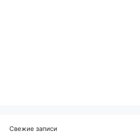
Свежие записи