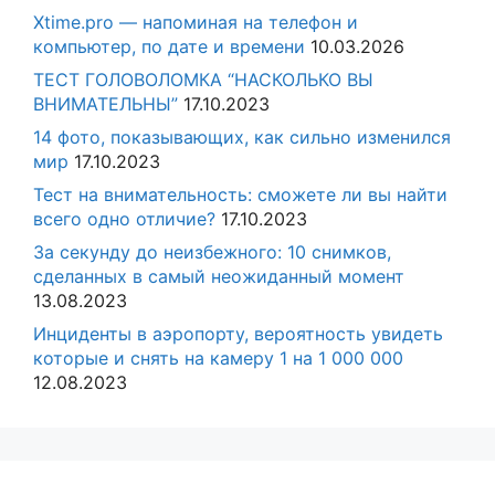
Xtime.pro — напоминая на телефон и
компьютер, по дате и времени
10.03.2026
ТЕСТ ГОЛОВОЛОМКА “НАСКОЛЬКО ВЫ
ВНИМАТЕЛЬНЫ”
17.10.2023
14 фото, показывающих, как сильно изменился
мир
17.10.2023
Тест на внимательность: сможете ли вы найти
всего одно отличие?
17.10.2023
За секунду до неизбежного: 10 снимков,
сделанных в самый неожиданный момент
13.08.2023
Инциденты в аэропорту, вероятность увидеть
которые и снять на камеру 1 на 1 000 000
12.08.2023