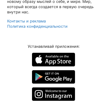
новому образу мыслей о себе, и мире. Мир,
который всегда создается в первую очередь
внутри нас.
Контакты и реклама
Политика конфиденциальности
Устанавливай приложения: