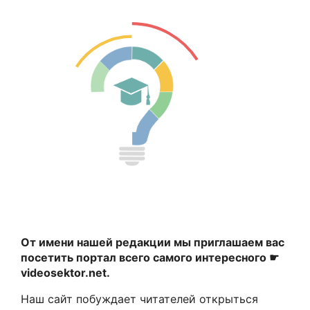
От имени нашей редакции мы приглашаем вас
посетить портал всего самого интересного ☛
videosektor.net.
Наш сайт побуждает читателей открыться