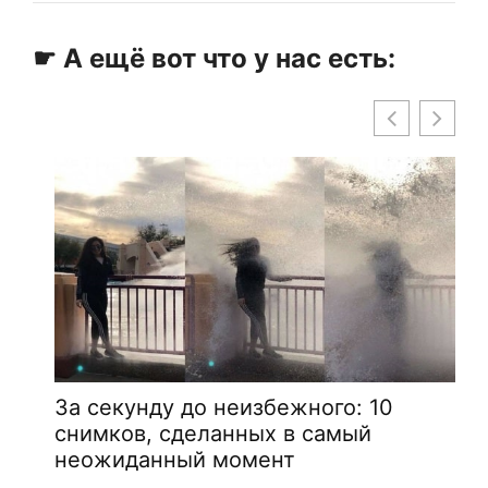
☛ А ещё вот что у нас есть:
За секунду до неизбежного: 10
снимков, сделанных в самый
неожиданный момент