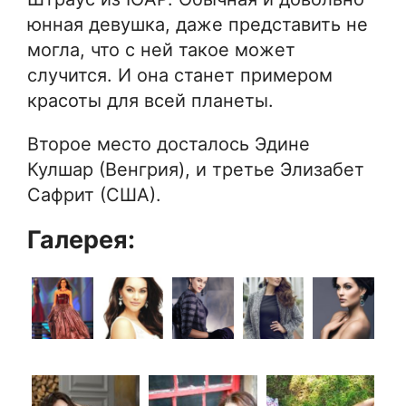
юнная девушка, даже представить не
могла, что с ней такое может
случится. И она станет примером
красоты для всей планеты.
Второе место досталось Эдине
Кулшар (Венгрия), и третье Элизабет
Сафрит (США).
Галерея: