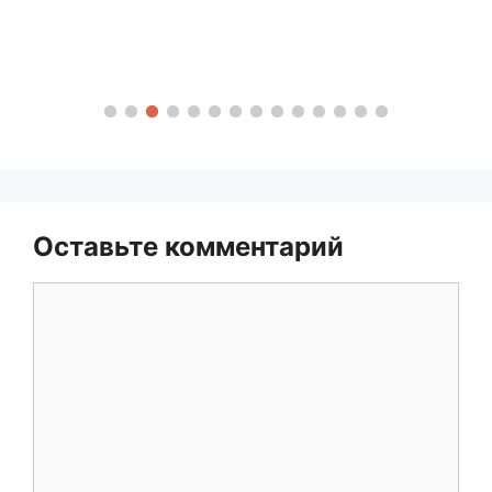
Оставьте комментарий
Комментарий