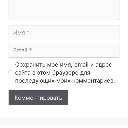
Имя
Email
Сайт
Сохранить моё имя, email и адрес
сайта в этом браузере для
последующих моих комментариев.