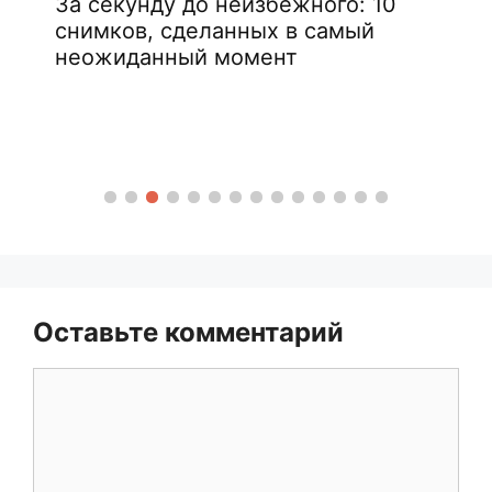
За секунду до неизбежного: 10
снимков, сделанных в самый
неожиданный момент
Оставьте комментарий
Комментарий