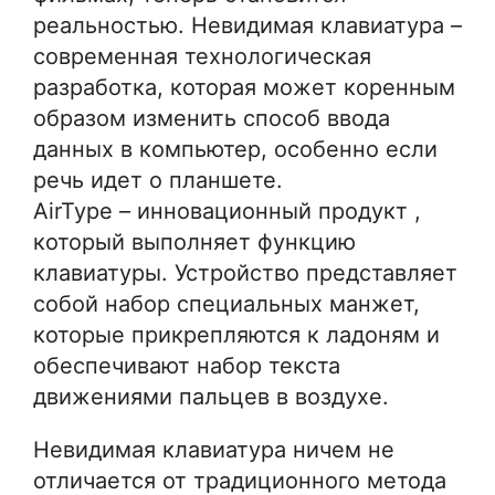
реальностью. Невидимая клавиатура –
современная технологическая
разработка, которая может коренным
образом изменить способ ввода
данных в компьютер, особенно если
речь идет о планшете.
AirType – инновационный продукт ,
который выполняет функцию
клавиатуры. Устройство представляет
собой набор специальных манжет,
которые прикрепляются к ладоням и
обеспечивают набор текста
движениями пальцев в воздухе.
Невидимая клавиатура ничем не
отличается от традиционного метода