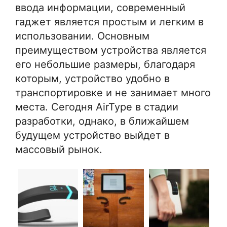
ввода информации, современный
гаджет является простым и легким в
использовании. Основным
преимуществом устройства является
его небольшие размеры, благодаря
которым, устройство удобно в
транспортировке и не занимает много
места. Сегодня AirType в стадии
разработки, однако, в ближайшем
будущем устройство выйдет в
массовый рынок.