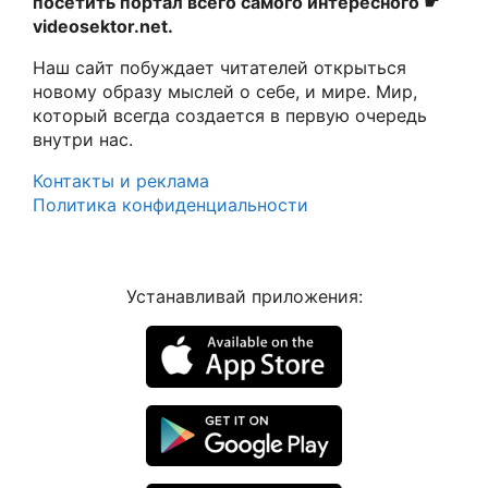
посетить портал всего самого интересного ☛
videosektor.net.
Наш сайт побуждает читателей открыться
новому образу мыслей о себе, и мире. Мир,
который всегда создается в первую очередь
внутри нас.
Контакты и реклама
Политика конфиденциальности
Устанавливай приложения: