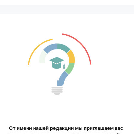
От имени нашей редакции мы приглашаем вас