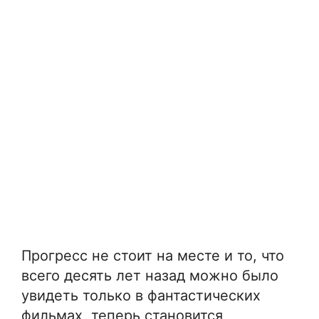
Прогресс не стоит на месте и то, что
всего десять лет назад можно было
увидеть только в фантастических
фильмах, теперь становится