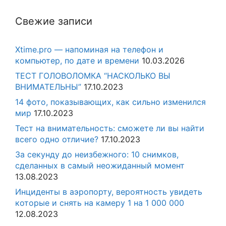
Свежие записи
Xtime.pro — напоминая на телефон и
компьютер, по дате и времени
10.03.2026
ТЕСТ ГОЛОВОЛОМКА “НАСКОЛЬКО ВЫ
ВНИМАТЕЛЬНЫ”
17.10.2023
14 фото, показывающих, как сильно изменился
мир
17.10.2023
Тест на внимательность: сможете ли вы найти
всего одно отличие?
17.10.2023
За секунду до неизбежного: 10 снимков,
сделанных в самый неожиданный момент
13.08.2023
Инциденты в аэропорту, вероятность увидеть
которые и снять на камеру 1 на 1 000 000
12.08.2023