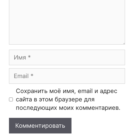
Имя
Email
Сайт
Сохранить моё имя, email и адрес
сайта в этом браузере для
последующих моих комментариев.