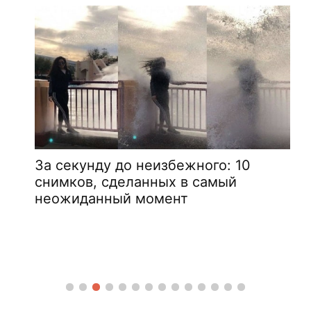
За секунду до неизбежного: 10
снимков, сделанных в самый
неожиданный момент