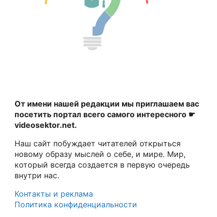
От имени нашей редакции мы приглашаем вас
посетить портал всего самого интересного ☛
videosektor.net.
Наш сайт побуждает читателей открыться
новому образу мыслей о себе, и мире. Мир,
который всегда создается в первую очередь
внутри нас.
Контакты и реклама
Политика конфиденциальности