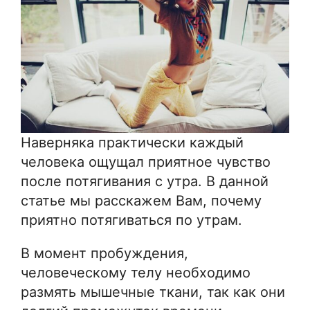
Наверняка практически каждый
человека ощущал приятное чувство
после потягивания с утра. В данной
статье мы расскажем Вам, почему
приятно потягиваться по утрам.
В момент пробуждения,
человеческому телу необходимо
размять мышечные ткани, так как они