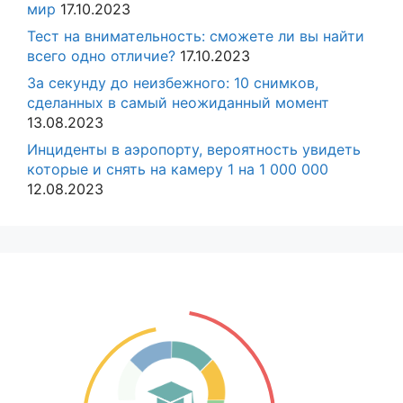
мир
17.10.2023
Тест на внимательность: сможете ли вы найти
всего одно отличие?
17.10.2023
За секунду до неизбежного: 10 снимков,
сделанных в самый неожиданный момент
13.08.2023
Инциденты в аэропорту, вероятность увидеть
которые и снять на камеру 1 на 1 000 000
12.08.2023