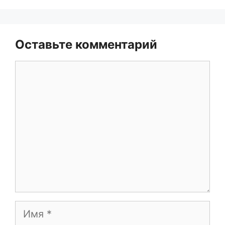
Оставьте комментарий
Комментарий
Имя