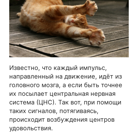
Известно, что каждый импульс,
направленный на движение, идёт из
головного мозга, а если быть точнее
их посылает центральная нервная
система (ЦНС). Так вот, при помощи
таких сигналов, потягиваясь,
происходит возбуждения центров
удовольствия.