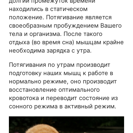
долгий промежуток времени
находились в статическом
положение. Потягивание является
своеобразным пробуждением Вашего
тела и организма. После такого
отдыха (во время сна) мышцам крайне
необходима зарядка с утра.
Потягивания по утрам производит
подготовку наших мышц к работе в
нормально режиме, оно производит
восстановление оптимального
кровотока и переводит состояние из
сонного режима в активный режим.