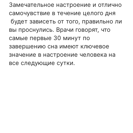
Замечательное настроение и отлично
самочувствие в течение целого дня
будет зависеть от того, правильно ли
вы проснулись. Врачи говорят, что
самые первые 30 минут по
завершению сна имеют ключевое
значение в настроение человека на
все следующие сутки.