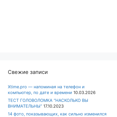
Свежие записи
Xtime.pro — напоминая на телефон и
компьютер, по дате и времени
10.03.2026
ТЕСТ ГОЛОВОЛОМКА “НАСКОЛЬКО ВЫ
ВНИМАТЕЛЬНЫ”
17.10.2023
14 фото, показывающих, как сильно изменился