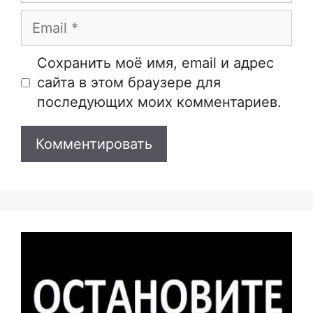
Email
Сайт
Сохранить моё имя, email и адрес
сайта в этом браузере для
последующих моих комментариев.