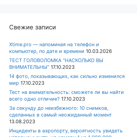
Свежие записи
Xtime.pro — напоминая на телефон и
компьютер, по дате и времени
10.03.2026
ТЕСТ ГОЛОВОЛОМКА “НАСКОЛЬКО ВЫ
ВНИМАТЕЛЬНЫ”
17.10.2023
14 фото, показывающих, как сильно изменился
мир
17.10.2023
Тест на внимательность: сможете ли вы найти
всего одно отличие?
17.10.2023
За секунду до неизбежного: 10 снимков,
сделанных в самый неожиданный момент
13.08.2023
Инциденты в аэропорту, вероятность увидеть