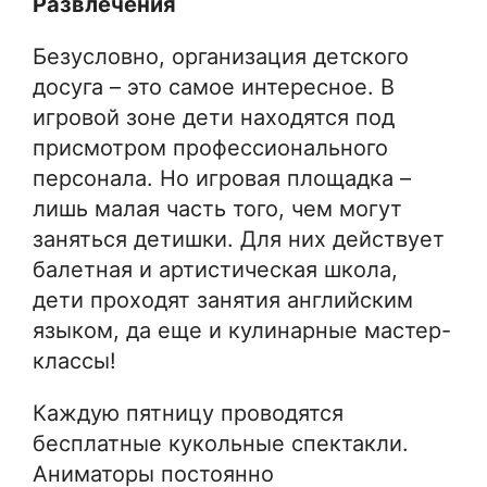
Развлечения
Безусловно, организация детского
досуга – это самое интересное. В
игровой зоне дети находятся под
присмотром профессионального
персонала. Но игровая площадка –
лишь малая часть того, чем могут
заняться детишки. Для них действует
балетная и артистическая школа,
дети проходят занятия английским
языком, да еще и кулинарные мастер-
классы!
Каждую пятницу проводятся
бесплатные кукольные спектакли.
Аниматоры постоянно