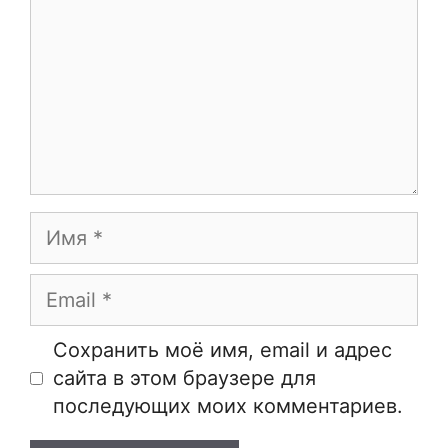
Имя
Email
Сайт
Сохранить моё имя, email и адрес
сайта в этом браузере для
последующих моих комментариев.