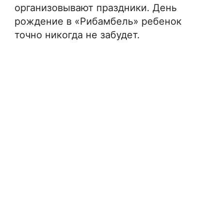
организовывают праздники. День
рождение в «Рибамбель» ребенок
точно никогда не забудет.