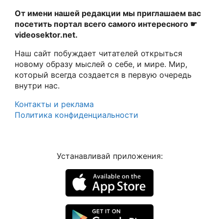
От имени нашей редакции мы приглашаем вас
посетить портал всего самого интересного ☛
videosektor.net.
Наш сайт побуждает читателей открыться
новому образу мыслей о себе, и мире. Мир,
который всегда создается в первую очередь
внутри нас.
Контакты и реклама
Политика конфиденциальности
Устанавливай приложения: