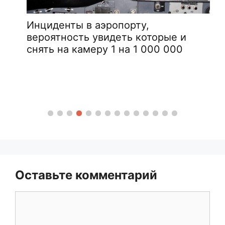
Инциденты в аэропорту,
вероятность увидеть которые и
снять на камеру 1 на 1 000 000
Оставьте комментарий
Комментарий