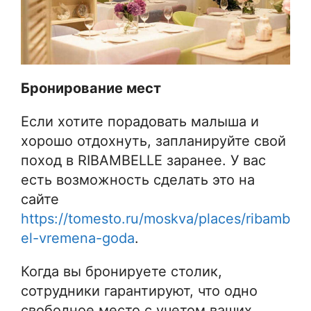
Бронирование мест
Если хотите порадовать малыша и
хорошо отдохнуть, запланируйте свой
поход в RIBAMBELLE заранее. У вас
есть возможность сделать это на
сайте
https://tomesto.ru/moskva/places/ribamb
el-vremena-goda
.
Когда вы бронируете столик,
сотрудники гарантируют, что одно
свободное место с учетом ваших