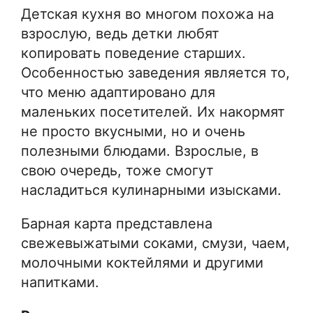
Детская кухня во многом похожа на
взрослую, ведь детки любят
копировать поведение старших.
Особенностью заведения является то,
что меню адаптировано для
маленьких посетителей. Их накормят
не просто вкусными, но и очень
полезными блюдами. Взрослые, в
свою очередь, тоже смогут
насладиться кулинарными изысками.
Барная карта представлена
свежевыжатыми соками, смузи, чаем,
молочными коктейлями и другими
напитками.