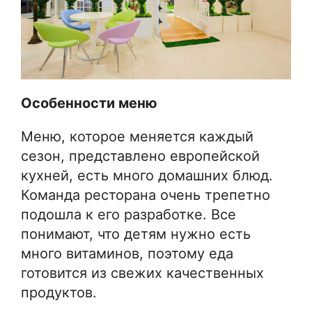
Особенности меню
Меню, которое меняется каждый
сезон, представлено европейской
кухней, есть много домашних блюд.
Команда ресторана очень трепетно
подошла к его разработке. Все
понимают, что детям нужно есть
много витаминов, поэтому еда
готовится из свежих качественных
продуктов.