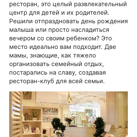
ресторан, это целый развлекательный
центр для детей и их родителей.
Решили отпраздновать день рождения
малыша или просто насладиться
вечером со своим ребенком? Это
место идеально вам подходит. Две
мамы, знающие, как тяжело
организовать семейный отдых,
постарались на славу, создавая
ресторан-клуб для всей семьи.