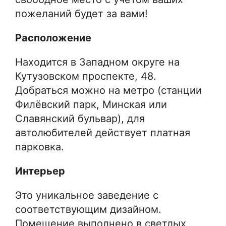
пожеланий будет за вами!
Расположение
Находится в Западном округе на
Кутузовском проспекте, 48.
Добраться можно на метро (станции
Филёвский парк, Минская или
Славянский бульвар), для
автолюбителей действует платная
парковка.
Интерьер
Это уникальное заведение с
соответствующим дизайном.
Помещение выполнено в светлых