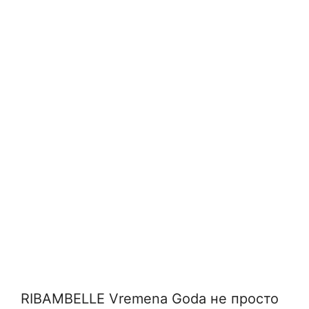
RIBAMBELLE Vremena Goda не просто