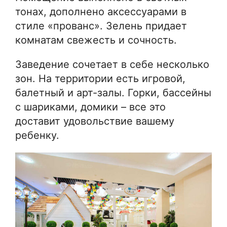
тонах, дополнено аксессуарами в
стиле «прованс». Зелень придает
комнатам свежесть и сочность.
Заведение сочетает в себе несколько
зон. На территории есть игровой,
балетный и арт-залы. Горки, бассейны
с шариками, домики – все это
доставит удовольствие вашему
ребенку.