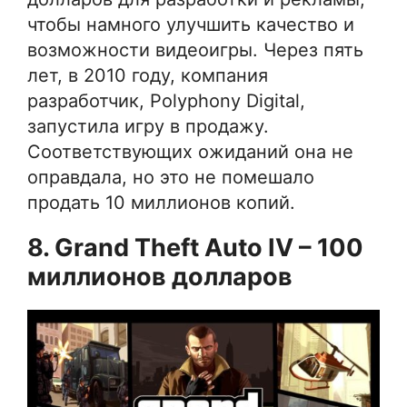
чтобы намного улучшить качество и
возможности видеоигры. Через пять
лет, в 2010 году, компания
разработчик, Polyphony Digital,
запустила игру в продажу.
Соответствующих ожиданий она не
оправдала, но это не помешало
продать 10 миллионов копий.
8. Grand Theft Auto IV – 100
миллионов долларов