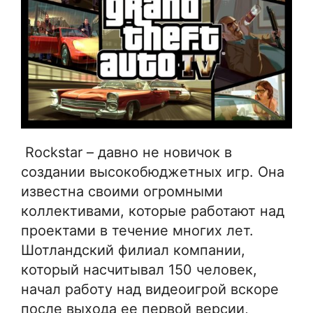
Rockstar – давно не новичок в
создании высокобюджетных игр. Она
известна своими огромными
коллективами, которые работают над
проектами в течение многих лет.
Шотландский филиал компании,
который насчитывал 150 человек,
начал работу над видеоигрой вскоре
после выхода ее первой версии,