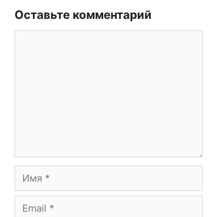
Оставьте комментарий
Комментарий
Имя
Email