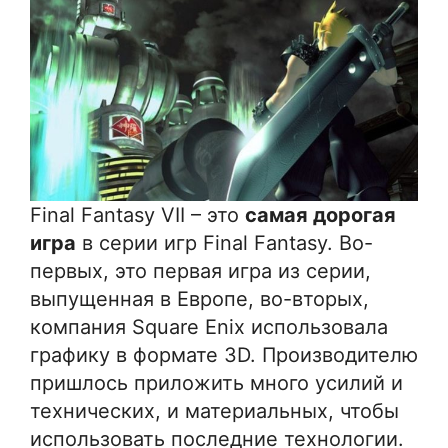
Final Fantasy VII – это
самая дорогая
игра
в серии игр Final Fantasy. Во-
первых, это первая игра из серии,
выпущенная в Европе, во-вторых,
компания Square Enix использовала
графику в формате 3D. Производителю
пришлось приложить много усилий и
технических, и материальных, чтобы
использовать последние технологии.