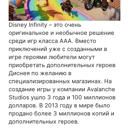
Disney Infinity – это очень
оригинальное и необычное решение
среди игр класса ААА. Вместо
приключений уже с созданными в
игре героями любители могут
приобретать дополнительных героев
Диснея по желанию в
специализированных магазинах. На
создание игры у компании Avalanche
Studios ушло 3 года и 100 миллионов
долларов. В 2013 году в мире было
продано более 3 миллионов копий и
дополнительных героев.