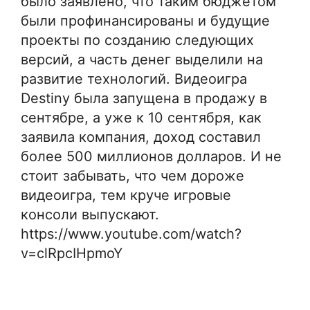
было заявлено, что таким бюджетом
были профинансированы и будущие
проекты по созданию следующих
версий, а часть денег выделили на
развитие технологий. Видеоигра
Destiny была запущена в продажу в
сентябре, а уже к 10 сентября, как
заявила компания, доход составил
более 500 миллионов долларов. И не
стоит забывать, что чем дороже
видеоигра, тем круче игровые
консоли выпускают.
https://www.youtube.com/watch?
v=clRpcIHpmoY