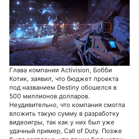
Глава компании Activision, Бобби
Котик, заявил, что бюджет проекта
под названием Destiny обошелся в
500 миллионов долларов.
Неудивительно, что компания смогла
вложить такую сумму в разработку
видеоигры, так как у них был уже
удачный пример, Call of Duty. Позже