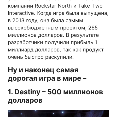
компании Rockstar North и Take-Two
Interactive. Когда игра была выпущена,
в 2013 году, она была самым
высокобюджетным проектом, 265
миллионов долларов. В результате
разработчики получили прибыль 1
миллиард долларов, так как продукт
очень быстро раскупили.
Ну и наконец самая
дорогая игра в мире –
1. Destiny – 500 миллионов
долларов