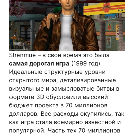
Shenmue – в свое время это была
самая дорогая игра
(1999 год).
Идеальные структурные уровни
открытого мира, детализированные
визуальные и замысловатые битвы в
формате 3D обусловили высокий
бюджет проекта в 70 миллионов
долларов. Все расходы окупились, так
как игра стала всемирно известной и
популярной. Часть тех 70 миллионов