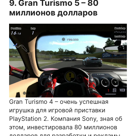
9. Gran Turismo 5 – 80
миллионов долларов
Gran Turismo 4 – очень успешная
игрушка для игровой приставки
PlayStation 2. Компания Sony, зная об
этом, инвестировала 80 миллионов
долларов для разработки и рекламы,