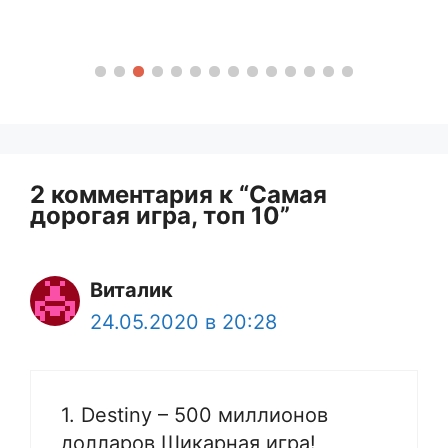
2 комментария к “Самая
дорогая игра, топ 10”
Виталик
24.05.2020 в 20:28
1. Destiny – 500 миллионов
долларов Шикарная игра!