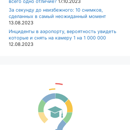
всего одно отличие?
17.10.2023
За секунду до неизбежного: 10 снимков,
сделанных в самый неожиданный момент
13.08.2023
Инциденты в аэропорту, вероятность увидеть
которые и снять на камеру 1 на 1 000 000
12.08.2023