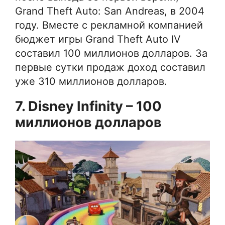
Grand Theft Auto: San Andreas, в 2004
году. Вместе с рекламной компанией
бюджет игры Grand Theft Auto IV
составил 100 миллионов долларов. За
первые сутки продаж доход составил
уже 310 миллионов долларов.
7. Disney Infinity – 100
миллионов долларов