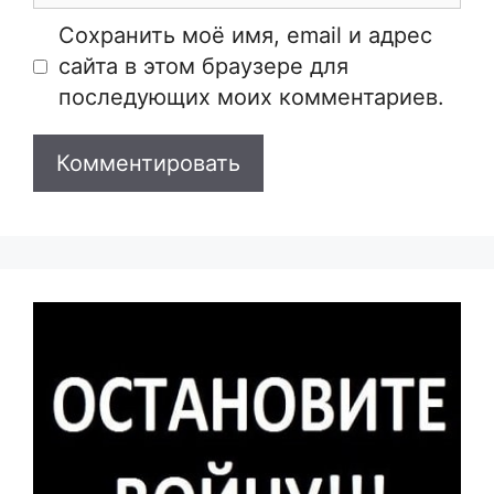
Сайт
Сохранить моё имя, email и адрес
сайта в этом браузере для
последующих моих комментариев.