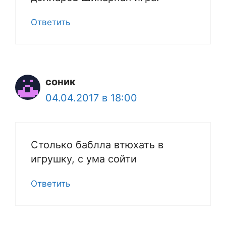
Ответить
соник
04.04.2017 в 18:00
Столько баблла втюхать в
игрушку, с ума сойти
Ответить