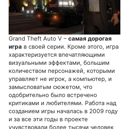
Grand Theft Auto V –
самая дорогая
игра
в своей серии. Кроме этого, игра
характеризуется впечатляющими
визуальными эффектами, большим
количеством персонажей, которыми
управляет не игрок, а компьютер, и
замысловатым сюжетом, что
одобрительно было встречено
критиками и любителями. Работа над
созданием игры началась в 2009 году
и за все эти годы в проекте
учувствовали более тысячи человек