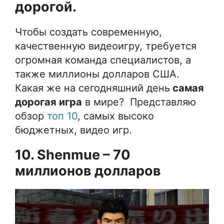
дорогой.
Чтобы создать современную,
качественную видеоигру, требуется
огромная команда специалистов, а
также миллионы долларов США.
Какая же на сегодняшний день
самая
дорогая игра
в мире? Представляю
обзор
топ 10
, самых высоко
бюджетных, видео игр.
10. Shenmue – 70
миллионов долларов