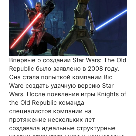
Впервые о создании Star Wars: The Old
Republic было заявлено в 2008 году.
Она стала попыткой компании Bio
Ware создать удачную версию Star
Wars. После появления игры Knights of
the Old Republic команда
специалистов компании на
протяжение нескольких лет
создавала идеальные структурные