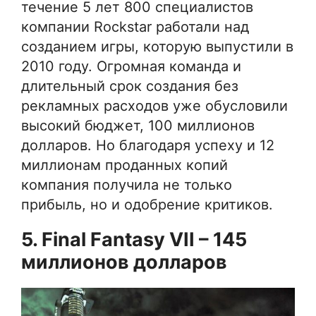
течение 5 лет 800 специалистов
компании Rockstar работали над
созданием игры, которую выпустили в
2010 году. Огромная команда и
длительный срок создания без
рекламных расходов уже обусловили
высокий бюджет, 100 миллионов
долларов. Но благодаря успеху и 12
миллионам проданных копий
компания получила не только
прибыль, но и одобрение критиков.
5. Final Fantasy VII – 145
миллионов долларов