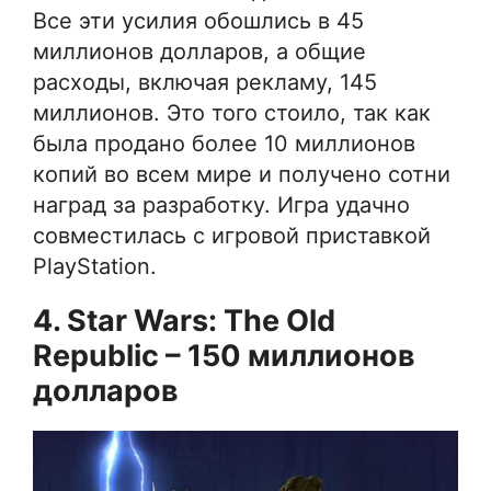
Все эти усилия обошлись в 45
миллионов долларов, а общие
расходы, включая рекламу, 145
миллионов. Это того стоило, так как
была продано более 10 миллионов
копий во всем мире и получено сотни
наград за разработку. Игра удачно
совместилась с игровой приставкой
PlayStation.
4. Star Wars: The Old
Republic – 150 миллионов
долларов