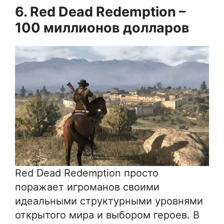
6. Red Dead Redemption –
100 миллионов долларов
Red Dead Redemption просто
поражает игроманов своими
идеальными структурными уровнями
открытого мира и выбором героев. В