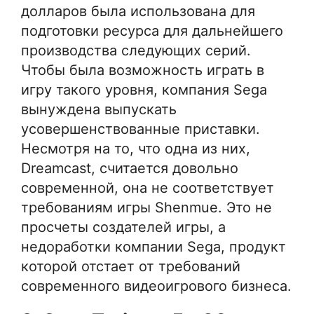
долларов была использована для
подготовки ресурса для дальнейшего
производства следующих серий.
Чтобы была возможность играть в
игру такого уровня, компания Sega
вынуждена выпускать
усовершенствованные приставки.
Несмотря на то, что одна из них,
Dreamcast, считается довольно
современной, она не соответствует
требованиям игры Shenmue. Это не
просчеты создателей игры, а
недоработки компании Sega, продукт
которой отстает от требований
современного видеоигрового бизнеса.