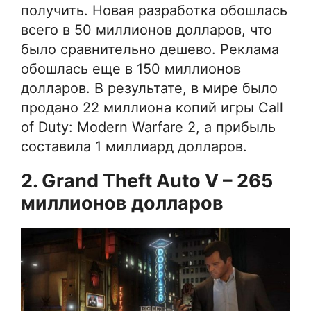
получить. Новая разработка обошлась
всего в 50 миллионов долларов, что
было сравнительно дешево. Реклама
обошлась еще в 150 миллионов
долларов. В результате, в мире было
продано 22 миллиона копий игры Call
of Duty: Modern Warfare 2, а прибыль
составила 1 миллиард долларов.
2. Grand Theft Auto V – 265
миллионов долларов