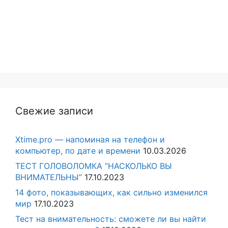
Свежие записи
Xtime.pro — напоминая на телефон и
компьютер, по дате и времени
10.03.2026
ТЕСТ ГОЛОВОЛОМКА “НАСКОЛЬКО ВЫ
ВНИМАТЕЛЬНЫ”
17.10.2023
14 фото, показывающих, как сильно изменился
мир
17.10.2023
Тест на внимательность: сможете ли вы найти