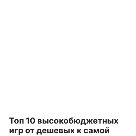
Топ 10 высокобюджетных
игр от дешевых к самой