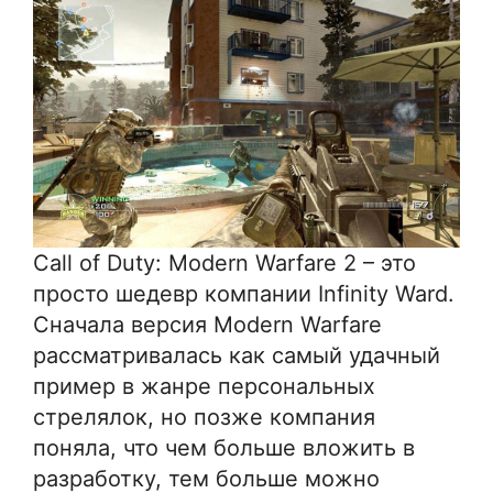
Call of Duty: Modern Warfare 2 – это
просто шедевр компании Infinity Ward.
Сначала версия Modern Warfare
рассматривалась как самый удачный
пример в жанре персональных
стрелялок, но позже компания
поняла, что чем больше вложить в
разработку, тем больше можно