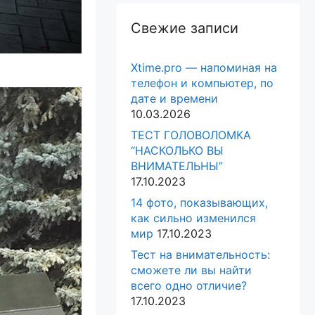
Свежие записи
Xtime.pro — напоминая на
телефон и компьютер, по
дате и времени
10.03.2026
ТЕСТ ГОЛОВОЛОМКА
“НАСКОЛЬКО ВЫ
ВНИМАТЕЛЬНЫ”
17.10.2023
14 фото, показывающих,
как сильно изменился
мир
17.10.2023
Тест на внимательность:
сможете ли вы найти
всего одно отличие?
17.10.2023