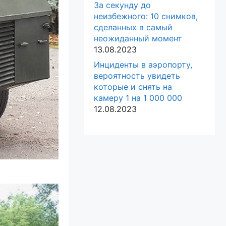
За секунду до
неизбежного: 10 снимков,
сделанных в самый
неожиданный момент
13.08.2023
Инциденты в аэропорту,
вероятность увидеть
которые и снять на
камеру 1 на 1 000 000
12.08.2023