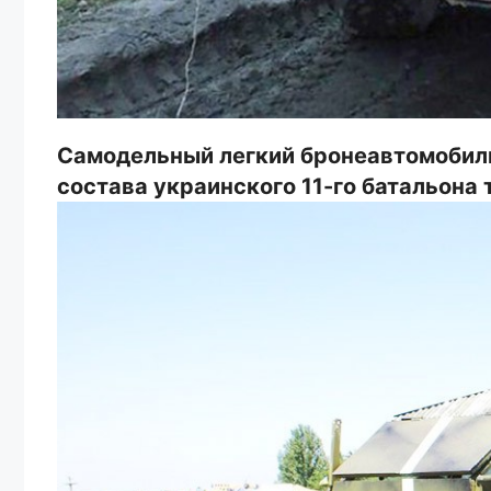
Самодельный легкий бронеавтомобил
состава украинского 11-го батальона