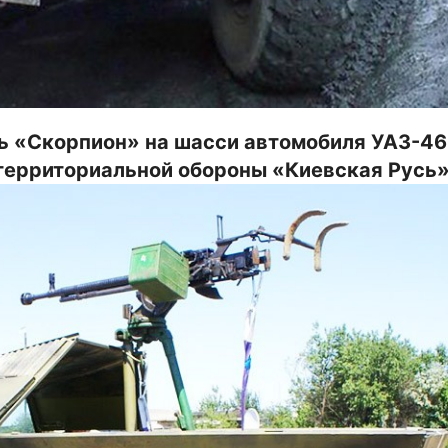
ь «Скорпион» на шасси автомобиля УАЗ-46
 территориальной обороны «Киевская Русь