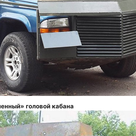
енный» головой кабана