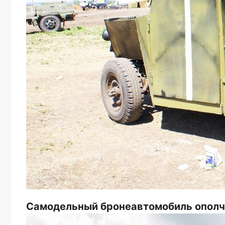
Самодельный бронеавтомобиль ополч