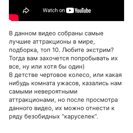
В данном видео собраны самые
лучшие аттракционы в мире,
подборка, топ 10. Любите экстрим?
Тогда вам захочется попробывать их
все, ну или хотя бы один)
В детстве чертовое колесо, или какая
нибудь комната ужасов, казались нам
самыми невероятными
аттракционами, но после просмотра
данного видео, их можно отнести к
ряду безобидных “каруселек”.