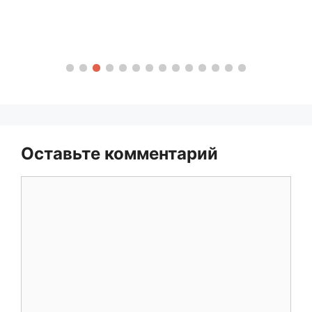
Оставьте комментарий
Комментарий