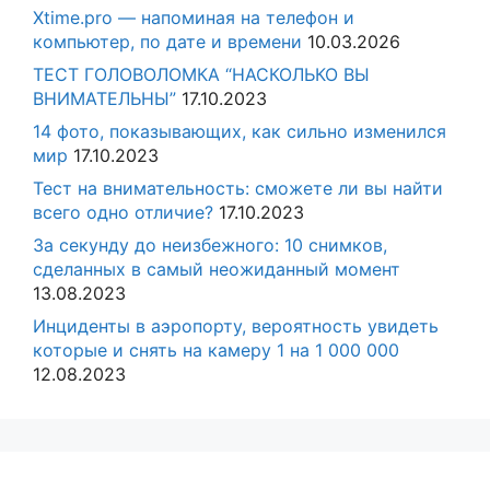
Xtime.pro — напоминая на телефон и
компьютер, по дате и времени
10.03.2026
ТЕСТ ГОЛОВОЛОМКА “НАСКОЛЬКО ВЫ
ВНИМАТЕЛЬНЫ”
17.10.2023
14 фото, показывающих, как сильно изменился
мир
17.10.2023
Тест на внимательность: сможете ли вы найти
всего одно отличие?
17.10.2023
За секунду до неизбежного: 10 снимков,
сделанных в самый неожиданный момент
13.08.2023
Инциденты в аэропорту, вероятность увидеть
которые и снять на камеру 1 на 1 000 000
12.08.2023