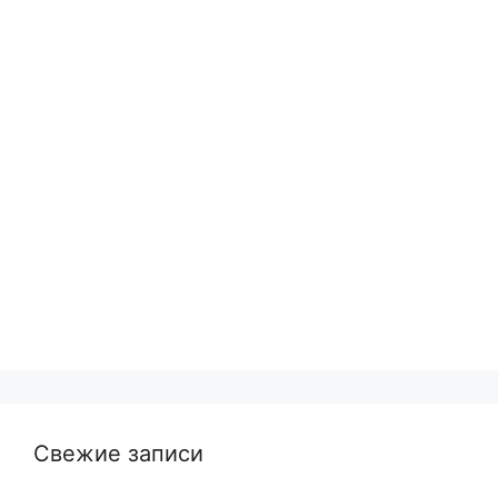
Свежие записи