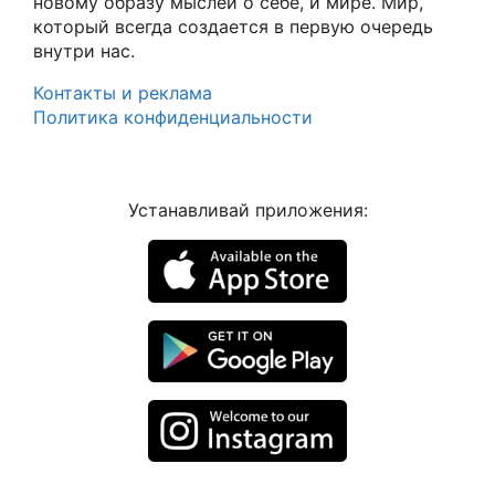
новому образу мыслей о себе, и мире. Мир,
который всегда создается в первую очередь
внутри нас.
Контакты и реклама
Политика конфиденциальности
Устанавливай приложения: