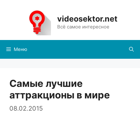
Перейти
к
videosektor.net
содержимому
Всё самое интересное
Меню
Самые лучшие
аттракционы в мире
08.02.2015