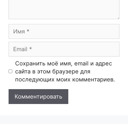
Имя
Email
Сайт
Сохранить моё имя, email и адрес
сайта в этом браузере для
последующих моих комментариев.