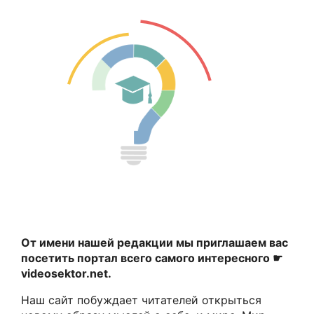
От имени нашей редакции мы приглашаем вас
посетить портал всего самого интересного ☛
videosektor.net.
Наш сайт побуждает читателей открыться