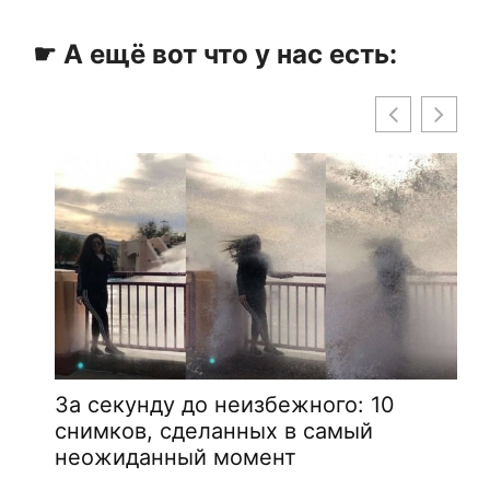
☛ А ещё вот что у нас есть:
За секунду до неизбежного: 10
снимков, сделанных в самый
неожиданный момент