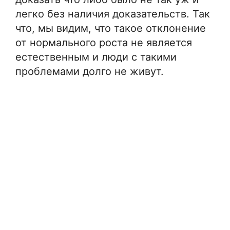
легко без наличия доказательств. Так
что, мы видим, что такое отклонение
от нормального роста не является
естественным и люди с такими
проблемами долго не живут.