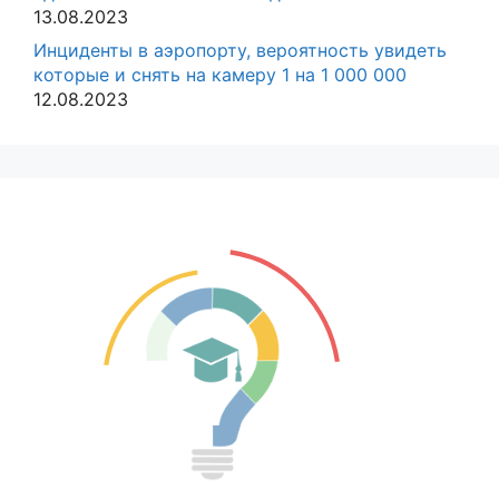
13.08.2023
Инциденты в аэропорту, вероятность увидеть
которые и снять на камеру 1 на 1 000 000
12.08.2023