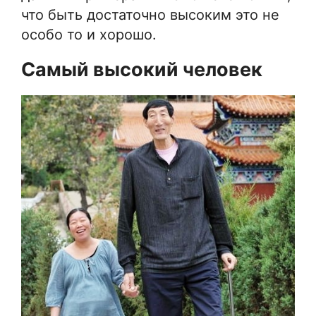
что быть достаточно высоким это не
особо то и хорошо.
Самый высокий человек