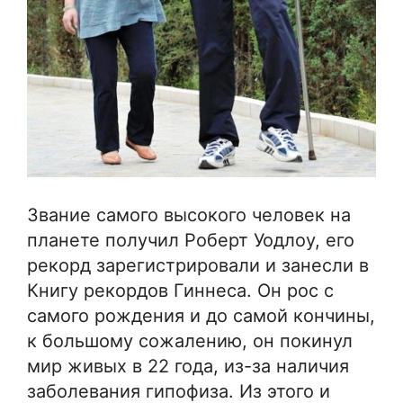
Звание самого высокого человек на
планете получил Роберт Уодлоу, его
рекорд зарегистрировали и занесли в
Книгу рекордов Гиннеса. Он рос с
самого рождения и до самой кончины,
к большому сожалению, он покинул
мир живых в 22 года, из-за наличия
заболевания гипофиза. Из этого и