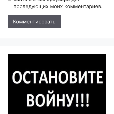
последующих моих комментариев.