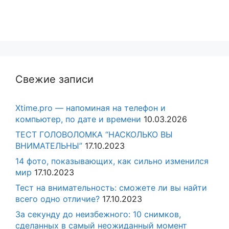
Свежие записи
Xtime.pro — напоминая на телефон и
компьютер, по дате и времени
10.03.2026
ТЕСТ ГОЛОВОЛОМКА “НАСКОЛЬКО ВЫ
ВНИМАТЕЛЬНЫ”
17.10.2023
14 фото, показывающих, как сильно изменился
мир
17.10.2023
Тест на внимательность: сможете ли вы найти
всего одно отличие?
17.10.2023
За секунду до неизбежного: 10 снимков,
сделанных в самый неожиданный момент