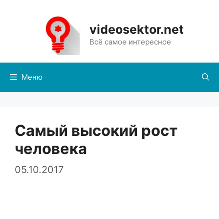
Перейти
к
videosektor.net
содержимому
Всё самое интересное
Меню
Самый высокий рост
человека
05.10.2017