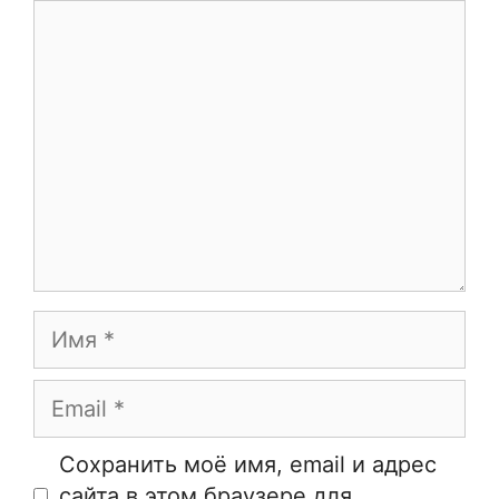
Комментарий
Имя
Email
Сайт
Сохранить моё имя, email и адрес
сайта в этом браузере для