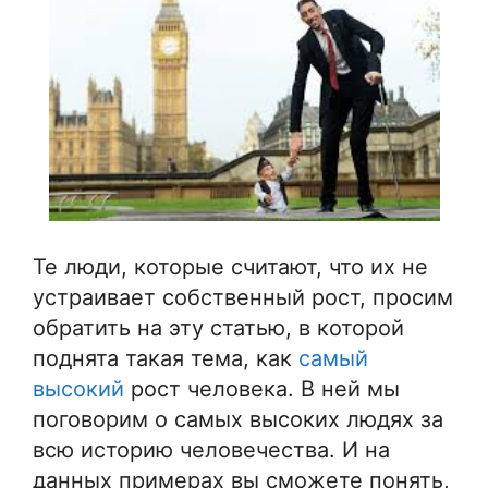
Те люди, которые считают, что их не
устраивает собственный рост, просим
обратить на эту статью, в которой
поднята такая тема, как
самый
высокий
рост человека. В ней мы
поговорим о самых высоких людях за
всю историю человечества. И на
данных примерах вы сможете понять,