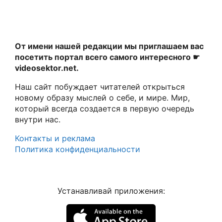
От имени нашей редакции мы приглашаем вас
посетить портал всего самого интересного ☛
videosektor.net.
Наш сайт побуждает читателей открыться
новому образу мыслей о себе, и мире. Мир,
который всегда создается в первую очередь
внутри нас.
Контакты и реклама
Политика конфиденциальности
Устанавливай приложения: