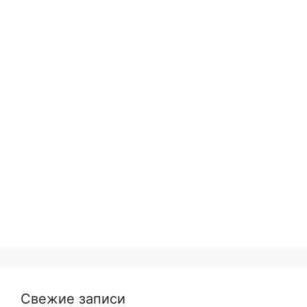
Свежие записи