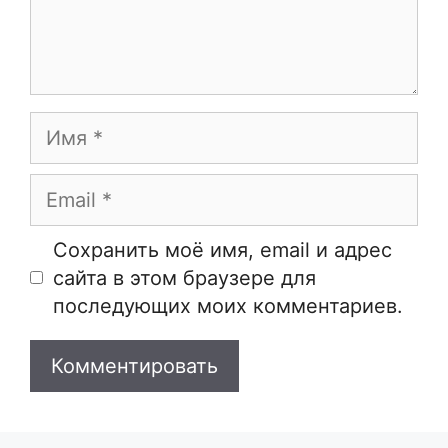
Имя
Email
Сайт
Сохранить моё имя, email и адрес
сайта в этом браузере для
последующих моих комментариев.