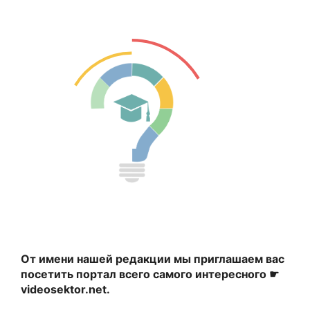
От имени нашей редакции мы приглашаем вас
посетить портал всего самого интересного ☛
videosektor.net.