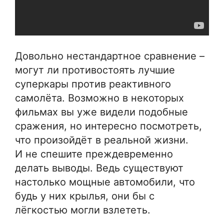
Довольно нестандартное сравнение –
могут ли противостоять лучшие
суперкары против реактивного
самолёта. Возможно в некоторых
фильмах вы уже видели подобные
сражения, но интересно посмотреть,
что произойдёт в реальной жизни.
И не спешите преждевременно
делать выводы. Ведь существуют
настолько мощные автомобили, что
будь у них крылья, они бы с
лёгкостью могли взлететь.