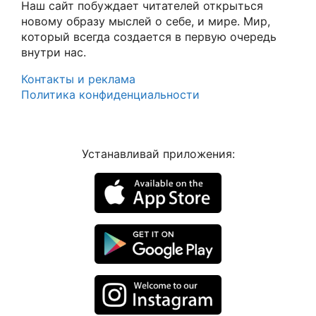
Наш сайт побуждает читателей открыться
новому образу мыслей о себе, и мире. Мир,
который всегда создается в первую очередь
внутри нас.
Контакты и реклама
Политика конфиденциальности
Устанавливай приложения: