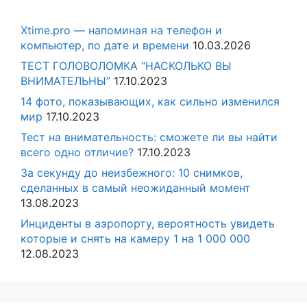
Xtime.pro — напоминая на телефон и
компьютер, по дате и времени
10.03.2026
ТЕСТ ГОЛОВОЛОМКА “НАСКОЛЬКО ВЫ
ВНИМАТЕЛЬНЫ”
17.10.2023
14 фото, показывающих, как сильно изменился
мир
17.10.2023
Тест на внимательность: сможете ли вы найти
всего одно отличие?
17.10.2023
За секунду до неизбежного: 10 снимков,
сделанных в самый неожиданный момент
13.08.2023
Инциденты в аэропорту, вероятность увидеть
которые и снять на камеру 1 на 1 000 000
12.08.2023