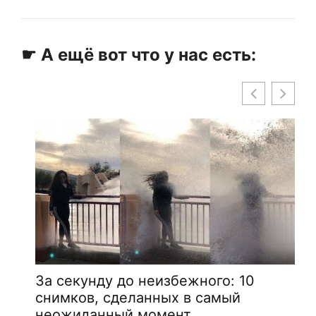
☛ А ещё вот что у нас есть:
За секунду до неизбежного: 10
снимков, сделанных в самый
неожиданный момент