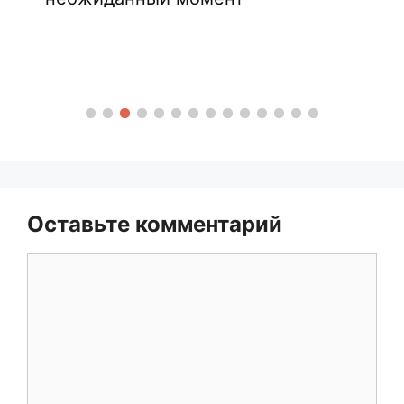
Оставьте комментарий
Комментарий