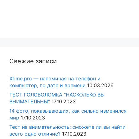
Свежие записи
Xtime.pro — напоминая на телефон и
компьютер, по дате и времени
10.03.2026
ТЕСТ ГОЛОВОЛОМКА “НАСКОЛЬКО ВЫ
ВНИМАТЕЛЬНЫ”
17.10.2023
14 фото, показывающих, как сильно изменился
мир
17.10.2023
Тест на внимательность: сможете ли вы найти
всего одно отличие?
17.10.2023