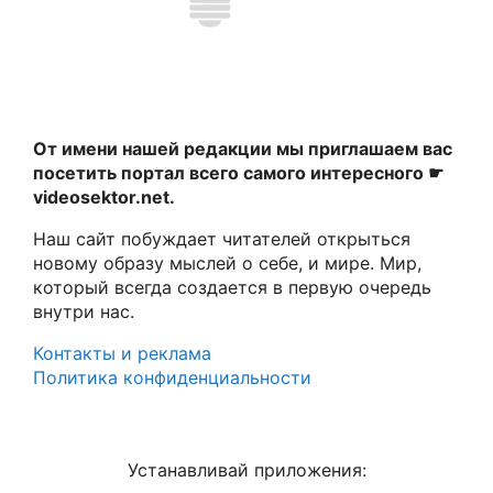
От имени нашей редакции мы приглашаем вас
посетить портал всего самого интересного ☛
videosektor.net.
Наш сайт побуждает читателей открыться
новому образу мыслей о себе, и мире. Мир,
который всегда создается в первую очередь
внутри нас.
Контакты и реклама
Политика конфиденциальности
Устанавливай приложения: