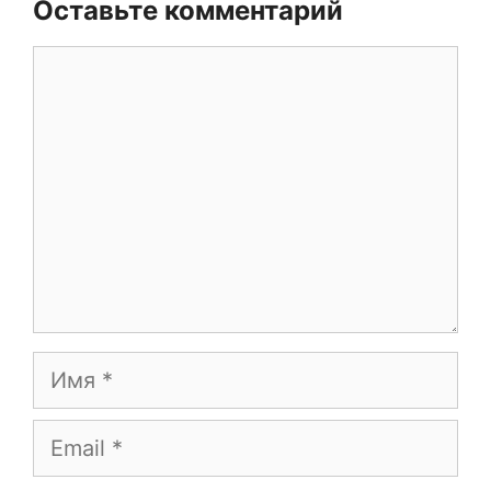
Оставьте комментарий
Комментарий
Имя
Email