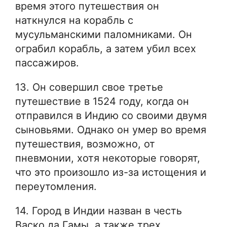
время этого путешествия он
наткнулся на корабль с
мусульманскими паломниками. Он
ограбил корабль, а затем убил всех
пассажиров.
13. Он совершил свое третье
путешествие в 1524 году, когда он
отправился в Индию со своими двумя
сыновьями. Однако он умер во время
путешествия, возможно, от
пневмонии, хотя некоторые говорят,
что это произошло из-за истощения и
переутомления.
14. Город в Индии назван в честь
Васко да Гамы, а также трех