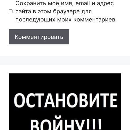
Сайт
Сохранить моё имя, email и адрес
сайта в этом браузере для
последующих моих комментариев.