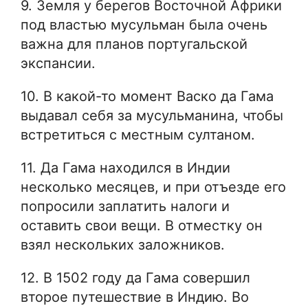
9. Земля у берегов Восточной Африки
под властью мусульман была очень
важна для планов португальской
экспансии.
10. В какой-то момент Васко да Гама
выдавал себя за мусульманина, чтобы
встретиться с местным султаном.
11. Да Гама находился в Индии
несколько месяцев, и при отъезде его
попросили заплатить налоги и
оставить свои вещи. В отместку он
взял нескольких заложников.
12. В 1502 году да Гама совершил
второе путешествие в Индию. Во