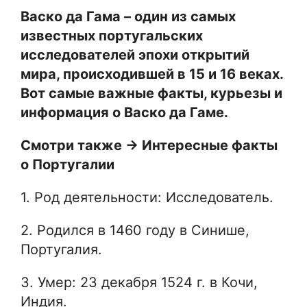
Васко да Гама – один из самых
известных португальских
исследователей эпохи открытий
мира, происходившей в 15 и 16 веках.
Вот самые важные факты, курьезы и
информация о Васко да Гаме.
Смотри также -> Интересные факты
о Португалии
1. Род деятельности: Исследователь.
2. Родился в 1460 году в Синише,
Португалия.
3. Умер: 23 декабря 1524 г. в Кочи,
Индия.