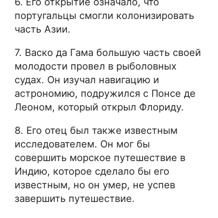
6. Его открытие означало, что
португальцы смогли колонизировать
часть Азии.
7. Васко да Гама большую часть своей
молодости провел в рыболовных
судах. Он изучал навигацию и
астрономию, подружился с Понсе де
Леоном, который открыл Флориду.
8. Его отец был также известным
исследователем. Он мог бы
совершить морское путешествие в
Индию, которое сделало бы его
известным, но он умер, не успев
завершить путешествие.