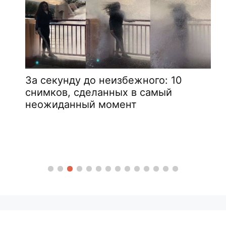
За секунду до неизбежного: 10
снимков, сделанных в самый
неожиданный момент