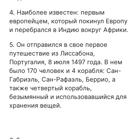
4. Наиболее известен: первым
европейцем, который покинул Европу
и перебрался в Индию вокруг Африки.
5. Он отправился в свое первое
путешествие из Лиссабона,
Португалия, 8 июля 1497 года. В нем
было 170 человек и 4 корабля: Сан-
Габриэль, Сан-Рафаэль, Беррио, а
также четвертый корабль,
безымянный и использовавшийся для
хранения вещей.