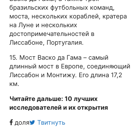
бразильских футбольных команд,
моста, нескольких кораблей, кратера
на Луне и нескольких
достопримечательностей в
Лиссабоне, Португалия.
15. Мост Васко да Гама – самый
длинный мост в Европе, соединяющий
Лиссабон и Монтижу. Его длина 17,2
км.
Читайте дальше: 10 лучших
исследователей и их открытия
доля
Твитнуть