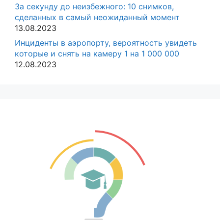
За секунду до неизбежного: 10 снимков,
сделанных в самый неожиданный момент
13.08.2023
Инциденты в аэропорту, вероятность увидеть
которые и снять на камеру 1 на 1 000 000
12.08.2023