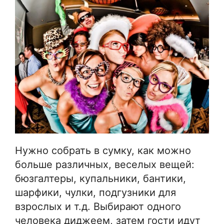
Нужно собрать в сумку, как можно
больше различных, веселых вещей:
бюзгалтеры, купальники, бантики,
шарфики, чулки, подгузники для
взрослых и т.д. Выбирают одного
человека диджеем, затем гости идут