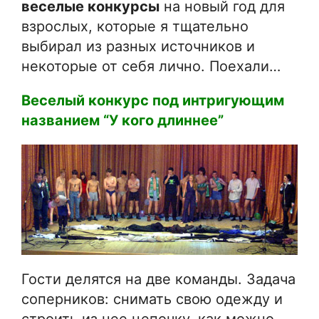
веселые конкурсы
на новый год для
взрослых, которые я тщательно
выбирал из разных источников и
некоторые от себя лично. Поехали…
Веселый конкурс под интригующим
названием “У кого длиннее”
Гости делятся на две команды. Задача
соперников: снимать свою одежду и
строить из нее цепочку, как можно