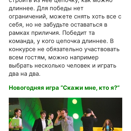
длиннее. Для победы нет
ограничений, можете снять хоть все с
себя, но не забудьте оставаться в
рамках приличия. Победит та
команда, у кого цепочка длиннее. В
конкурсе не обязательно участвовать
всем гостям, можно например
выбрать несколько человек и играть
два на два.
Новогодняя игра “Скажи мне, кто я?”