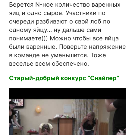
Берется N-ное количество варенных
яиц и одно сырое. Участники по
очереди разбивают о свой лоб по
одному яйцу… ну дальше сами
понимаете))) Можно чтобы все яйца
были варенные. Поверьте напряжение
в команде не уменьшится. Тоже
веселье всем обеспечено.
Старый-добрый конкурс “Снайпер”