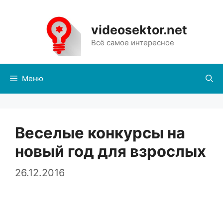
Перейти
к
videosektor.net
содержимому
Всё самое интересное
Меню
Веселые конкурсы на
новый год для взрослых
26.12.2016