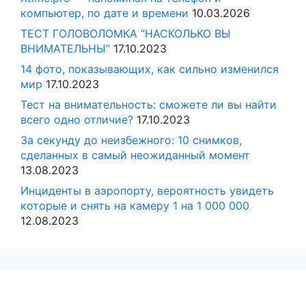
компьютер, по дате и времени
10.03.2026
ТЕСТ ГОЛОВОЛОМКА “НАСКОЛЬКО ВЫ
ВНИМАТЕЛЬНЫ”
17.10.2023
14 фото, показывающих, как сильно изменился
мир
17.10.2023
Тест на внимательность: сможете ли вы найти
всего одно отличие?
17.10.2023
За секунду до неизбежного: 10 снимков,
сделанных в самый неожиданный момент
13.08.2023
Инциденты в аэропорту, вероятность увидеть
которые и снять на камеру 1 на 1 000 000
12.08.2023