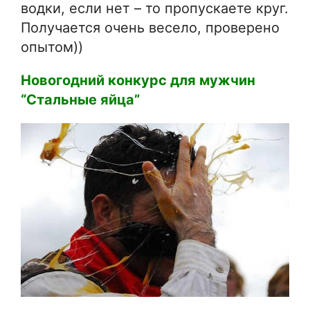
водки, если нет – то пропускаете круг.
Получается очень весело, проверено
опытом))
Новогодний конкурс для мужчин
“Стальные яйца”