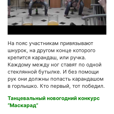
На пояс участникам привязывают
шнурок, на другом конце которого
крепится карандаш, или ручка.
Каждому между ног ставят по одной
стеклянной бутылке. И без помощи
рук они должны попасть карандашом
в горлышко. Кто первый, тот победил.
Танцевальный новогодний конкурс
“Маскарад”