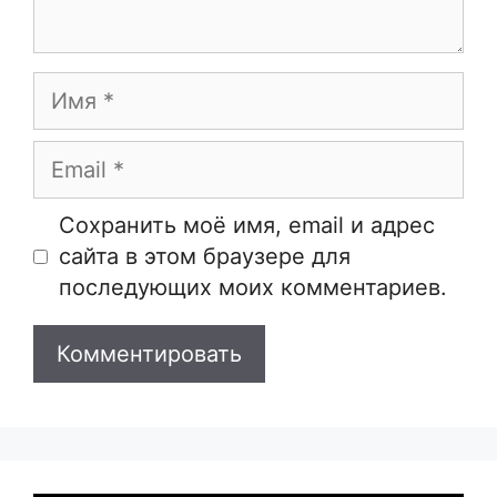
Имя
Email
Сайт
Сохранить моё имя, email и адрес
сайта в этом браузере для
последующих моих комментариев.