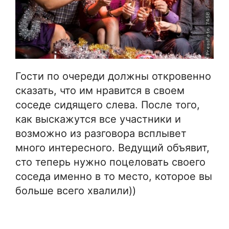
Гости по очереди должны откровенно
сказать, что им нравится в своем
соседе сидящего слева. После того,
как выскажутся все участники и
возможно из разговора всплывет
много интересного. Ведущий объявит,
сто теперь нужно поцеловать своего
соседа именно в то место, которое вы
больше всего хвалили))