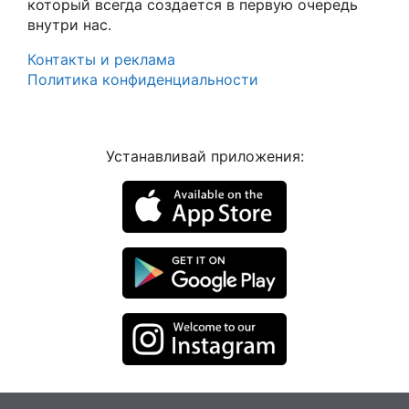
который всегда создается в первую очередь
внутри нас.
Контакты и реклама
Политика конфиденциальности
Устанавливай приложения: