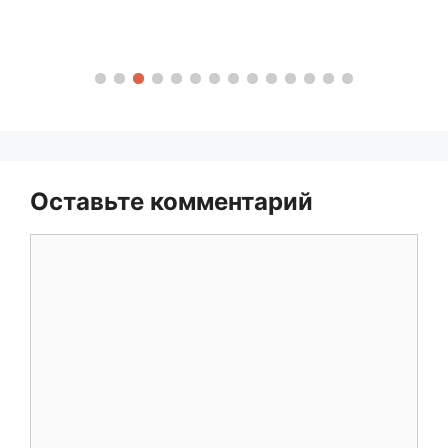
Оставьте комментарий
Комментарий