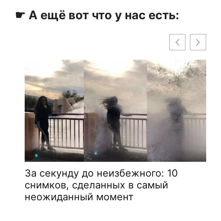
☛ А ещё вот что у нас есть:
За секунду до неизбежного: 10
снимков, сделанных в самый
неожиданный момент