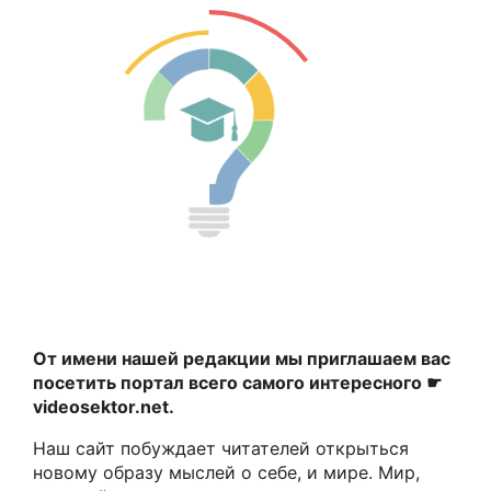
От имени нашей редакции мы приглашаем вас
посетить портал всего самого интересного ☛
videosektor.net.
Наш сайт побуждает читателей открыться
новому образу мыслей о себе, и мире. Мир,