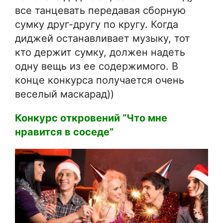
все танцевать передавая сборную
сумку друг-другу по кругу. Когда
диджей останавливает музыку, тот
кто держит сумку, должен надеть
одну вещь из ее содержимого. В
конце конкурса получается очень
веселый маскарад))
Конкурс откровений “Что мне
нравится в соседе”