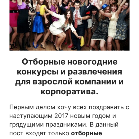
Отборные новогодние
конкурсы и развлечения
для взрослой компании и
корпоратива.
Первым делом хочу всех поздравить с
наступающим 2017 новым годом и
грядущими праздниками. В данный
пост входят только
отборные