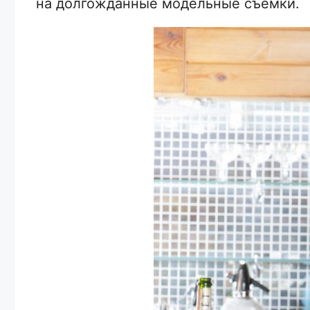
на долгожданные модельные съемки.