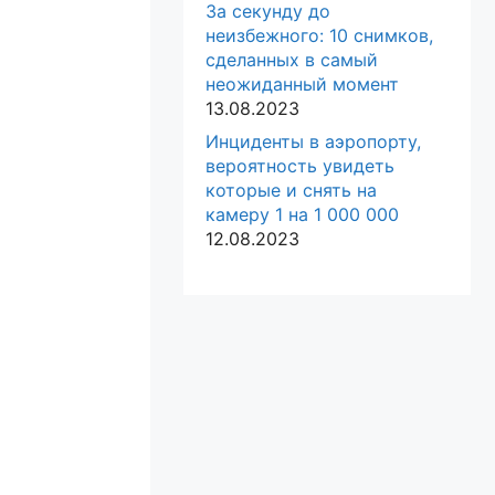
За секунду до
неизбежного: 10 снимков,
сделанных в самый
неожиданный момент
13.08.2023
Инциденты в аэропорту,
вероятность увидеть
которые и снять на
камеру 1 на 1 000 000
12.08.2023