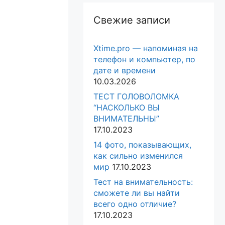
Свежие записи
Xtime.pro — напоминая на
телефон и компьютер, по
дате и времени
10.03.2026
ТЕСТ ГОЛОВОЛОМКА
“НАСКОЛЬКО ВЫ
ВНИМАТЕЛЬНЫ”
17.10.2023
14 фото, показывающих,
как сильно изменился
мир
17.10.2023
Тест на внимательность:
сможете ли вы найти
всего одно отличие?
17.10.2023