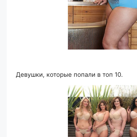
Девушки, которые попали в топ 10.