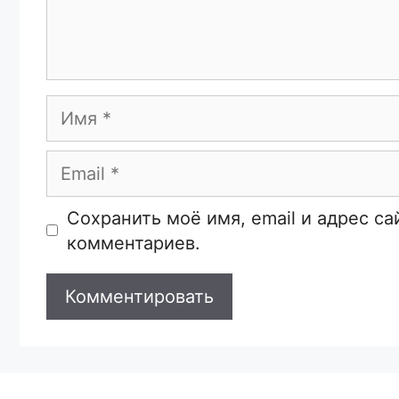
Имя
Email
Сайт
Сохранить моё имя, email и адрес с
комментариев.