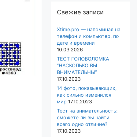
Свежие записи
Xtime.pro — напоминая на
телефон и компьютер, по
дате и времени
10.03.2026
ТЕСТ ГОЛОВОЛОМКА
“НАСКОЛЬКО ВЫ
ВНИМАТЕЛЬНЫ”
17.10.2023
14 фото, показывающих,
как сильно изменился
мир
17.10.2023
Тест на внимательность:
сможете ли вы найти
всего одно отличие?
17.10.2023