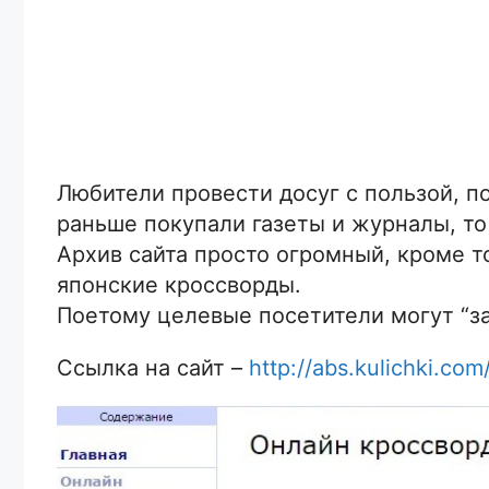
Любители провести досуг с пользой, п
раньше покупали газеты и журналы, то 
Архив сайта просто огромный, кроме т
японские кроссворды.
Поетому целевые посетители могут “за
Ссылка на сайт –
http://abs.kulichki.com