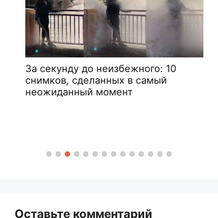
За секунду до неизбежного: 10
снимков, сделанных в самый
неожиданный момент
Оставьте комментарий