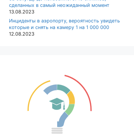
сделанных в самый неожиданный момент
13.08.2023
Инциденты в аэропорту, вероятность увидеть
которые и снять на камеру 1 на 1 000 000
12.08.2023