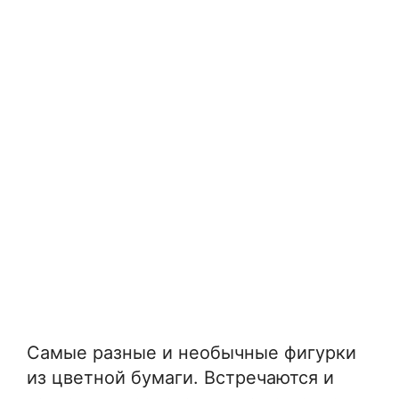
Самые разные и необычные фигурки
из цветной бумаги. Встречаются и