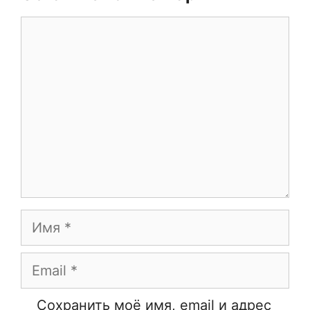
Комментарий
Имя
Email
Сайт
Сохранить моё имя, email и адрес