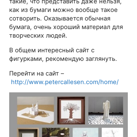
такие, что представить даже нельзя,
как из бумаги можно вообще такое
сотворить. Оказывается обычная
бумага, очень хороший материал для
творческих людей.
В общем интересный сайт с
фигурками, рекомендую заглянуть.
Перейти на сайт –
http://www.petercallesen.com/home/