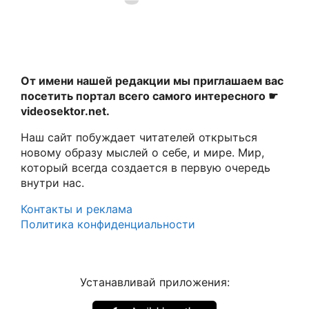
От имени нашей редакции мы приглашаем вас
посетить портал всего самого интересного ☛
videosektor.net.
Наш сайт побуждает читателей открыться
новому образу мыслей о себе, и мире. Мир,
который всегда создается в первую очередь
внутри нас.
Контакты и реклама
Политика конфиденциальности
Устанавливай приложения: