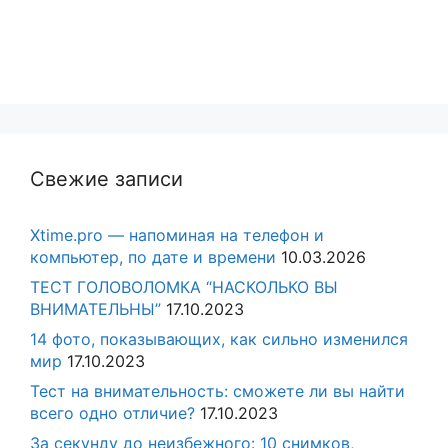
Свежие записи
Xtime.pro — напоминая на телефон и
компьютер, по дате и времени
10.03.2026
ТЕСТ ГОЛОВОЛОМКА “НАСКОЛЬКО ВЫ
ВНИМАТЕЛЬНЫ”
17.10.2023
14 фото, показывающих, как сильно изменился
мир
17.10.2023
Тест на внимательность: сможете ли вы найти
всего одно отличие?
17.10.2023
За секунду до неизбежного: 10 снимков,