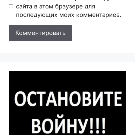
сайта в этом браузере для
последующих моих комментариев.