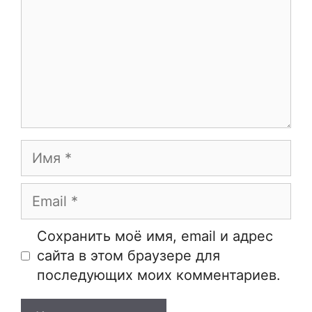
Имя
Email
Сайт
Сохранить моё имя, email и адрес
сайта в этом браузере для
последующих моих комментариев.