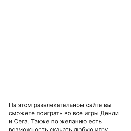
На этом развлекательном сайте вы
сможете поиграть во все игры Денди
и Сега. Также по желанию есть
возможность скачать любую игру.