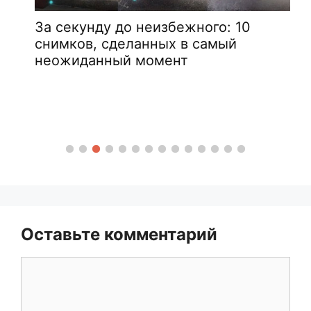
За секунду до неизбежного: 10
снимков, сделанных в самый
неожиданный момент
Оставьте комментарий
Комментарий