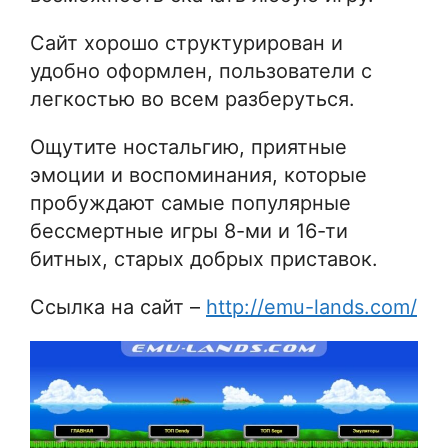
Сайт хорошо структурирован и
удобно оформлен, пользователи с
легкостью во всем разберуться.
Ощутите ностальгию, приятные
эмоции и воспоминания, которые
пробуждают самые популярные
бессмертные игры 8-ми и 16-ти
битных, старых добрых приставок.
Ссылка на сайт –
http://emu-lands.com/