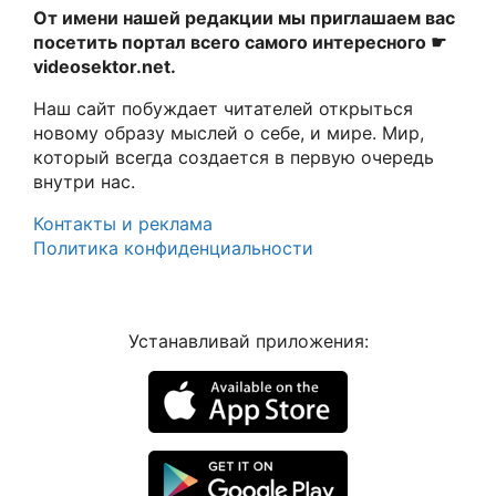
От имени нашей редакции мы приглашаем вас
посетить портал всего самого интересного ☛
videosektor.net.
Наш сайт побуждает читателей открыться
новому образу мыслей о себе, и мире. Мир,
который всегда создается в первую очередь
внутри нас.
Контакты и реклама
Политика конфиденциальности
Устанавливай приложения: