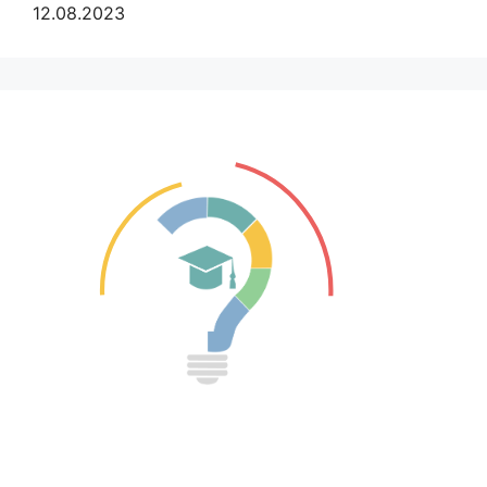
12.08.2023