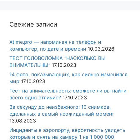
Свежие записи
Xtime.pro — напоминая на телефон и
компьютер, по дате и времени
10.03.2026
ТЕСТ ГОЛОВОЛОМКА “НАСКОЛЬКО ВЫ
ВНИМАТЕЛЬНЫ”
17.10.2023
14 фото, показывающих, как сильно изменился
мир
17.10.2023
Тест на внимательность: сможете ли вы найти
всего одно отличие?
17.10.2023
За секунду до неизбежного: 10 снимков,
сделанных в самый неожиданный момент
13.08.2023
Инциденты в аэропорту, вероятность увидеть
которые и снять на камеру 1 на 1 000 000