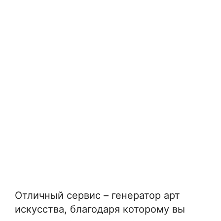
Отличный сервис – генератор арт
искусства, благодаря которому вы