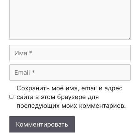
Имя
Email
Сайт
Сохранить моё имя, email и адрес
сайта в этом браузере для
последующих моих комментариев.