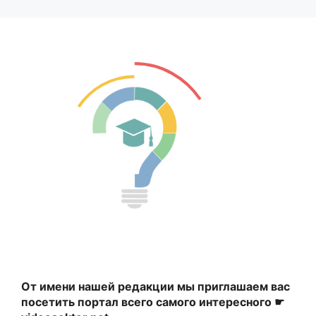
От имени нашей редакции мы приглашаем вас
посетить портал всего самого интересного ☛