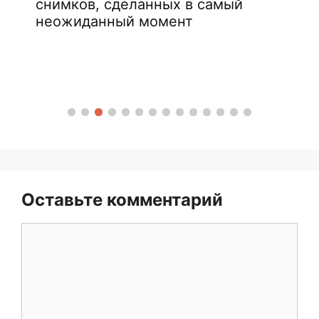
снимков, сделанных в самый
неожиданный момент
Оставьте комментарий
Комментарий