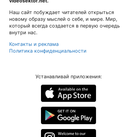
videosektor.net.
Наш сайт побуждает читателей открыться
новому образу мыслей о себе, и мире. Мир,
который всегда создается в первую очередь
внутри нас.
Контакты и реклама
Политика конфиденциальности
Устанавливай приложения: