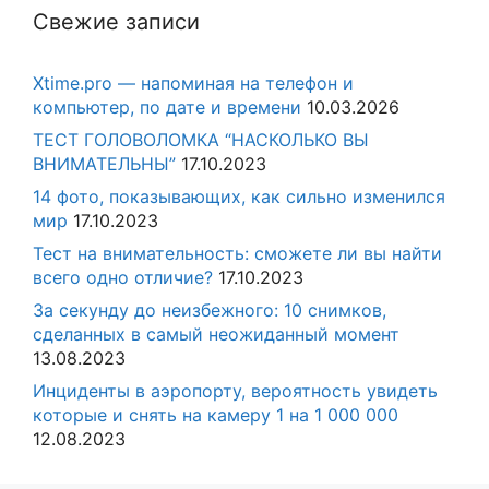
Свежие записи
Xtime.pro — напоминая на телефон и
компьютер, по дате и времени
10.03.2026
ТЕСТ ГОЛОВОЛОМКА “НАСКОЛЬКО ВЫ
ВНИМАТЕЛЬНЫ”
17.10.2023
14 фото, показывающих, как сильно изменился
мир
17.10.2023
Тест на внимательность: сможете ли вы найти
всего одно отличие?
17.10.2023
За секунду до неизбежного: 10 снимков,
сделанных в самый неожиданный момент
13.08.2023
Инциденты в аэропорту, вероятность увидеть
которые и снять на камеру 1 на 1 000 000
12.08.2023