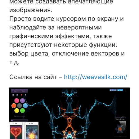
можете создавать впечатляющие
изображения.
Просто водите курсором по экрану и
наблюдайте за невероятными
графическими эффектами, также
присутствуют некоторые функции:
выбор цвета, отключение векторов и
т.д.
Ссылка на сайт –
http://weavesilk.com/