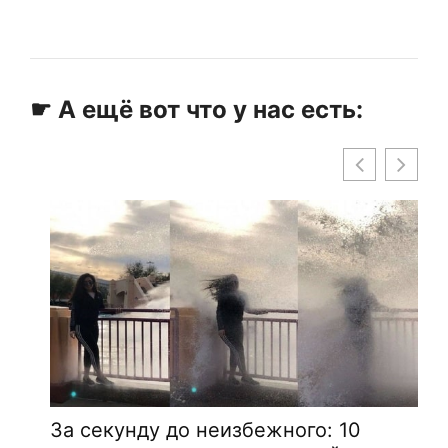
☛ А ещё вот что у нас есть:
За секунду до неизбежного: 10