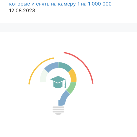
которые и снять на камеру 1 на 1 000 000
12.08.2023