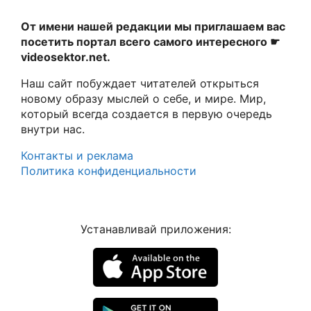
От имени нашей редакции мы приглашаем вас
посетить портал всего самого интересного ☛
videosektor.net.
Наш сайт побуждает читателей открыться
новому образу мыслей о себе, и мире. Мир,
который всегда создается в первую очередь
внутри нас.
Контакты и реклама
Политика конфиденциальности
Устанавливай приложения: