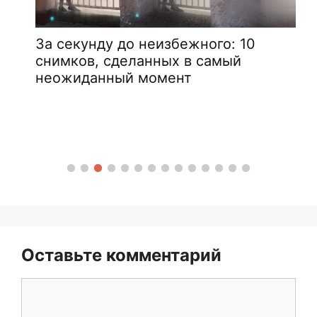
За секунду до неизбежного: 10
снимков, сделанных в самый
неожиданный момент
Оставьте комментарий
Комментарий