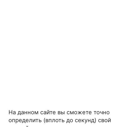
На данном сайте вы сможете точно
определить (вплоть до секунд) свой