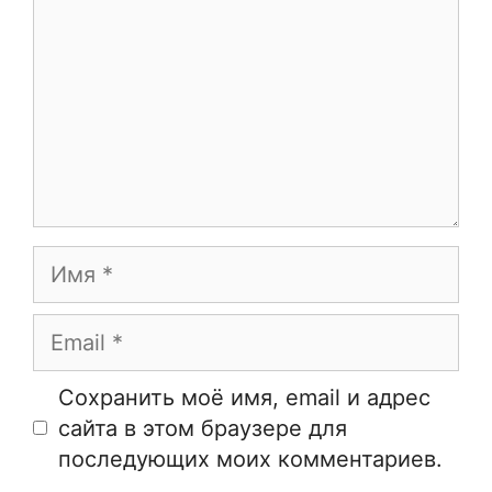
Имя
Email
Сайт
Сохранить моё имя, email и адрес
сайта в этом браузере для
последующих моих комментариев.