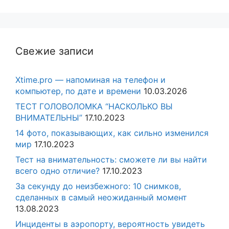
Свежие записи
Xtime.pro — напоминая на телефон и
компьютер, по дате и времени
10.03.2026
ТЕСТ ГОЛОВОЛОМКА “НАСКОЛЬКО ВЫ
ВНИМАТЕЛЬНЫ”
17.10.2023
14 фото, показывающих, как сильно изменился
мир
17.10.2023
Тест на внимательность: сможете ли вы найти
всего одно отличие?
17.10.2023
За секунду до неизбежного: 10 снимков,
сделанных в самый неожиданный момент
13.08.2023
Инциденты в аэропорту, вероятность увидеть