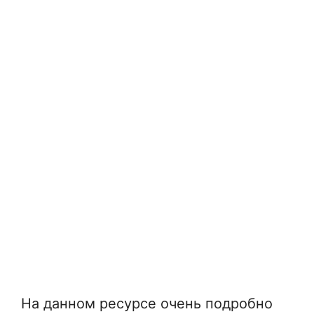
На данном ресурсе очень подробно