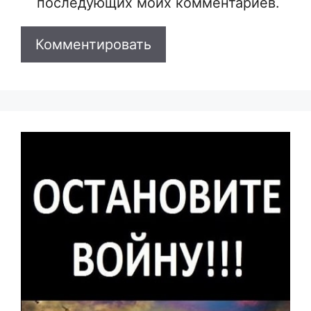
последующих моих комментариев.