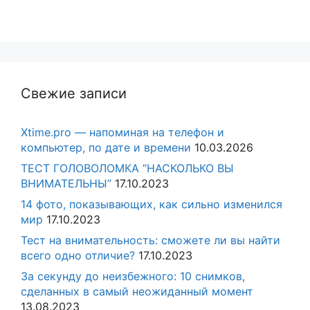
Свежие записи
Xtime.pro — напоминая на телефон и
компьютер, по дате и времени
10.03.2026
ТЕСТ ГОЛОВОЛОМКА “НАСКОЛЬКО ВЫ
ВНИМАТЕЛЬНЫ”
17.10.2023
14 фото, показывающих, как сильно изменился
мир
17.10.2023
Тест на внимательность: сможете ли вы найти
всего одно отличие?
17.10.2023
За секунду до неизбежного: 10 снимков,
сделанных в самый неожиданный момент
13.08.2023