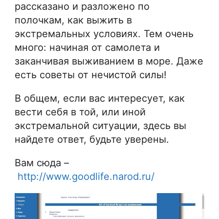
рассказано и разложено по
полочкам, как выжить в
экстремальных условиях. Тем очень
много: начиная от самолета и
заканчивая выживанием в море. Даже
есть советы от нечистой силы!
В общем, если вас интересует, как
вести себя в той, или иной
экстремальной ситуации, здесь вы
найдете ответ, будьте уверены.
Вам сюда –
http://www.goodlife.narod.ru/