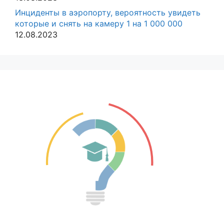
Инциденты в аэропорту, вероятность увидеть
которые и снять на камеру 1 на 1 000 000
12.08.2023