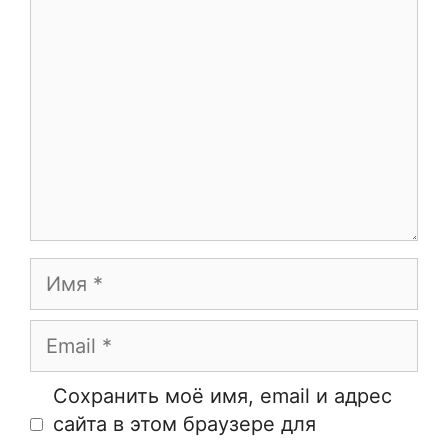
Имя
Email
Сайт
Сохранить моё имя, email и адрес
сайта в этом браузере для