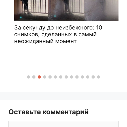
За секунду до неизбежного: 10
снимков, сделанных в самый
неожиданный момент
Оставьте комментарий
Комментарий