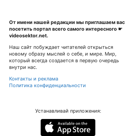
От имени нашей редакции мы приглашаем вас
посетить портал всего самого интересного ☛
videosektor.net.
Наш сайт побуждает читателей открыться
новому образу мыслей о себе, и мире. Мир,
который всегда создается в первую очередь
внутри нас.
Контакты и реклама
Политика конфиденциальности
Устанавливай приложения: