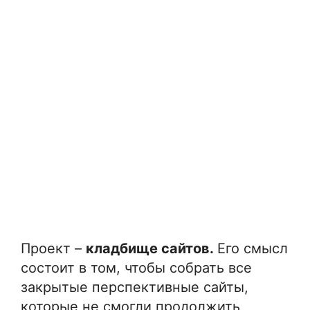
Проект –
кладбище сайтов.
Его смысл
состоит в том, чтобы собрать все
закрытые перспективные сайты,
которые не смогли продолжить