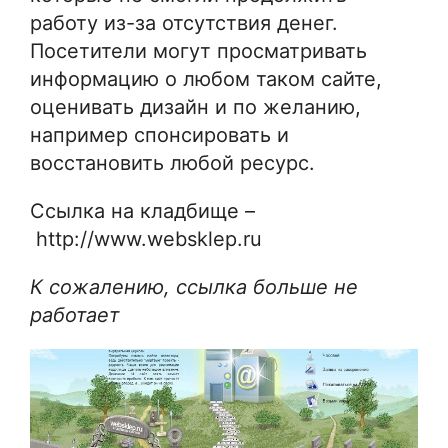
работу из-за отсутствия денег.
Посетители могут просматривать
информацию о любом таком сайте,
оценивать дизайн и по желанию,
например спонсировать и
восстановить любой ресурс.
Ссылка на кладбище –
http://www.websklep.ru
К сожалению, ссылка больше не
работает