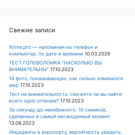
Свежие записи
Xtime.pro — напоминая на телефон и
компьютер, по дате и времени
10.03.2026
ТЕСТ ГОЛОВОЛОМКА “НАСКОЛЬКО ВЫ
ВНИМАТЕЛЬНЫ”
17.10.2023
14 фото, показывающих, как сильно изменился
мир
17.10.2023
Тест на внимательность: сможете ли вы найти
всего одно отличие?
17.10.2023
За секунду до неизбежного: 10 снимков,
сделанных в самый неожиданный момент
13.08.2023
Инциденты в аэропорту, вероятность увидеть