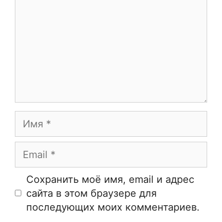
Имя
Email
Сайт
Сохранить моё имя, email и адрес
сайта в этом браузере для
последующих моих комментариев.