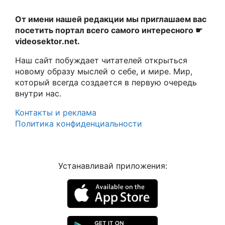
От имени нашей редакции мы приглашаем вас
посетить портал всего самого интересного ☛
videosektor.net.
Наш сайт побуждает читателей открыться
новому образу мыслей о себе, и мире. Мир,
который всегда создается в первую очередь
внутри нас.
Контакты и реклама
Политика конфиденциальности
Устанавливай приложения: