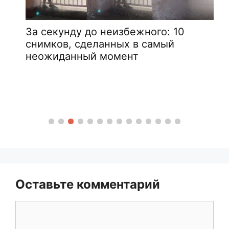
За секунду до неизбежного: 10
снимков, сделанных в самый
неожиданный момент
Оставьте комментарий
Комментарий