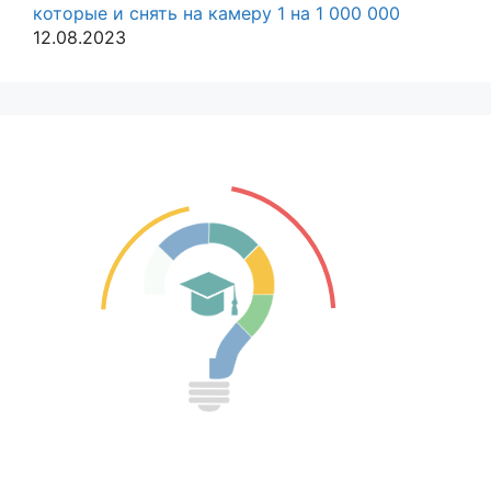
которые и снять на камеру 1 на 1 000 000
12.08.2023