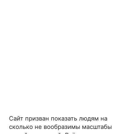
Сайт призван показать людям на
сколько не вообразимы масштабы