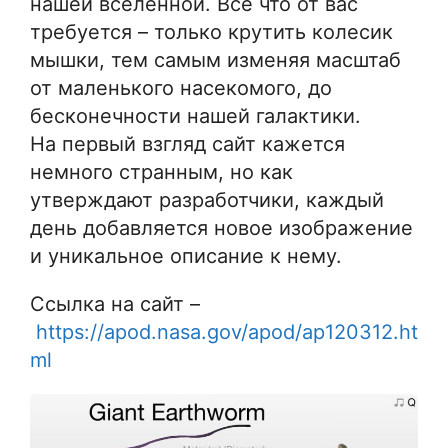
нашей вселенной. Всё что от вас
требуется – только крутить колесик
мышки, тем самым изменяя масштаб
от маленького насекомого, до
бесконечности нашей галактики.
На первый взгляд сайт кажется
немного странным, но как
утверждают разработчики, каждый
день добавляется новое изображение
и уникальное описание к нему.
Ссылка на сайт –
https://apod.nasa.gov/apod/ap120312.ht
ml