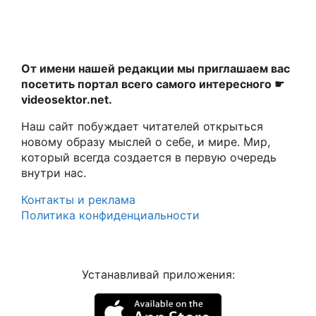
От имени нашей редакции мы приглашаем вас
посетить портал всего самого интересного ☛
videosektor.net.
Наш сайт побуждает читателей открыться
новому образу мыслей о себе, и мире. Мир,
который всегда создается в первую очередь
внутри нас.
Контакты и реклама
Политика конфиденциальности
Устанавливай приложения: