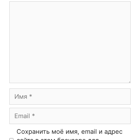
Комментарий
Имя
Email
Сайт
Сохранить моё имя, email и адрес