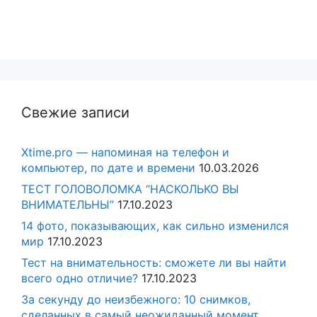
Свежие записи
Xtime.pro — напоминая на телефон и
компьютер, по дате и времени
10.03.2026
ТЕСТ ГОЛОВОЛОМКА “НАСКОЛЬКО ВЫ
ВНИМАТЕЛЬНЫ”
17.10.2023
14 фото, показывающих, как сильно изменился
мир
17.10.2023
Тест на внимательность: сможете ли вы найти
всего одно отличие?
17.10.2023
За секунду до неизбежного: 10 снимков,
сделанных в самый неожиданный момент