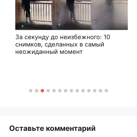
За секунду до неизбежного: 10
снимков, сделанных в самый
неожиданный момент
Оставьте комментарий