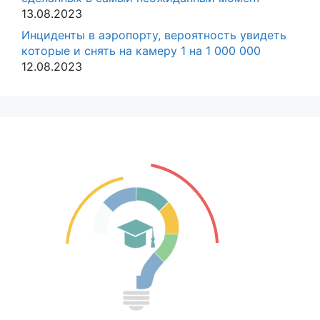
13.08.2023
Инциденты в аэропорту, вероятность увидеть
которые и снять на камеру 1 на 1 000 000
12.08.2023