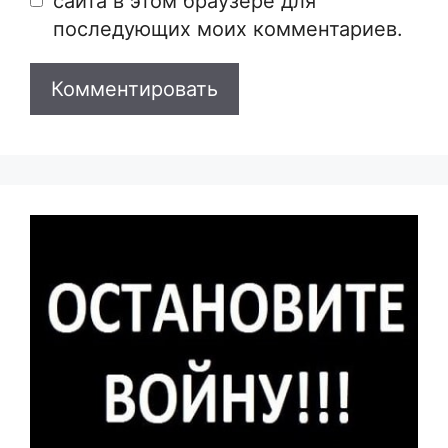
сайта в этом браузере для
последующих моих комментариев.