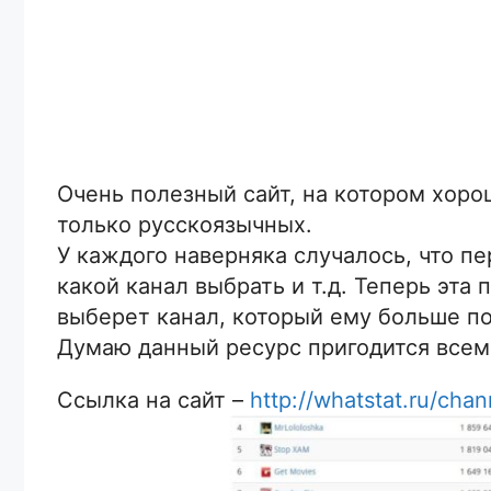
Очень полезный сайт, на котором хоро
только русскоязычных.
У каждого наверняка случалось, что пе
какой канал выбрать и т.д. Теперь эта
выберет канал, который ему больше по
Думаю данный ресурс пригодится всем
Ссылка на сайт –
http://whatstat.ru/cha