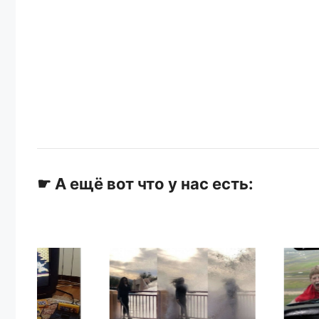
☛ А ещё вот что у нас есть: