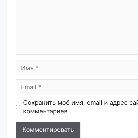
Имя
Email
Сайт
Сохранить моё имя, email и адрес с
комментариев.