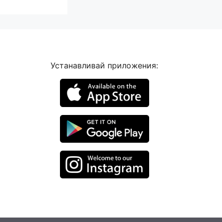
Устанавливай приложения: