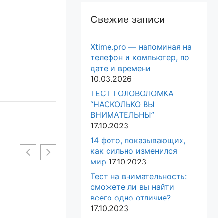
Свежие записи
Xtime.pro — напоминая на
телефон и компьютер, по
дате и времени
10.03.2026
ТЕСТ ГОЛОВОЛОМКА
“НАСКОЛЬКО ВЫ
ВНИМАТЕЛЬНЫ”
17.10.2023
14 фото, показывающих,
как сильно изменился
мир
17.10.2023
Тест на внимательность:
сможете ли вы найти
всего одно отличие?
17.10.2023