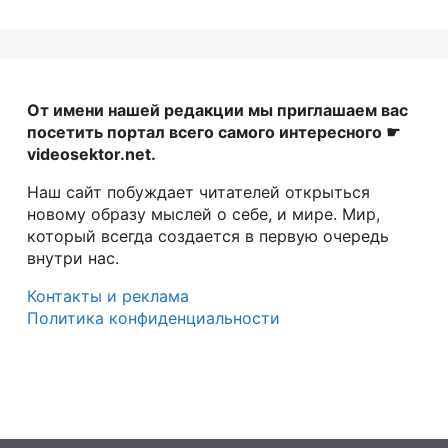
От имени нашей редакции мы приглашаем вас
посетить портал всего самого интересного ☛
videosektor.net.
Наш сайт побуждает читателей открыться
новому образу мыслей о себе, и мире. Мир,
который всегда создается в первую очередь
внутри нас.
Контакты и реклама
Политика конфиденциальности