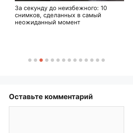
За секунду до неизбежного: 10
снимков, сделанных в самый
неожиданный момент
Оставьте комментарий
Комментарий