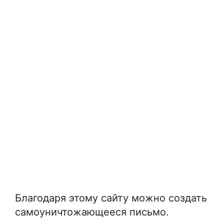
Благодаря этому сайту можно создать
самоуничтожающееся письмо.