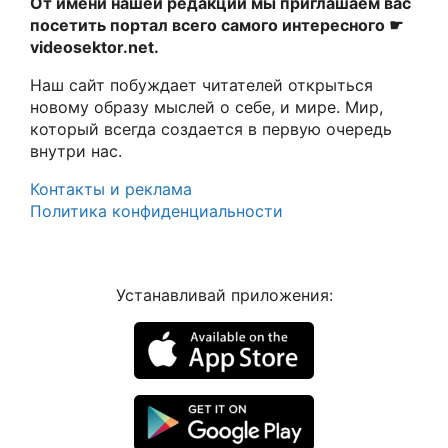
От имени нашей редакции мы приглашаем вас
посетить портал всего самого интересного ☛
videosektor.net.
Наш сайт побуждает читателей открыться
новому образу мыслей о себе, и мире. Мир,
который всегда создается в первую очередь
внутри нас.
Контакты и реклама
Политика конфиденциальности
Устанавливай приложения: