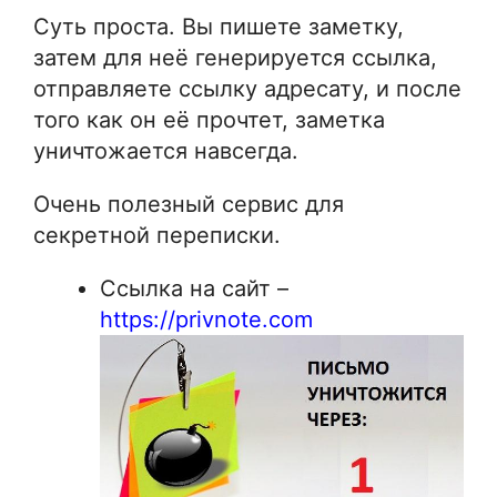
Суть проста. Вы пишете заметку,
затем для неё генерируется ссылка,
отправляете ссылку адресату, и после
того как он её прочтет, заметка
уничтожается навсегда.
Очень полезный сервис для
секретной переписки.
Ссылка на сайт –
https://privnote.com