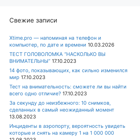
Свежие записи
Xtime.pro — напоминая на телефон и
компьютер, по дате и времени
10.03.2026
ТЕСТ ГОЛОВОЛОМКА “НАСКОЛЬКО ВЫ
ВНИМАТЕЛЬНЫ”
17.10.2023
14 фото, показывающих, как сильно изменился
мир
17.10.2023
Тест на внимательность: сможете ли вы найти
всего одно отличие?
17.10.2023
За секунду до неизбежного: 10 снимков,
сделанных в самый неожиданный момент
13.08.2023
Инциденты в аэропорту, вероятность увидеть
которые и снять на камеру 1 на 1 000 000
12.08.2023