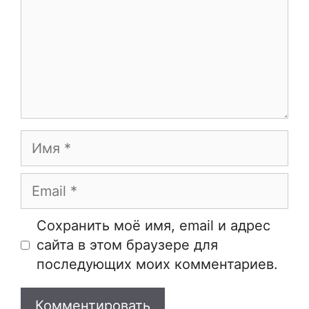
Имя
Email
Сайт
Сохранить моё имя, email и адрес
сайта в этом браузере для
последующих моих комментариев.