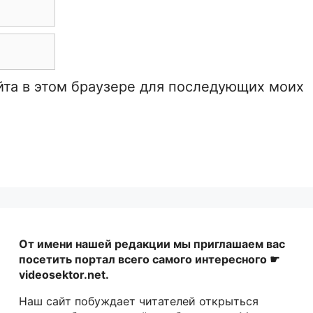
айта в этом браузере для последующих моих
От имени нашей редакции мы приглашаем вас
посетить портал всего самого интересного ☛
videosektor.net.
Наш сайт побуждает читателей открыться