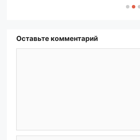
Оставьте комментарий
Комментарий
Имя