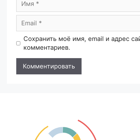
Email
Сайт
Сохранить моё имя, email и адрес с
комментариев.