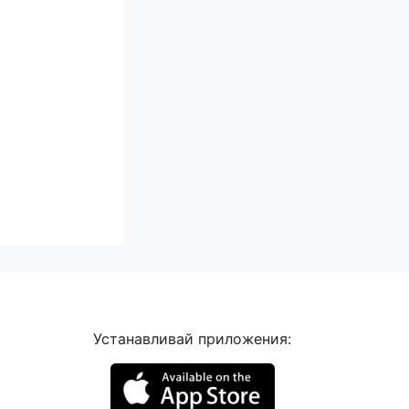
Устанавливай приложения: