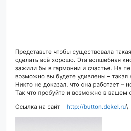
Представьте чтобы существовала такая
сделать всё хорошо. Эта волшебная кн
зажили бы в гармонии и счастье. На п
возможно вы будете удивлены – такая 
Никто не доказал, что она работает – н
Так что пробуйте и возможно в вашем 
Ссылка на сайт –
http://button.dekel.ru
\