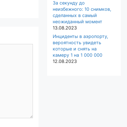
За секунду до
неизбежного: 10 снимков,
сделанных в самый
неожиданный момент
13.08.2023
Инциденты в аэропорту,
вероятность увидеть
которые и снять на
камеру 1 на 1 000 000
12.08.2023