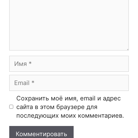
Имя
Email
Сайт
Сохранить моё имя, email и адрес
сайта в этом браузере для
последующих моих комментариев.