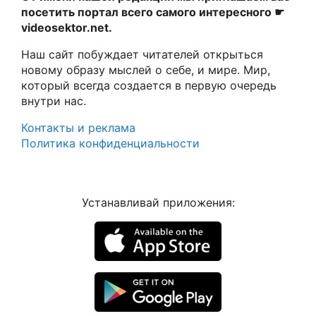
посетить портал всего самого интересного ☛
videosektor.net.
Наш сайт побуждает читателей открыться
новому образу мыслей о себе, и мире. Мир,
который всегда создается в первую очередь
внутри нас.
Контакты и реклама
Политика конфиденциальности
Устанавливай приложения: