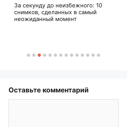
За секунду до неизбежного: 10
снимков, сделанных в самый
неожиданный момент
Оставьте комментарий
Комментарий