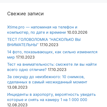
Свежие записи
Xtime.pro — напоминая на телефон и
компьютер, по дате и времени
10.03.2026
ТЕСТ ГОЛОВОЛОМКА “НАСКОЛЬКО ВЫ
ВНИМАТЕЛЬНЫ”
17.10.2023
14 фото, показывающих, как сильно изменился
мир
17.10.2023
Тест на внимательность: сможете ли вы найти
всего одно отличие?
17.10.2023
За секунду до неизбежного: 10 снимков,
сделанных в самый неожиданный момент
13.08.2023
Инциденты в аэропорту, вероятность увидеть
которые и снять на камеру 1 на 1 000 000
12.08.2023