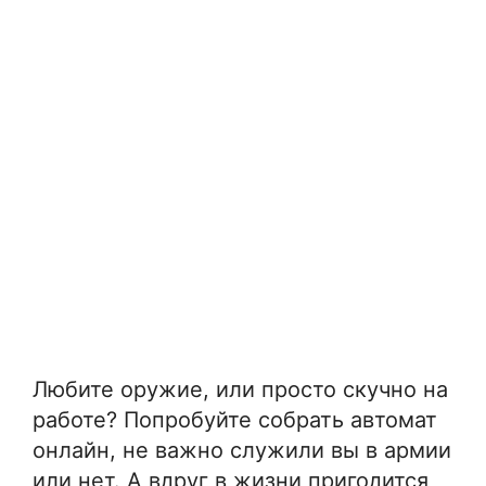
Любите оружие, или просто скучно на
работе? Попробуйте собрать автомат
онлайн, не важно служили вы в армии
или нет. А вдруг в жизни пригодится,