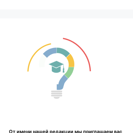
От имени нашей редакции мы приглашаем вас