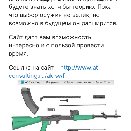
будете знать хотя бы теорию. Пока
что выбор оружия не велик, но
возможно в будущем он расширится.
Сайт даст вам возможность
интересно и с пользой провести
время.
Ссылка на сайт –
http://www.at-
consulting.ru/ak.swf