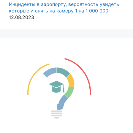
Инциденты в аэропорту, вероятность увидеть
которые и снять на камеру 1 на 1 000 000
12.08.2023