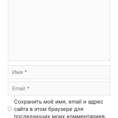
Имя
Email
Сайт
Сохранить моё имя, email и адрес
сайта в этом браузере для
последующих моих комментариев.