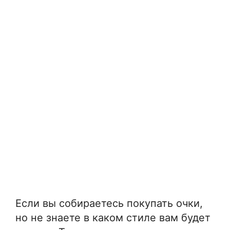
Если вы собираетесь покупать очки,
но не знаете в каком стиле вам будет