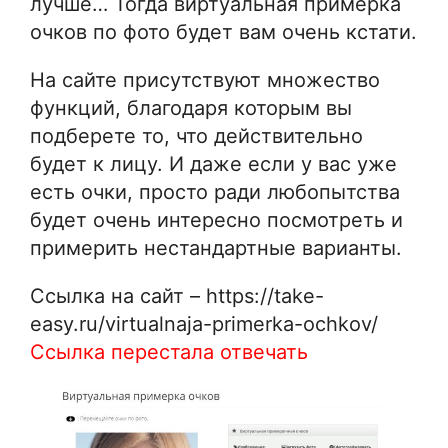
лучше… Тогда виртуальная примерка
очков по фото будет вам очень кстати.
На сайте присутствуют множество
функций, благодаря которым вы
подберете то, что действительно
будет к лицу. И даже если у вас уже
есть очки, просто ради любопытства
будет очень интересно посмотреть и
примерить нестандартные варианты.
Ссылка на сайт – https://take-
easy.ru/virtualnaja-primerka-ochkov/
Ссылка перестала отвечать