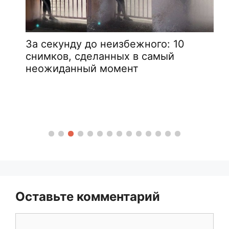
За секунду до неизбежного: 10
снимков, сделанных в самый
неожиданный момент
Оставьте комментарий
Комментарий