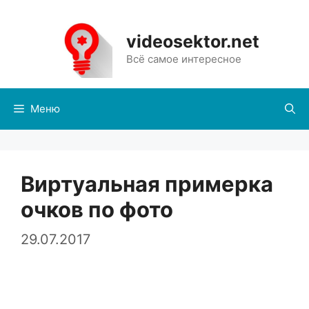
Перейти
к
videosektor.net
содержимому
Всё самое интересное
Меню
Виртуальная примерка
очков по фото
29.07.2017