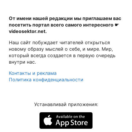
От имени нашей редакции мы приглашаем вас
посетить портал всего самого интересного ☛
videosektor.net.
Наш сайт побуждает читателей открыться
новому образу мыслей о себе, и мире. Мир,
который всегда создается в первую очередь
внутри нас.
Контакты и реклама
Политика конфиденциальности
Устанавливай приложения: