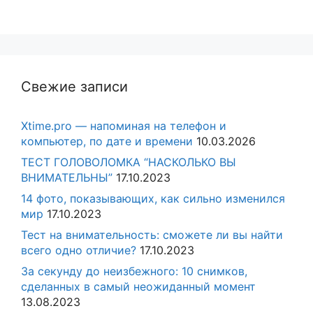
Свежие записи
Xtime.pro — напоминая на телефон и
компьютер, по дате и времени
10.03.2026
ТЕСТ ГОЛОВОЛОМКА “НАСКОЛЬКО ВЫ
ВНИМАТЕЛЬНЫ”
17.10.2023
14 фото, показывающих, как сильно изменился
мир
17.10.2023
Тест на внимательность: сможете ли вы найти
всего одно отличие?
17.10.2023
За секунду до неизбежного: 10 снимков,
сделанных в самый неожиданный момент
13.08.2023