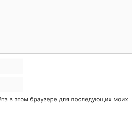
айта в этом браузере для последующих моих