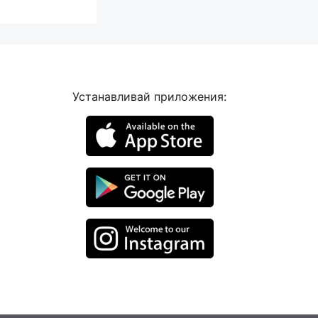
Устанавливай приложения: