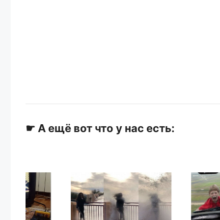
☛ А ещё вот что у нас есть: