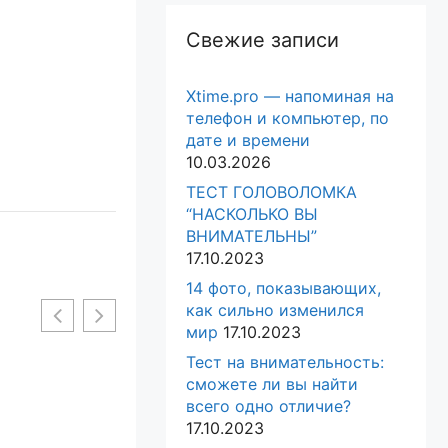
Свежие записи
Xtime.pro — напоминая на
телефон и компьютер, по
дате и времени
10.03.2026
ТЕСТ ГОЛОВОЛОМКА
“НАСКОЛЬКО ВЫ
ВНИМАТЕЛЬНЫ”
17.10.2023
14 фото, показывающих,
как сильно изменился
мир
17.10.2023
Тест на внимательность:
сможете ли вы найти
всего одно отличие?
17.10.2023