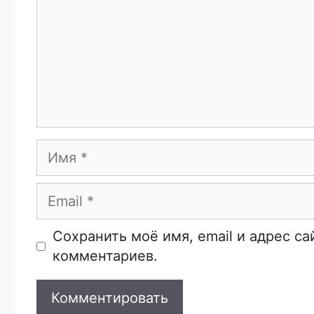
Имя
Email
Сайт
Сохранить моё имя, email и адрес с
комментариев.