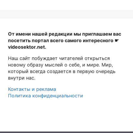
От имени нашей редакции мы приглашаем вас
посетить портал всего самого интересного ☛
videosektor.net.
Наш сайт побуждает читателей открыться
новому образу мыслей о себе, и мире. Мир,
который всегда создается в первую очередь
внутри нас.
Контакты и реклама
Политика конфиденциальности