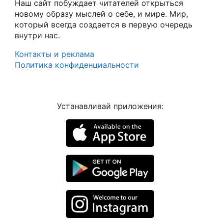
Наш сайт побуждает читателей открыться
новому образу мыслей о себе, и мире. Мир,
который всегда создается в первую очередь
внутри нас.
Контакты и реклама
Политика конфиденциальности
Устанавливай приложения: