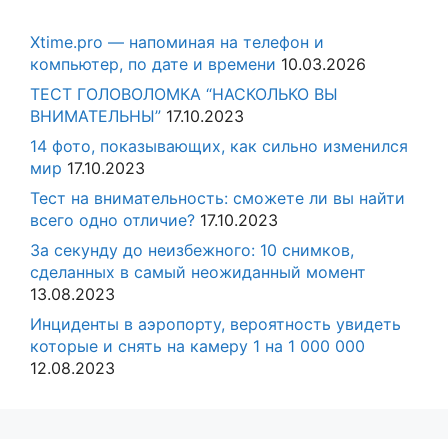
Xtime.pro — напоминая на телефон и
компьютер, по дате и времени
10.03.2026
ТЕСТ ГОЛОВОЛОМКА “НАСКОЛЬКО ВЫ
ВНИМАТЕЛЬНЫ”
17.10.2023
14 фото, показывающих, как сильно изменился
мир
17.10.2023
Тест на внимательность: сможете ли вы найти
всего одно отличие?
17.10.2023
За секунду до неизбежного: 10 снимков,
сделанных в самый неожиданный момент
13.08.2023
Инциденты в аэропорту, вероятность увидеть
которые и снять на камеру 1 на 1 000 000
12.08.2023