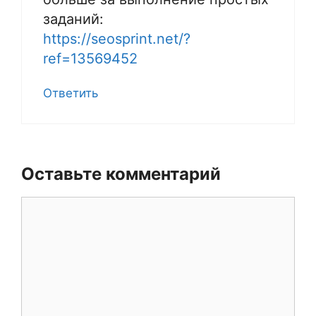
заданий:
https://seosprint.net/?
ref=13569452
Ответить
Оставьте комментарий
Комментарий