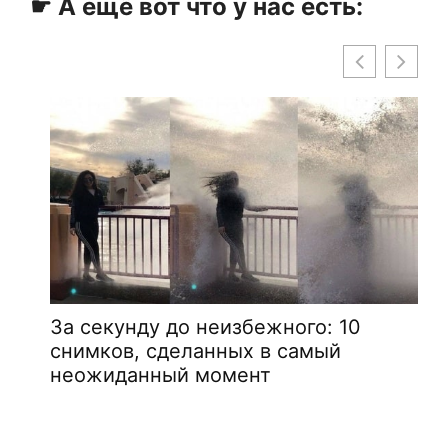
☛ А ещё вот что у нас есть:
За секунду до неизбежного: 10
снимков, сделанных в самый
неожиданный момент