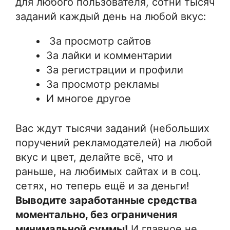
для любого пользователя, сотни тысяч
заданий каждый день на любой вкус:
За просмотр сайтов
За лайки и комментарии
За регистрации и профили
За просмотр рекламы
И многое другое
Вас ждут тысячи заданий (небольших
поручений рекламодателей) на любой
вкус и цвет, делайте всё, что и
раньше, на любимых сайтах и в соц.
сетях, но теперь ещё и за деньги!
Выводите заработанные средства
моментально, без ограничения
минимальной суммы!
И главное не