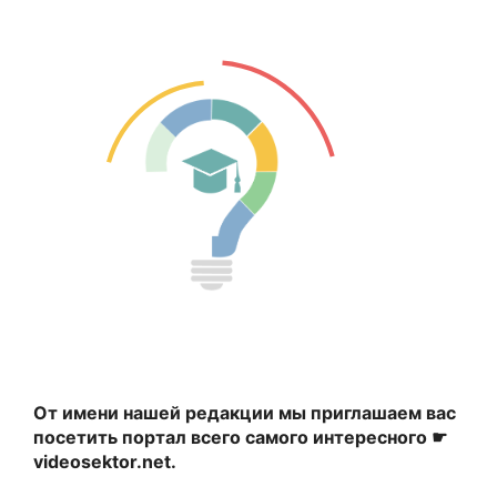
От имени нашей редакции мы приглашаем вас
посетить портал всего самого интересного ☛
videosektor.net.