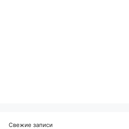
Свежие записи