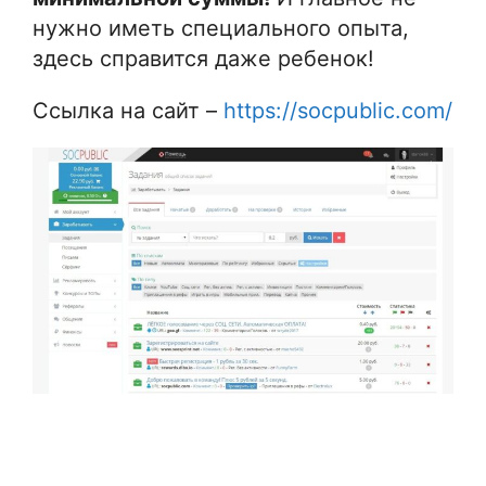
нужно иметь специального опыта,
здесь справится даже ребенок!
Ссылка на сайт –
https://socpublic.com/