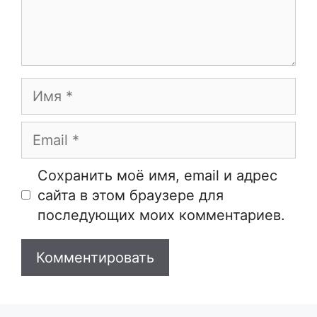
Имя
Email
Сайт
Сохранить моё имя, email и адрес
сайта в этом браузере для
последующих моих комментариев.