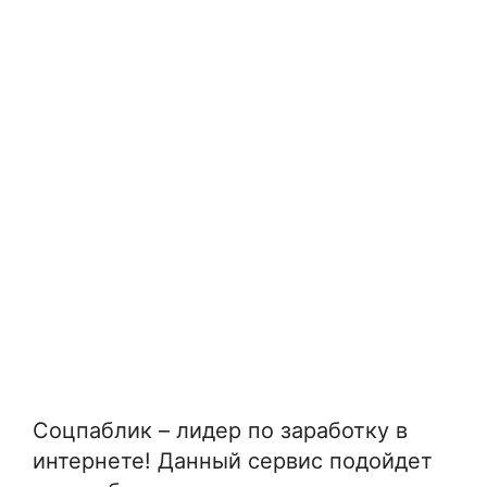
Соцпаблик – лидер по заработку в
интернете! Данный сервис подойдет